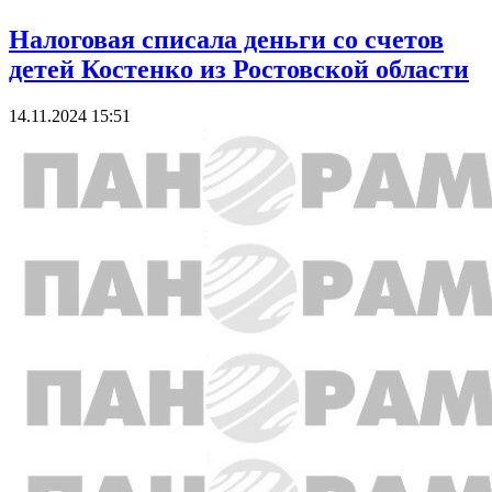
Налоговая списала деньги со счетов
детей Костенко из Ростовской области
14.11.2024 15:51