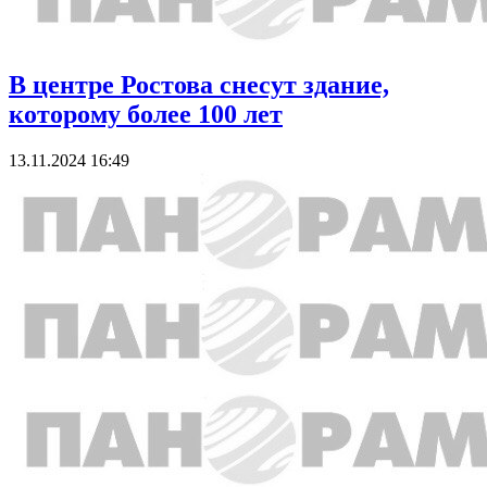
В центре Ростова снесут здание,
которому более 100 лет
13.11.2024 16:49