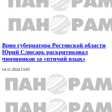
Врио губернатора Ростовской области
Юрий Слюсарь раскритиковал
чиновников за «птичий язык»
14.11.2024 13:05