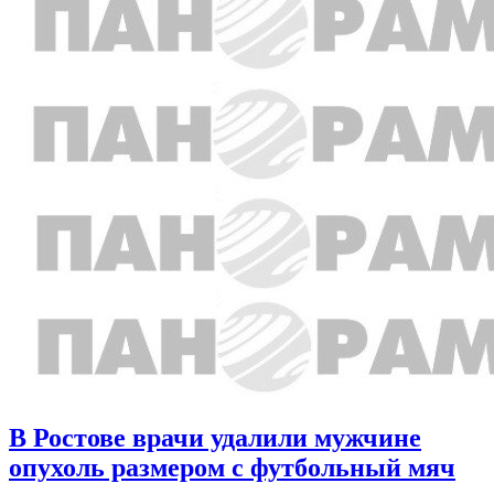
В Ростове врачи удалили мужчине
опухоль размером с футбольный мяч