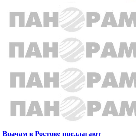
Врачам в Ростове предлагают