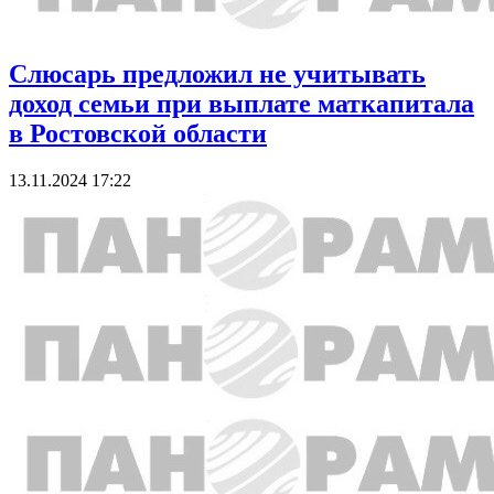
Слюсарь предложил не учитывать
доход семьи при выплате маткапитала
в Ростовской области
13.11.2024 17:22