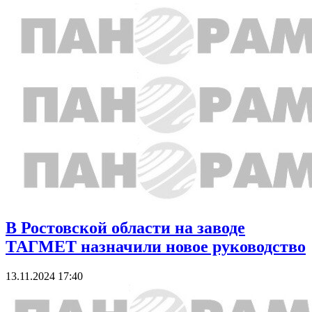
В Ростовской области на заводе
ТАГМЕТ назначили новое руководство
13.11.2024 17:40