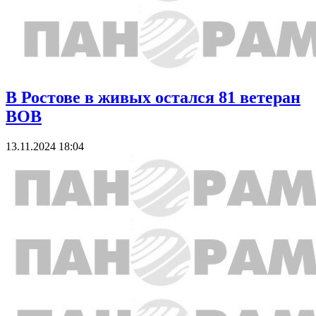
В Ростове в живых остался 81 ветеран
ВОВ
13.11.2024 18:04