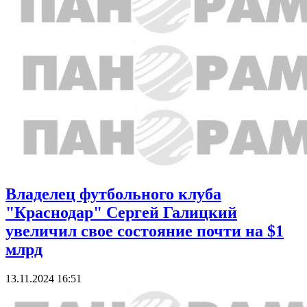
Владелец футбольного клуба
"Краснодар" Сергей Галицкий
увеличил свое состояние почти на $1
млрд
13.11.2024 16:51