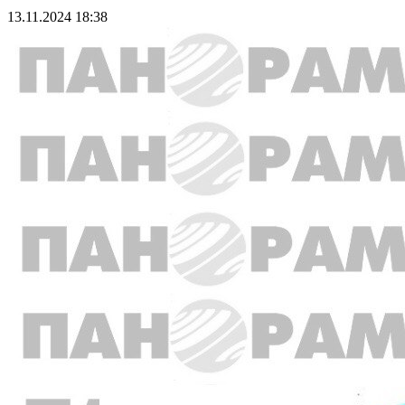
13.11.2024 18:38