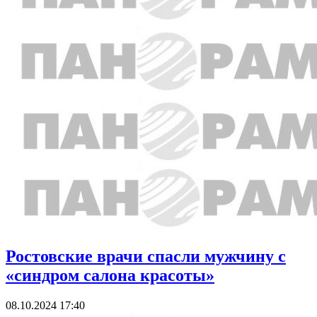
Ростовские врачи спасли мужчину с
«синдром салона красоты»
08.10.2024 17:40