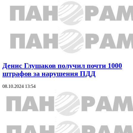
Денис Глушаков получил почти 1000
штрафов за нарушения ПДД
08.10.2024 13:54