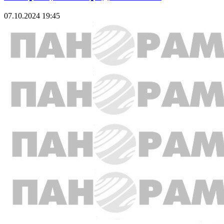
07.10.2024 19:45