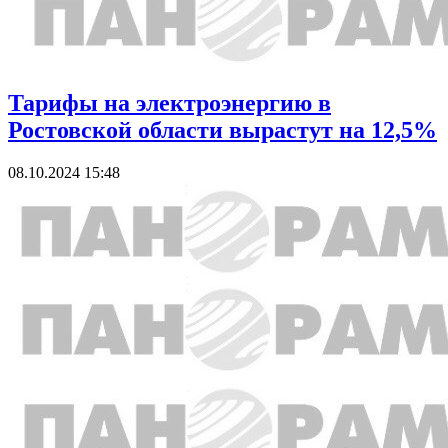
Тарифы на электроэнергию в
Ростовской области вырастут на 12,5%
08.10.2024 15:48