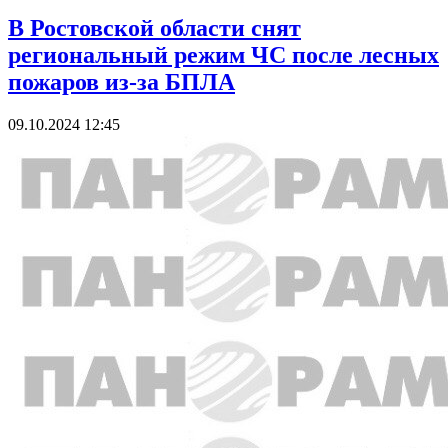
В Ростовской области снят
региональный режим ЧС после лесных
пожаров из-за БПЛА
09.10.2024 12:45