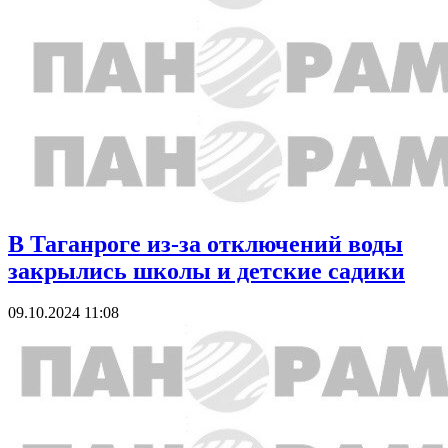
В Таганроге из-за отключений воды
закрылись школы и детские садики
09.10.2024 11:08