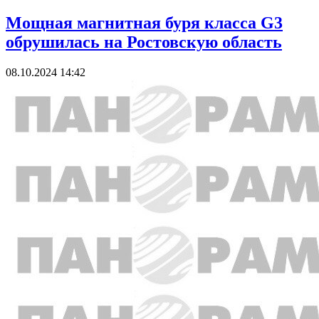
Мощная магнитная буря класса G3
обрушилась на Ростовскую область
08.10.2024 14:42