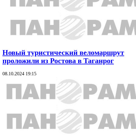
Новый туристический веломаршрут
проложили из Ростова в Таганрог
08.10.2024 19:15