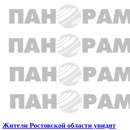
Жители Ростовской области увидят