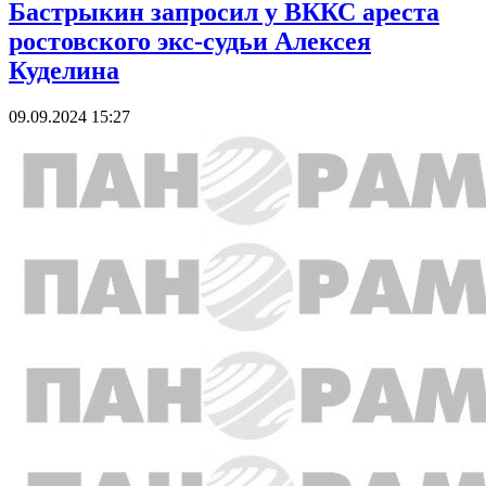
Бастрыкин запросил у ВККС ареста
ростовского экс-судьи Алексея
Куделина
09.09.2024 15:27