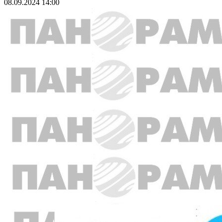
08.09.2024 14:00