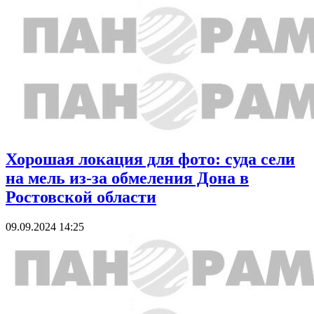
Хорошая локация для фото: суда сели
на мель из-за обмеления Дона в
Ростовской области
09.09.2024 14:25