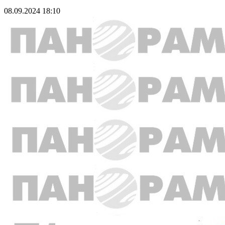
08.09.2024 18:10