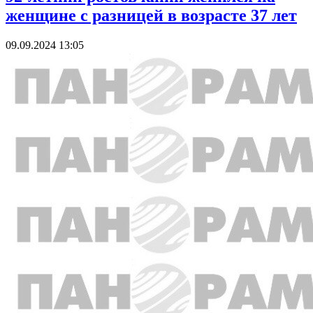
женщине с разницей в возрасте 37 лет
09.09.2024 13:05