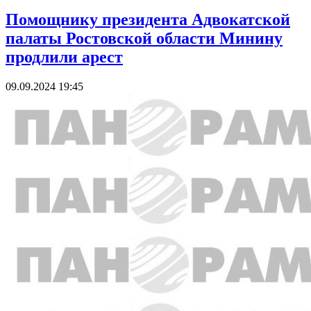
Помощнику президента Адвокатской
палаты Ростовской области Минину
продлили арест
09.09.2024 19:45