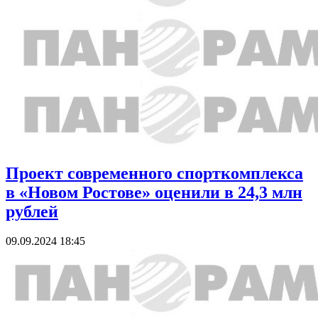
Проект современного спорткомплекса
в «Новом Ростове» оценили в 24,3 млн
рублей
09.09.2024 18:45