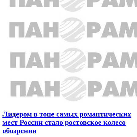
Лидером в топе самых романтических
мест России стало ростовское колесо
обозрения