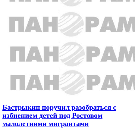
Бастрыкин поручил разобраться с
избиением детей под Ростовом
малолетними мигрантами