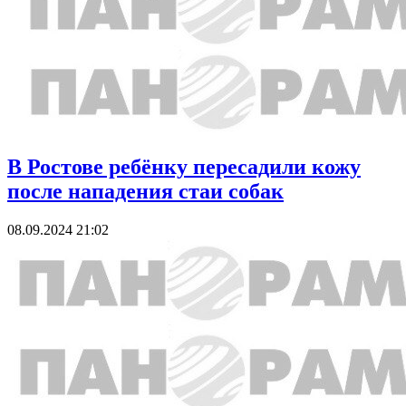
В Ростове ребёнку пересадили кожу
после нападения стаи собак
08.09.2024 21:02