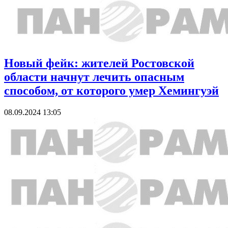
Новый фейк: жителей Ростовской
области начнут лечить опасным
способом, от которого умер Хемингуэй
08.09.2024 13:05