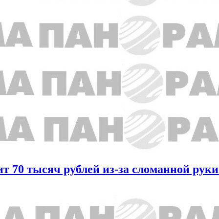
 70 тысяч рублей из-за сломанной руки