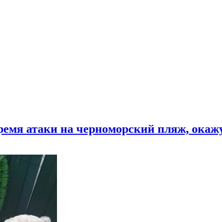
время атаки на черноморский пляж, ока