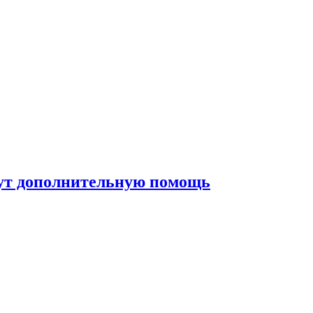
жут дополнительную помощь