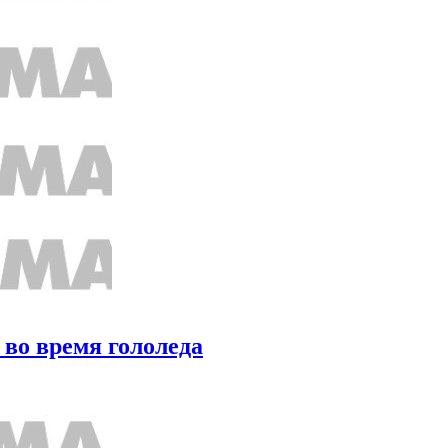
 во время гололеда