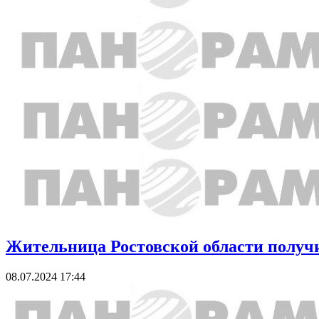
Жительница Ростовской области получит
08.07.2024 17:44