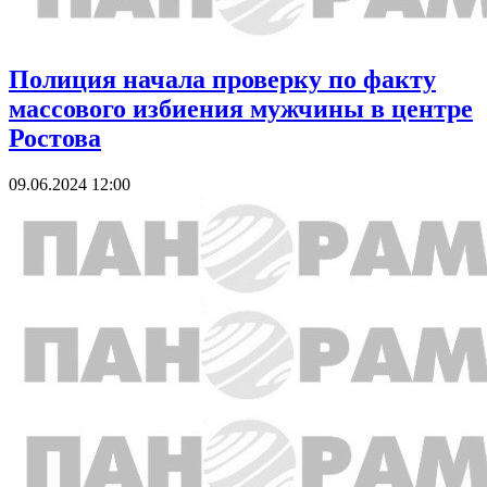
Полиция начала проверку по факту
массового избиения мужчины в центре
Ростова
09.06.2024 12:00