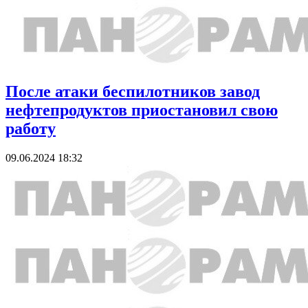
После атаки беспилотников завод
нефтепродуктов приостановил свою
работу
09.06.2024 18:32