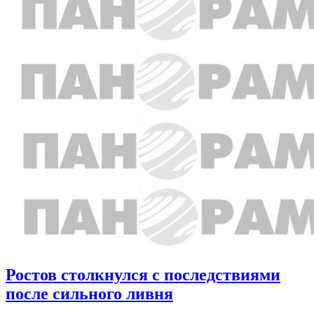
Ростов столкнулся с последствиями
после сильного ливня