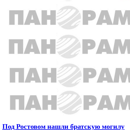
Под Ростовом нашли братскую могилу