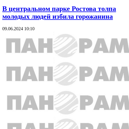
В центральном парке Ростова толпа
молодых людей избила горожанина
09.06.2024 10:10