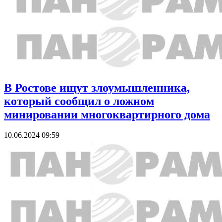
В Ростове ищут злоумышленника,
который сообщил о ложном
минировании многоквартирного дома
10.06.2024 09:59