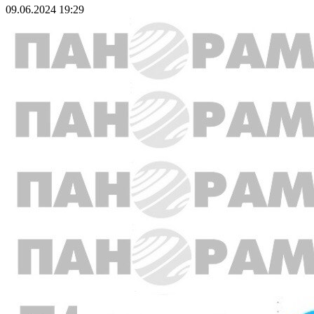
09.06.2024 19:29