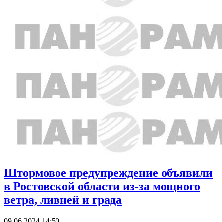
Штормовое предупреждение объявили
в Ростовской области из-за мощного
ветра, ливней и града
09.06.2024 14:50