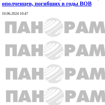
ополченцев, погибших в годы ВОВ
10.06.2024 10:47