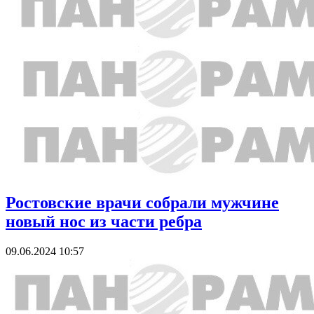
Ростовские врачи собрали мужчине
новый нос из части ребра
09.06.2024 10:57