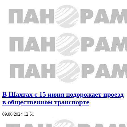
В Шахтах с 15 июня подорожает проезд
в общественном транспорте
09.06.2024 12:51