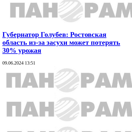
Губернатор Голубев: Ростовская
область из-за засухи может потерять
30% урожая
09.06.2024 13:51