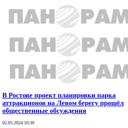
В Ростове проект планировки парка
аттракционов на Левом берегу прошёл
общественные обсуждения
02.05.2024 10:39