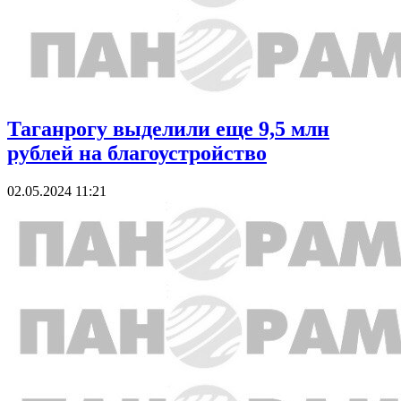
Таганрогу выделили еще 9,5 млн
рублей на благоустройство
02.05.2024 11:21