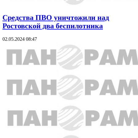
Средства ПВО уничтожили над
Ростовской два беспилотника
02.05.2024 08:47