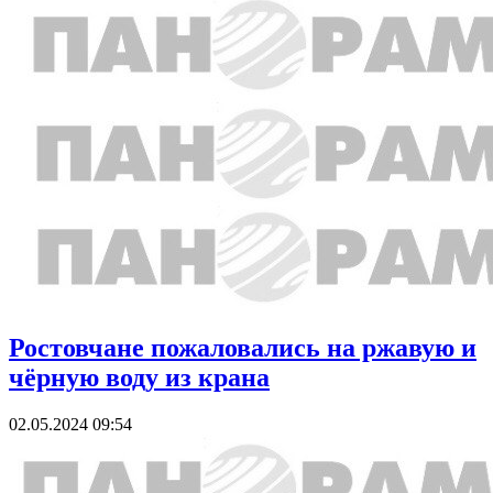
Ростовчане пожаловались на ржавую и
чёрную воду из крана
02.05.2024 09:54