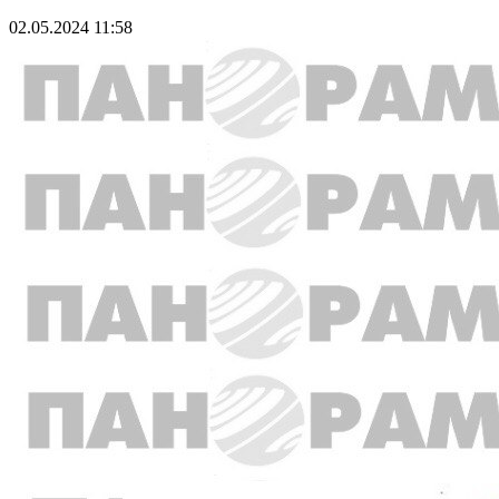
02.05.2024 11:58