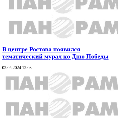
В центре Ростова появился
тематический мурал ко Дню Победы
02.05.2024 12:08