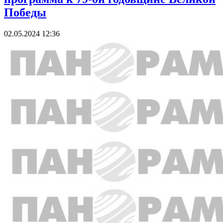
Победы
02.05.2024 12:36