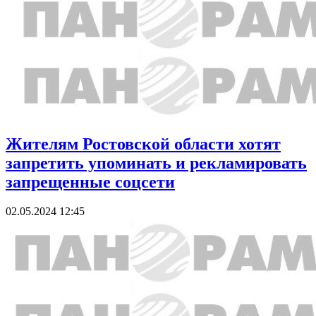
Жителям Ростовской области хотят
запретить упоминать и рекламировать
запрещенные соцсети
02.05.2024 12:45