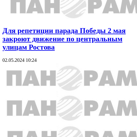
Для репетиции парада Победы 2 мая
закроют движение по центральным
улицам Ростова
02.05.2024 10:24