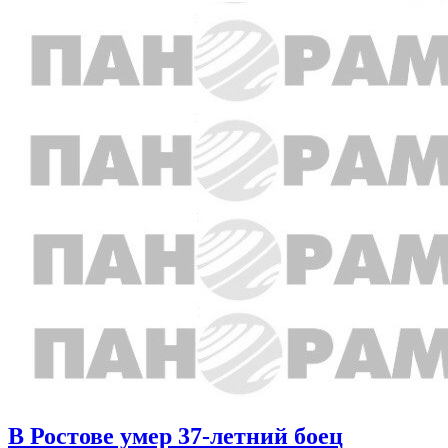
В Ростове умер 37-летний боец