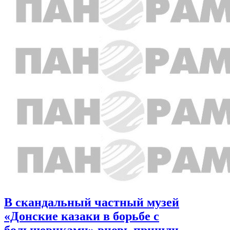
В скандальный частный музей
«Донские казаки в борьбе с