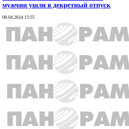
мужчин ушли в декретный отпуск
08.04.2024 15:55