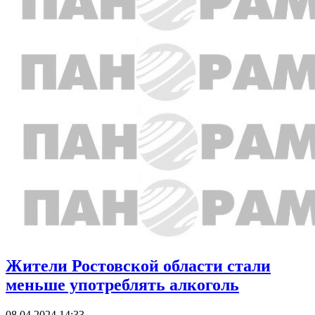
Жители Ростовской области стали
меньше употреблять алкоголь
08.04.2024 14:33