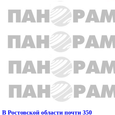
В Ростовской области почти 350