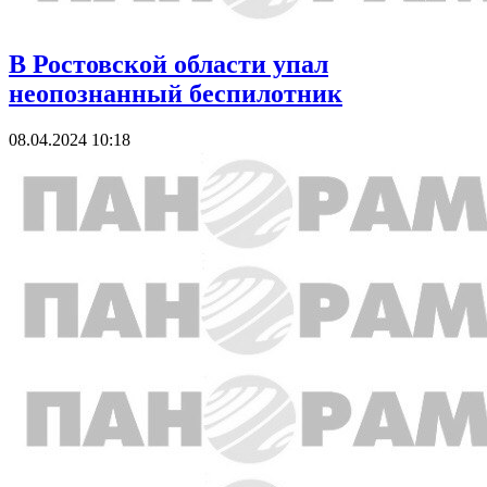
В Ростовской области упал
неопознанный беспилотник
08.04.2024 10:18