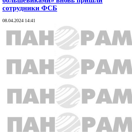
большевиками» вновь пришли
сотрудники ФСБ
08.04.2024 14:41