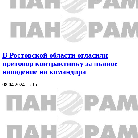
В Ростовской области огласили
приговор контрактнику за пьяное
нападение на командира
08.04.2024 15:15