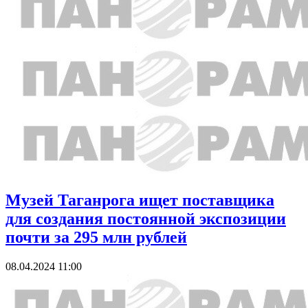
Музей Таганрога ищет поставщика
для создания постоянной экспозиции
почти за 295 млн рублей
08.04.2024 11:00