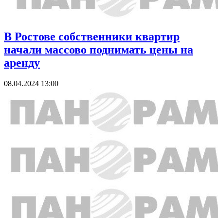
В Ростове собственники квартир
начали массово поднимать цены на
аренду
08.04.2024 13:00