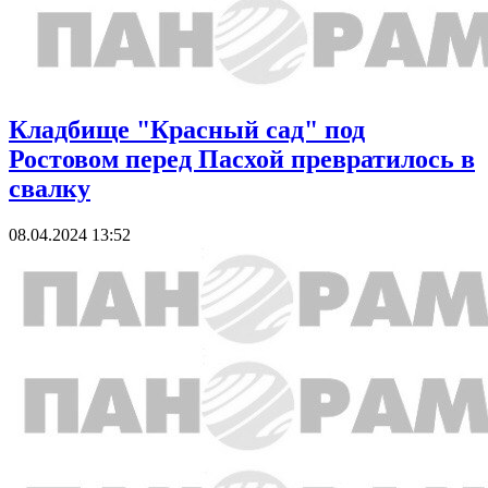
Кладбище "Красный сад" под
Ростовом перед Пасхой превратилось в
свалку
08.04.2024 13:52