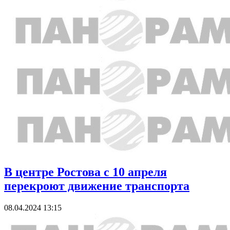
В центре Ростова с 10 апреля
перекроют движение транспорта
08.04.2024 13:15