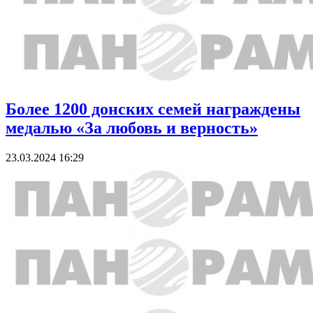
Более 1200 донских семей награждены
медалью «За любовь и верность»
23.03.2024 16:29