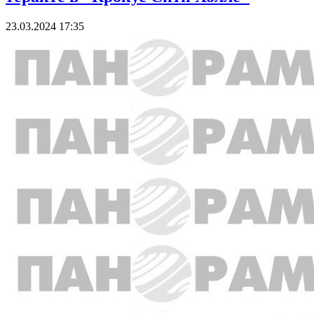
23.03.2024 17:35