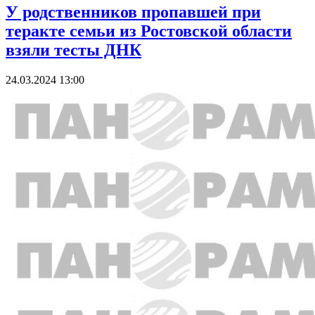
У родственников пропавшей при
теракте семьи из Ростовской области
взяли тесты ДНК
24.03.2024 13:00