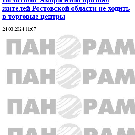
Политолог Амбросимов призвал
жителей Ростовской области не ходить
в торговые центры
24.03.2024 11:07