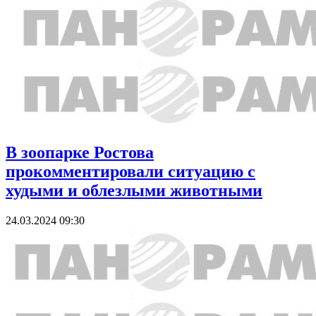
В зоопарке Ростова
прокомментировали ситуацию с
худыми и облезлыми животными
24.03.2024 09:30