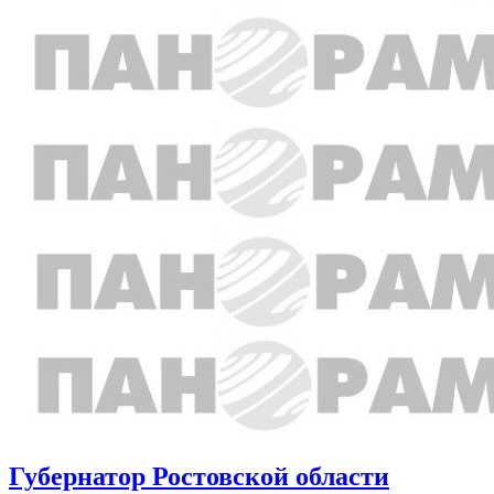
Губернатор Ростовской области