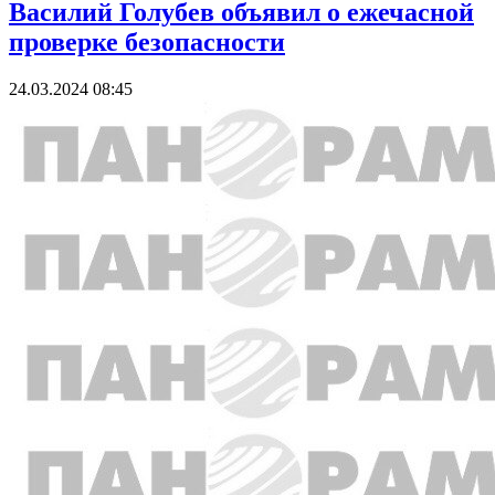
Василий Голубев объявил о ежечасной
проверке безопасности
24.03.2024 08:45