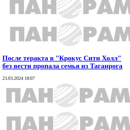
После теракта в "Крокус Сити Холл"
без вести пропала семья из Таганрога
23.03.2024 18:07