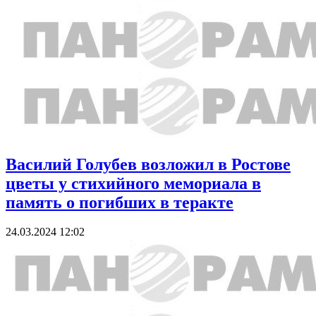
Василий Голубев возложил в Ростове
цветы у стихийного мемориала в
память о погибших в теракте
24.03.2024 12:02