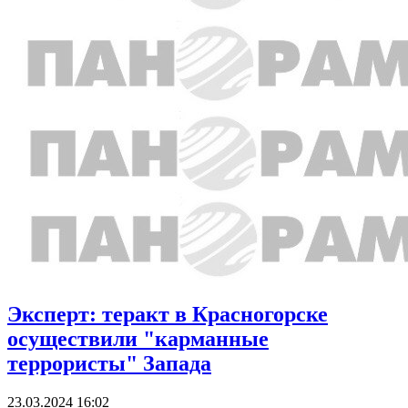
Эксперт: теракт в Красногорске
осуществили "карманные
террористы" Запада
23.03.2024 16:02