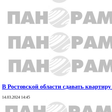
В Ростовской области сдавать квартир
14.03.2024 14:45