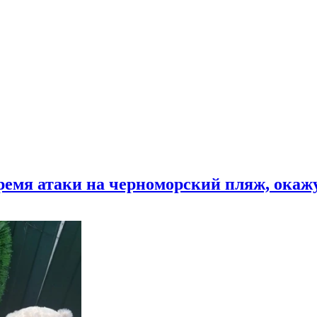
время атаки на черноморский пляж, ока