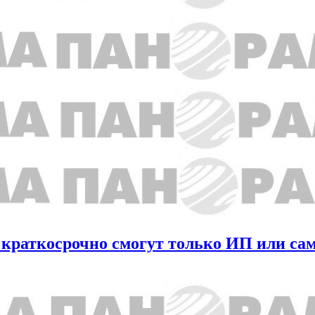
у краткосрочно смогут только ИП или са