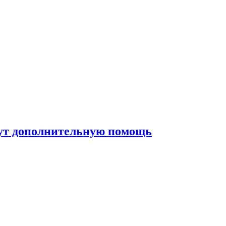
жут дополнительную помощь