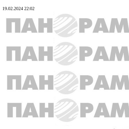
19.02.2024 22:02