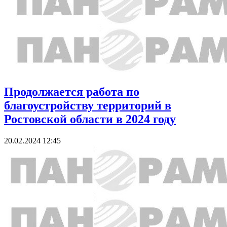
Продолжается работа по
благоустройству территорий в
Ростовской области в 2024 году
20.02.2024 12:45