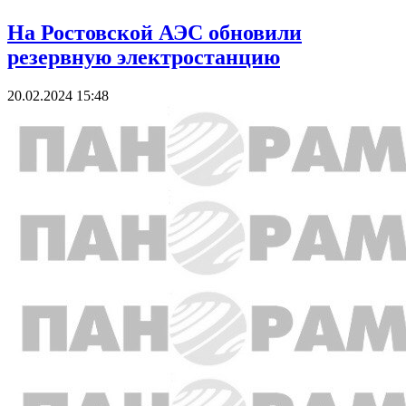
На Ростовской АЭС обновили
резервную электростанцию
20.02.2024 15:48