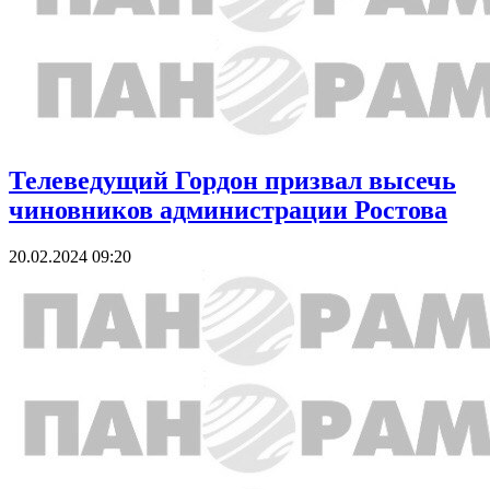
Телеведущий Гордон призвал высечь
чиновников администрации Ростова
20.02.2024 09:20