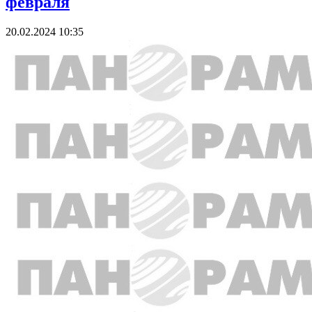
февраля
20.02.2024 10:35