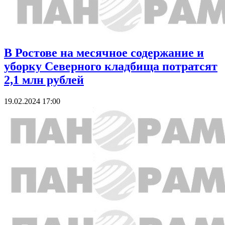
В Ростове на месячное содержание и
уборку Северного кладбища потратсят
2,1 млн рублей
19.02.2024 17:00