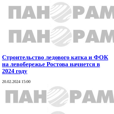
Строительство ледового катка и ФОК
на левобережье Ростова начнется в
2024 году
20.02.2024 15:00