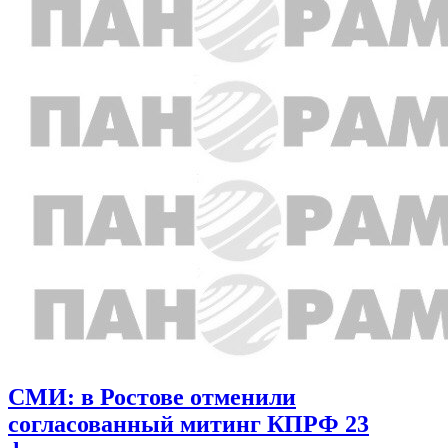
СМИ: в Ростове отменили
согласованный митинг КПРФ 23