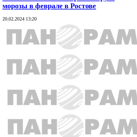
морозы в феврале в Ростове
20.02.2024 13:20