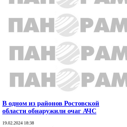
В одном из районов Ростовской
области обнаружили очаг АЧС
19.02.2024 18:38