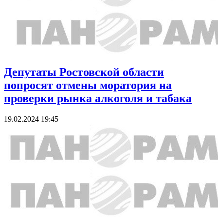
Депутаты Ростовской области
попросят отмены моратория на
проверки рынка алкоголя и табака
19.02.2024 19:45