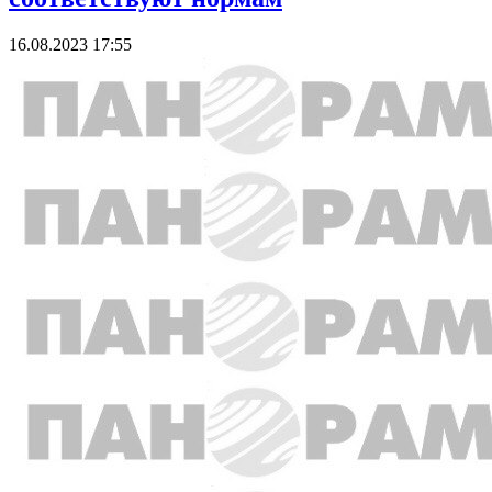
16.08.2023 17:55