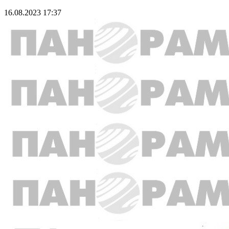
16.08.2023 17:37