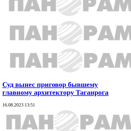
Суд вынес приговор бывшему
главному архитектору Таганрога
16.08.2023 13:51