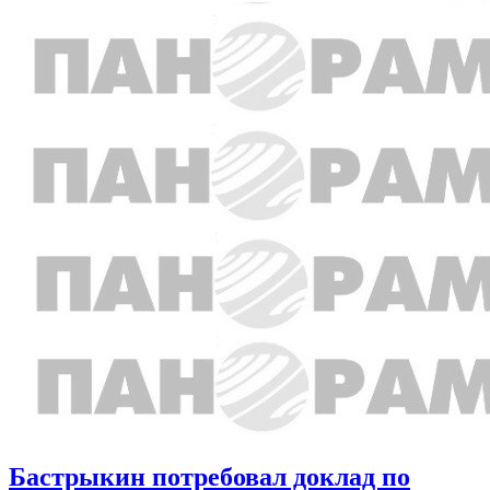
Бастрыкин потребовал доклад по