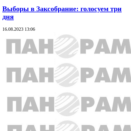
Выборы в Заксобрание: голосуем три
дня
16.08.2023 13:06