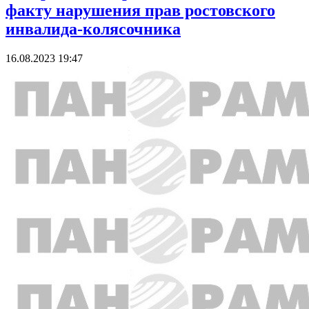
факту нарушения прав ростовского
инвалида-колясочника
16.08.2023 19:47