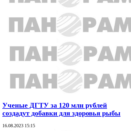
Ученые ДГТУ за 120 млн рублей
создадут добавки для здоровья рыбы
16.08.2023 15:15