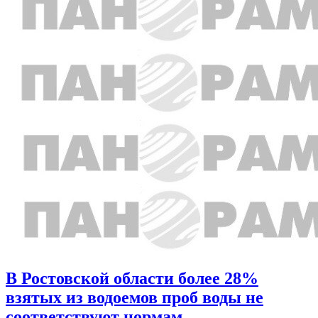
В Ростовской области более 28%
взятых из водоемов проб воды не
соответствуют нормам