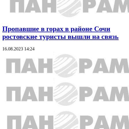
Пропавшие в горах в районе Сочи
ростовские туристы вышли на связь
16.08.2023 14:24