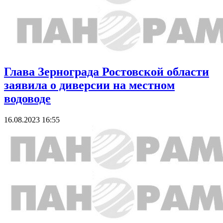
Глава Зернограда Ростовской области
заявила о диверсии на местном
водоводе
16.08.2023 16:55