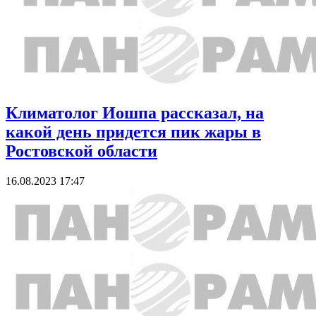
Климатолог Иошпа рассказал, на
какой день придется пик жары в
Ростовской области
16.08.2023 17:47