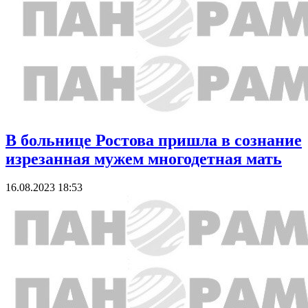
В больнице Ростова пришла в сознание
изрезанная мужем многодетная мать
16.08.2023 18:53