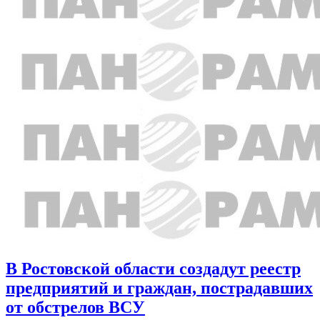
В Ростовской области создадут реестр
предприятий и граждан, пострадавших
от обстрелов ВСУ