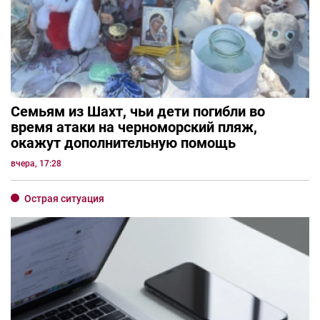
Семьям из Шахт, чьи дети погибли во
время атаки на черноморский пляж,
окажут дополнительную помощь
вчера, 17:28
Острая ситуация