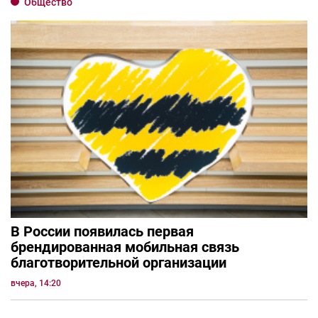
Общество
В России появилась первая
брендированная мобильная связь
благотворительной организации
вчера, 14:20