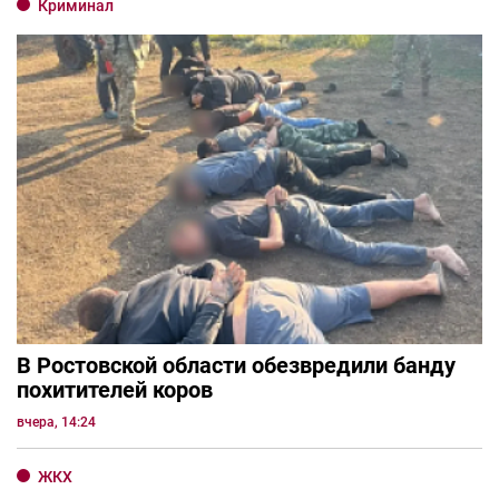
Криминал
В Ростовской области обезвредили банду
похитителей коров
вчера, 14:24
ЖКХ