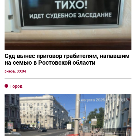
Суд вынес приговор грабителям, напавшим
на семью в Ростовской области
вчера, 09:04
Город