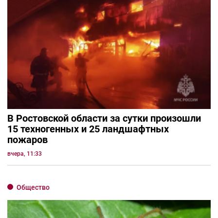
В Ростовской области за сутки произошли
15 техногенных и 25 ландшафтных
пожаров
вчера, 11:33
Общество