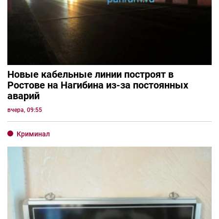
Новые кабельные линии построят в
Ростове на Нагибина из-за постоянных
аварий
вчера, 09:55
Криминал