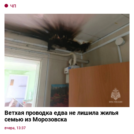
ЧП
Ветхая проводка едва не лишила жилья
семью из Морозовска
вчера, 13:37