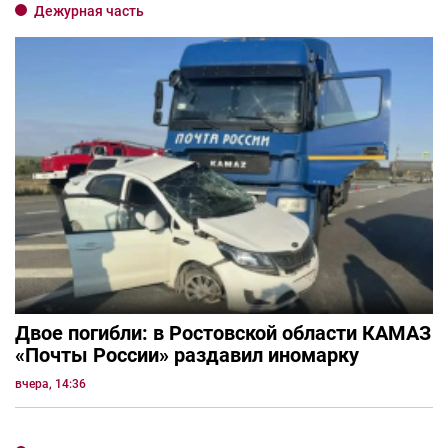
Дежурная часть
Двое погибли: в Ростовской области КАМАЗ
«Почты России» раздавил иномарку
вчера, 14:36