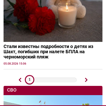
Стали известны подробности о детях из
Шахт, погибших при налете БПЛА на
черноморский пляж
05.08.2026 15:06
1
СВО