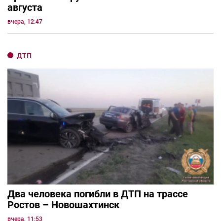
августа
вчера, 12:47
ДТП
Два человека погибли в ДТП на трассе
Ростов – Новошахтинск
вчера, 11:53