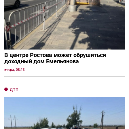
В центре Ростова может обрушиться
доходный дом Емельянова
вчера, 08:13
ДТП