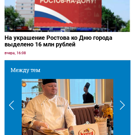
На украшение Ростова ко Дню города
выделено 16 млн рублей
вчера, 16:08
Между тем