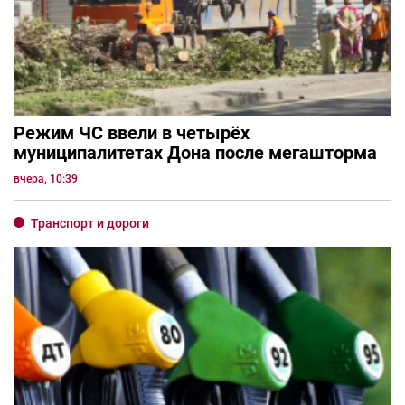
Режим ЧС ввели в четырёх
муниципалитетах Дона после мегашторма
вчера, 10:39
Транспорт и дороги