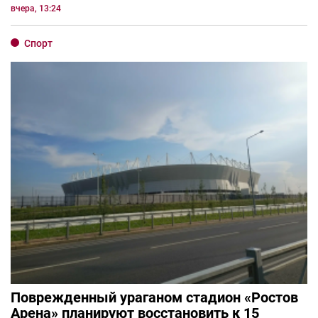
вчера, 13:24
Спорт
Поврежденный ураганом стадион «Ростов
Арена» планируют восстановить к 15