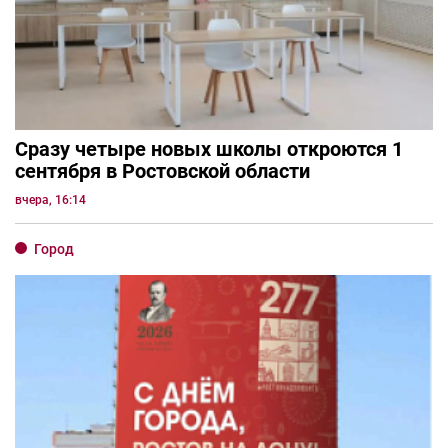
Сразу четыре новых школы откроются 1
сентября в Ростовской области
вчера, 16:14
Город