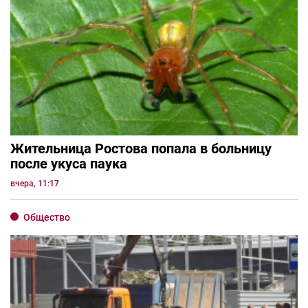
Жительница Ростова попала в больницу
после укуса паука
вчера, 11:17
Общество