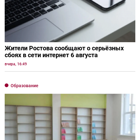
Жители Ростова сообщают о серьёзных
сбоях в сети интернет 6 августа
вчера, 16:49
Образование