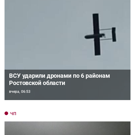
ВСУ ударили дронами по 6 районам
Ростовской области
вчера, 06:53
ЧП