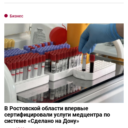
Бизнес
В Ростовской области впервые
сертифицировали услуги медцентра по
системе «Сделано на Дону»