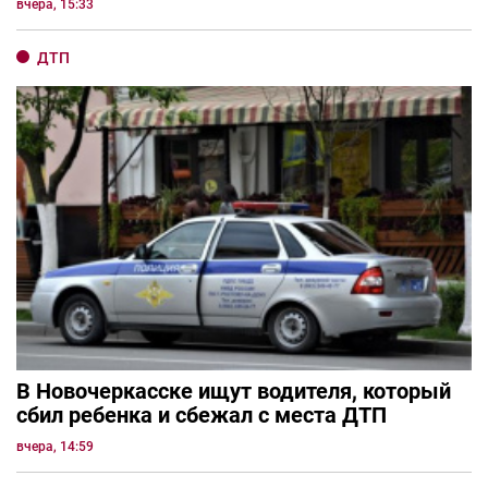
вчера, 15:33
ДТП
В Новочеркасске ищут водителя, который
сбил ребенка и сбежал с места ДТП
вчера, 14:59