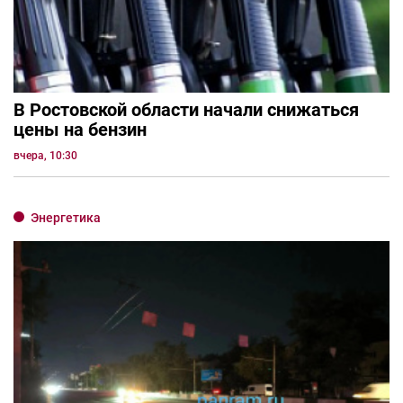
В Ростовской области начали снижаться
цены на бензин
вчера, 10:30
Энергетика