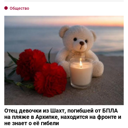
Общество
Отец девочки из Шахт, погибшей от БПЛА
на пляже в Архипке, находится на фронте и
не знает о её гибели