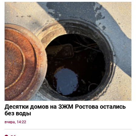
Десятки домов на ЗЖМ Ростова остались
без воды
вчера, 14:22