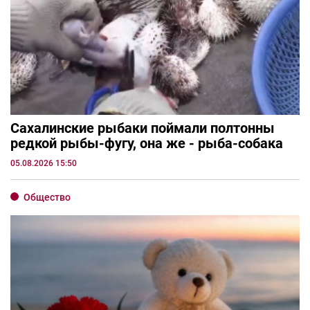
Сахалинские рыбаки поймали полтонны
редкой рыбы-фугу, она же - рыба-собака
05.08.2026 15:50
Общество