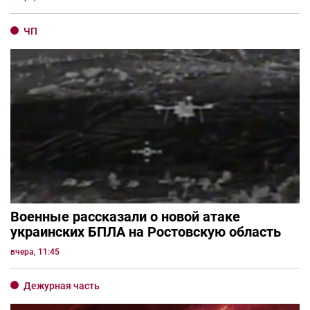
ЧП
Военные рассказали о новой атаке
украинских БПЛА на Ростовскую область
вчера, 11:45
Дежурная часть