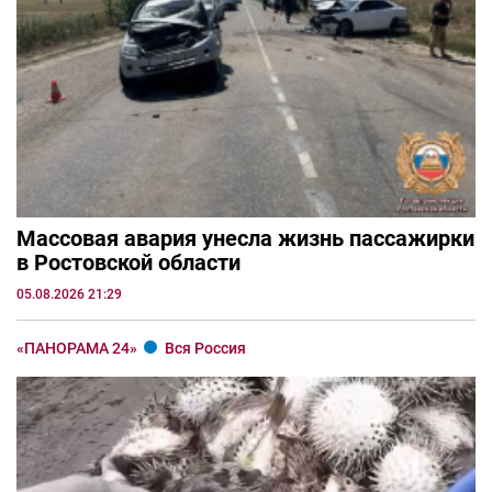
Массовая авария унесла жизнь пассажирки
в Ростовской области
05.08.2026 21:29
«ПАНОРАМА 24»
Вся Россия