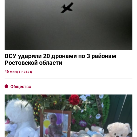
ВСУ ударили 20 дронами по 3 районам
Ростовской области
46 минут назад
Общество