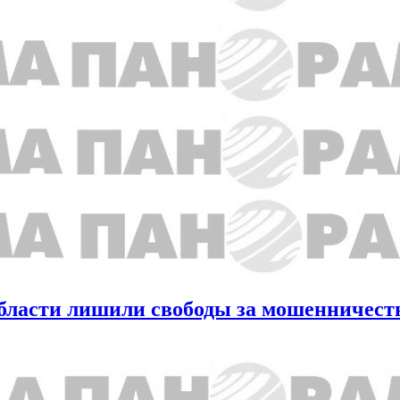
области лишили свободы за мошенничест