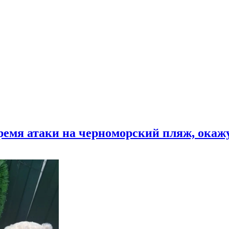
время атаки на черноморский пляж, ока