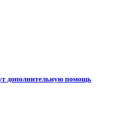
жут дополнительную помощь