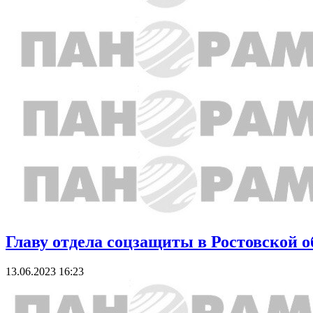
Главу отдела соцзащиты в Ростовской 
13.06.2023 16:23