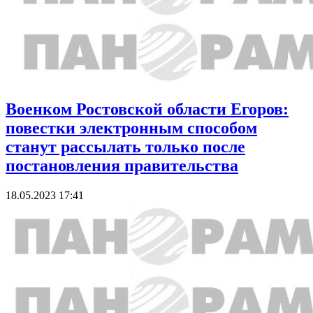
Военком Ростовской области Егоров:
повестки электронным способом
станут рассылать только после
постановления правительства
18.05.2023 17:41