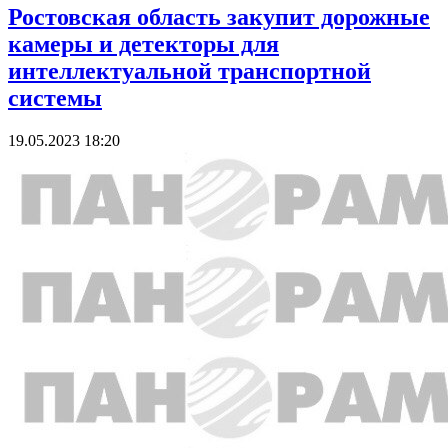
Ростовская область закупит дорожные
камеры и детекторы для
интеллектуальной транспортной
системы
19.05.2023 18:20