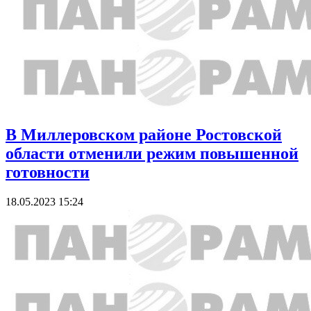
В Миллеровском районе Ростовской
области отменили режим повышенной
готовности
18.05.2023 15:24