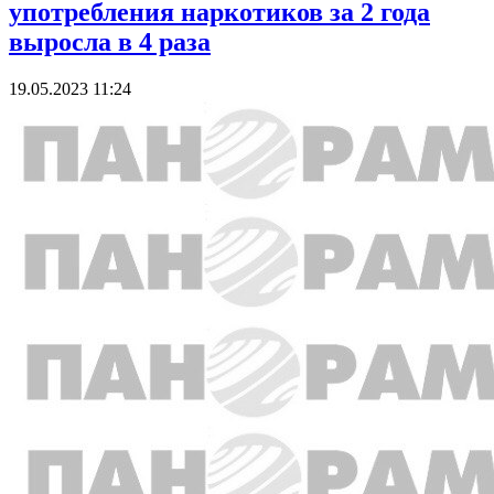
употребления наркотиков за 2 года
выросла в 4 раза
19.05.2023 11:24