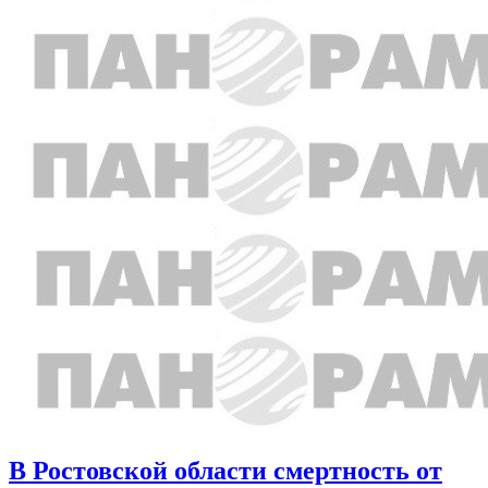
В Ростовской области смертность от