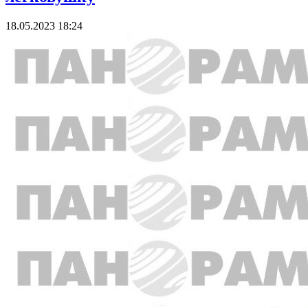
18.05.2023 18:24