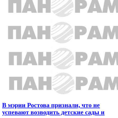
В мэрии Ростова признали, что не
успевают возводить детские сады и