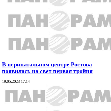
В перинатальном центре Ростова
появилась на свет первая тройня
19.05.2023 17:14