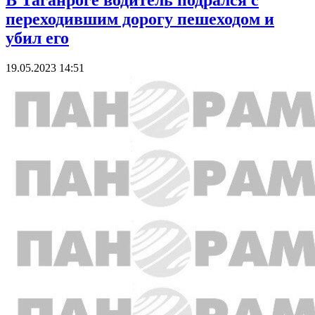
В Таганроге водитель подрался с
переходившим дорогу пешеходом и
убил его
19.05.2023 14:51