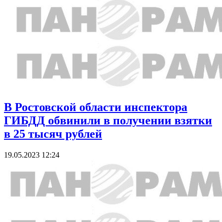
В Ростовской области инспектора
ГИБДД обвинили в получении взятки
в 25 тысяч рублей
19.05.2023 12:24