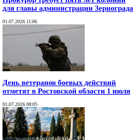
для главы администрации Зернограда
01.07.2026 11:06
День ветеранов боевых действий
отметят в Ростовской области 1 июля
01.07.2026 08:05