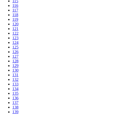
115
116
117
118
119
120
121
122
123
124
125
126
127
128
129
130
131
132
133
134
135
136
137
138
139