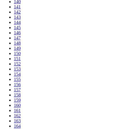
140
141
142
143
144
145
146
147
148
149
150
151
152
153
154
155
156
157
158
159
160
161
162
163
164