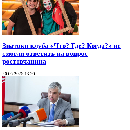
Знатоки клуба «Что? Где? Когда?» не
смогли ответить на вопрос
ростовчанина
26.06.2026 13:26