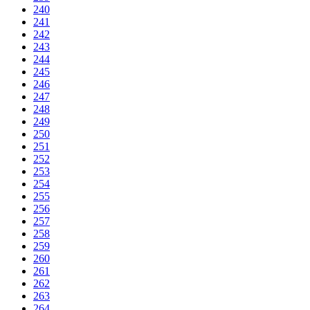
240
241
242
243
244
245
246
247
248
249
250
251
252
253
254
255
256
257
258
259
260
261
262
263
264