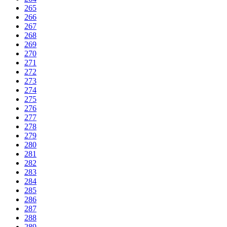
265
266
267
268
269
270
271
272
273
274
275
276
277
278
279
280
281
282
283
284
285
286
287
288
289