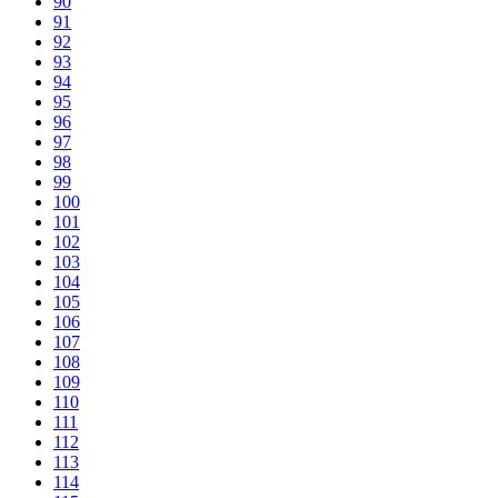
90
91
92
93
94
95
96
97
98
99
100
101
102
103
104
105
106
107
108
109
110
111
112
113
114