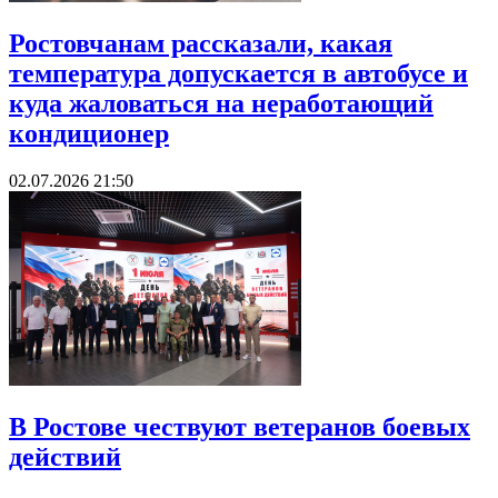
Ростовчанам рассказали, какая
температура допускается в автобусе и
куда жаловаться на неработающий
кондиционер
02.07.2026 21:50
В Ростове чествуют ветеранов боевых
действий