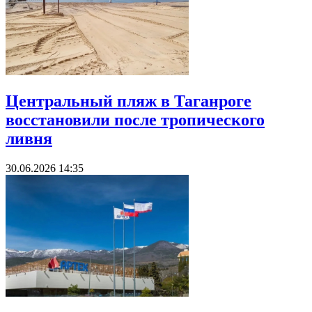
Центральный пляж в Таганроге
восстановили после тропического
ливня
30.06.2026 14:35