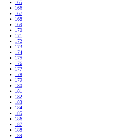
165
166
167
168
169
170
171
172
173
174
175
176
177
178
179
180
181
182
183
184
185
186
187
188
189