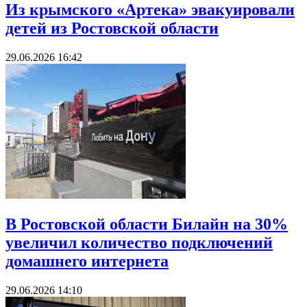
Из крымского «Артека» эвакуировали
детей из Ростовской области
29.06.2026 16:42
В Ростовcкой области Билайн на 30%
увеличил количество подключений
домашнего интернета
29.06.2026 14:10