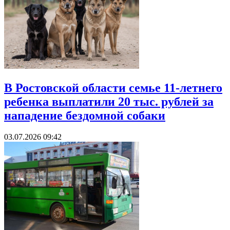
В Ростовской области семье 11-летнего
ребенка выплатили 20 тыс. рублей за
нападение бездомной собаки
03.07.2026 09:42