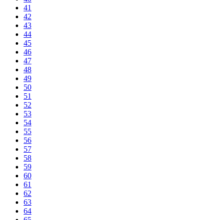
41
42
43
44
45
46
47
48
49
50
51
52
53
54
55
56
57
58
59
60
61
62
63
64
65