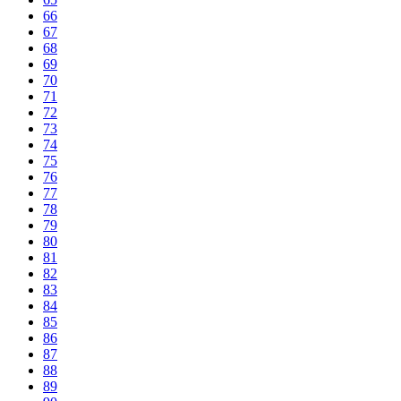
66
67
68
69
70
71
72
73
74
75
76
77
78
79
80
81
82
83
84
85
86
87
88
89