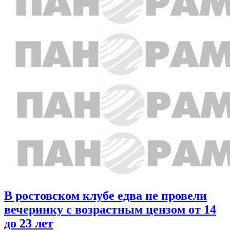
В ростовском клубе едва не провели
вечеринку с возрастным цензом от 14
до 23 лет