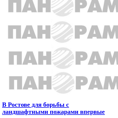
В Ростове для борьбы с
ландшафтными пожарами впервые