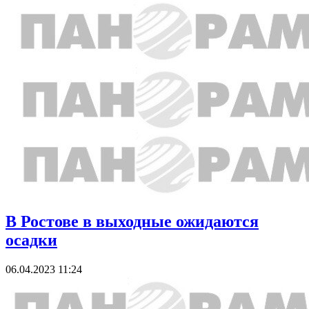
В Ростове в выходные ожидаются
осадки
06.04.2023 11:24