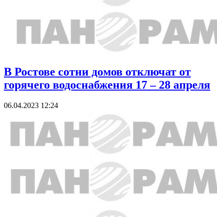
В Ростове сотни домов отключат от
горячего водоснабжения 17 – 28 апреля
06.04.2023 12:24