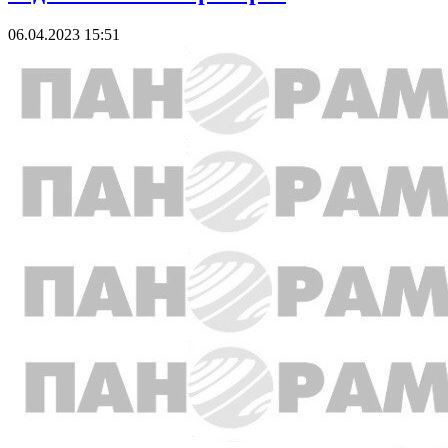
06.04.2023 15:51