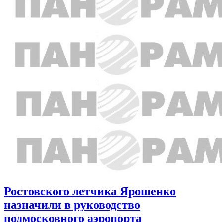
Ростовского летчика Ярошенко
назначили в руководство
подмосковного аэропорта