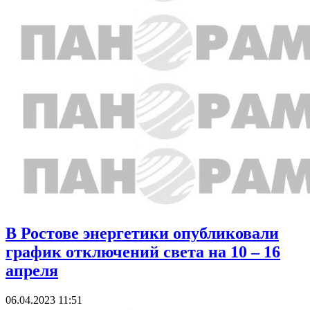
В Ростове энергетики опубликовали
график отключений света на 10 – 16
апреля
06.04.2023 11:51