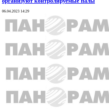
организуют контролируемые палы
06.04.2023 14:29