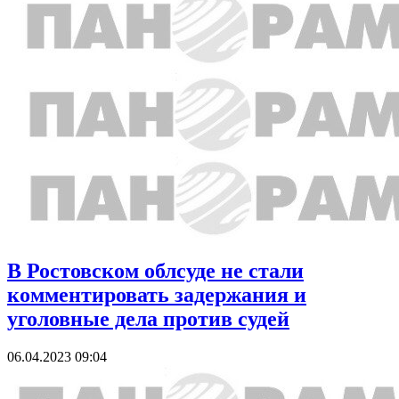
В Ростовском облсуде не стали
комментировать задержания и
уголовные дела против судей
06.04.2023 09:04