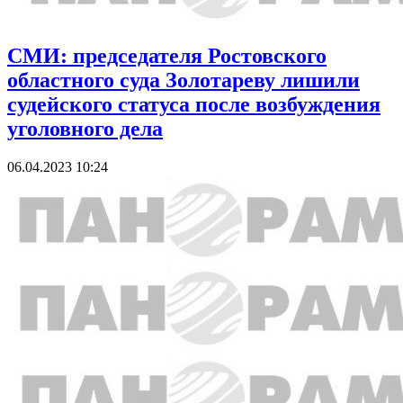
СМИ: председателя Ростовского
областного суда Золотареву лишили
судейского статуса после возбуждения
уголовного дела
06.04.2023 10:24