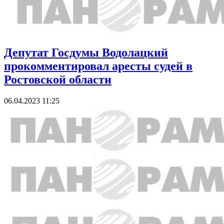
Депутат Госдумы Водолацкий
прокомментировал аресты судей в
Ростовской области
06.04.2023 11:25