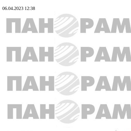
06.04.2023 12:38