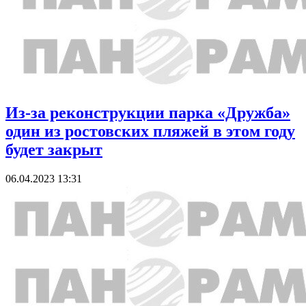
Из-за реконструкции парка «Дружба»
один из ростовских пляжей в этом году
будет закрыт
06.04.2023 13:31