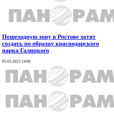
Пешеходную зону в Ростове хотят
создать по образцу краснодарского
парка Галицкого
05.03.2023 14:00