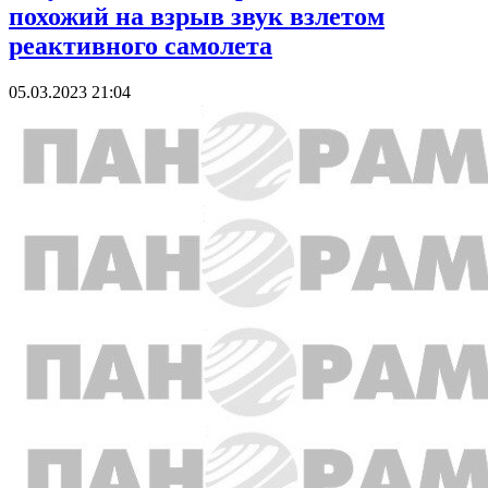
похожий на взрыв звук взлетом
реактивного самолета
05.03.2023 21:04