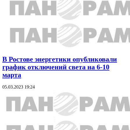
В Ростове энергетики опубликовали
график отключений света на 6-10
марта
05.03.2023 19:24