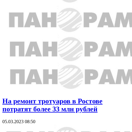
На ремонт тротуаров в Ростове
потратят более 33 млн рублей
05.03.2023 08:50