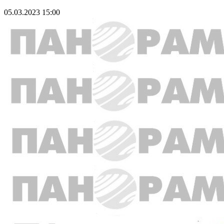
05.03.2023 15:00