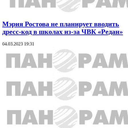
Мэрия Ростова не планирует вводить
дресс-код в школах из-за ЧВК «Редан»
04.03.2023 19:31