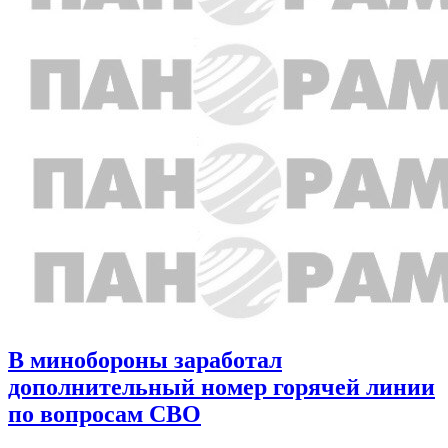
В минобороны заработал
дополнительный номер горячей линии
по вопросам СВО