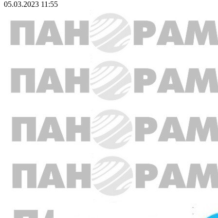
05.03.2023 11:55