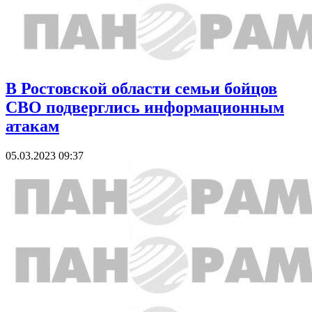
В Ростовской области семьи бойцов
СВО подверглись информационным
атакам
05.03.2023 09:37