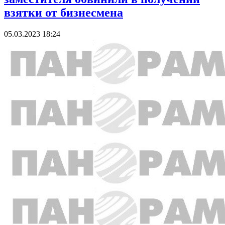
взятки от бизнесмена
05.03.2023 18:24