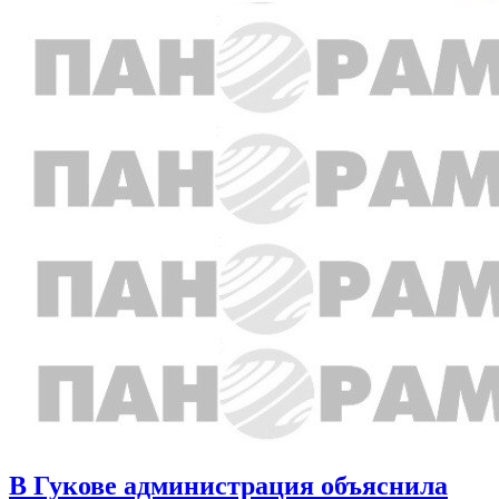
В Гукове администрация объяснила