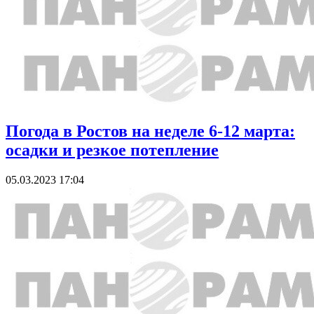
Погода в Ростов на неделе 6-12 марта:
осадки и резкое потепление
05.03.2023 17:04