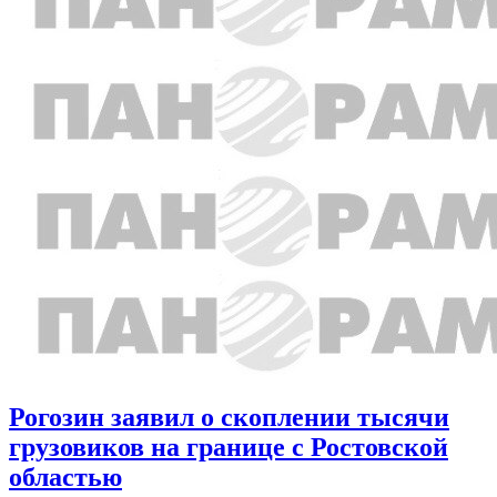
Рогозин заявил о скоплении тысячи
грузовиков на границе с Ростовской
областью