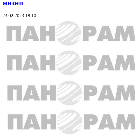
жизни
23.02.2023 18:10