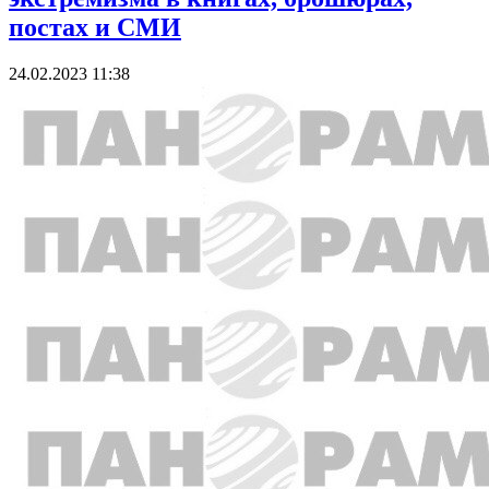
постах и СМИ
24.02.2023 11:38