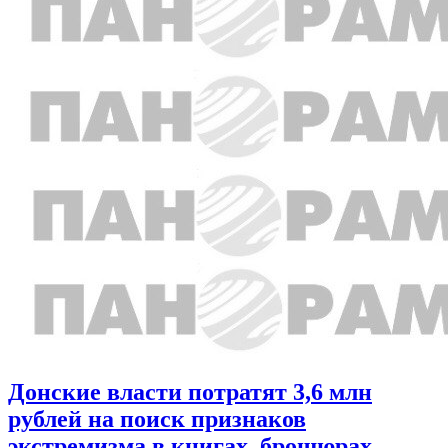
Донские власти потратят 3,6 млн
рублей на поиск признаков
экстремизма в книгах, брошюрах,