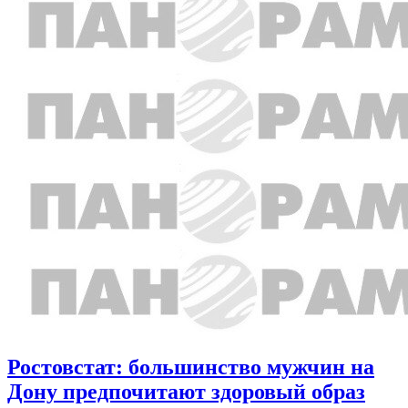
Ростовстат: большинство мужчин на
Дону предпочитают здоровый образ