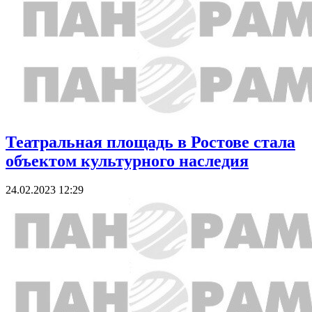
Театральная площадь в Ростове стала
объектом культурного наследия
24.02.2023 12:29