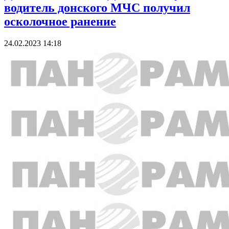
водитель донского МЧС получил
осколочное ранение
24.02.2023 14:18