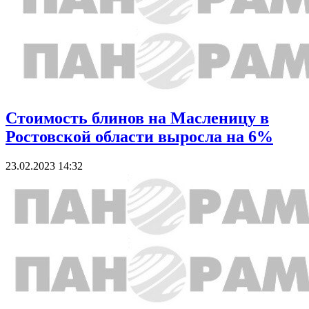
Стоимость блинов на Масленицу в
Ростовской области выросла на 6%
23.02.2023 14:32