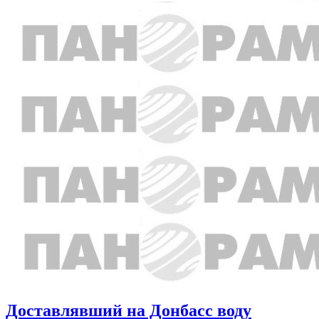
Доставлявший на Донбасс воду