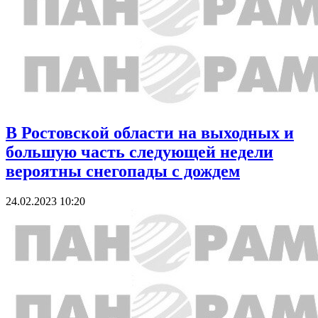
В Ростовской области на выходных и
большую часть следующей недели
вероятны снегопады с дождем
24.02.2023 10:20