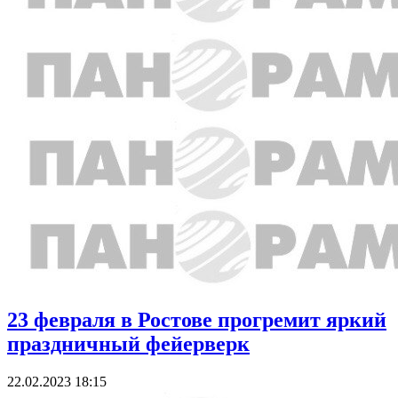
23 февраля в Ростове прогремит яркий
праздничный фейерверк
22.02.2023 18:15