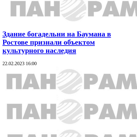
Здание богадельни на Баумана в
Ростове признали объектом
культурного наследия
22.02.2023 16:00