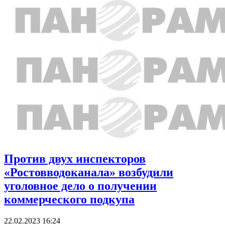
Против двух инспекторов
«Ростовводоканала» возбудили
уголовное дело о получении
коммерческого подкупа
22.02.2023 16:24