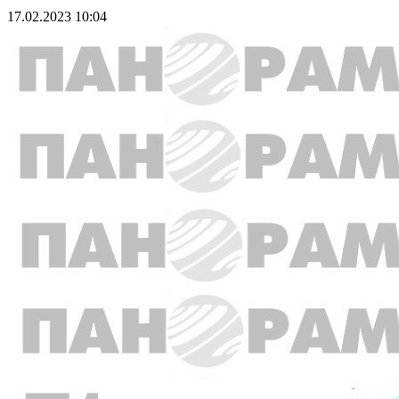
17.02.2023 10:04