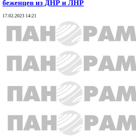
беженцев из ДНР и ЛНР
17.02.2023 14:21