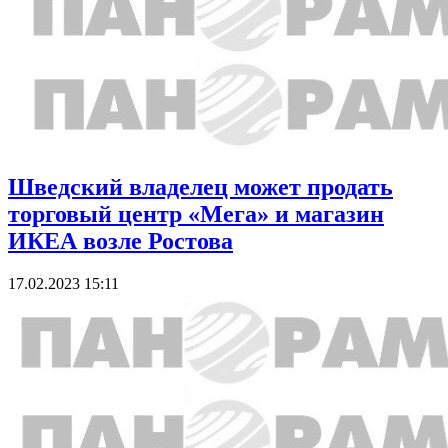
Шведский владелец может продать
торговый центр «Мега» и магазин
ИКЕА возле Ростова
17.02.2023 15:11