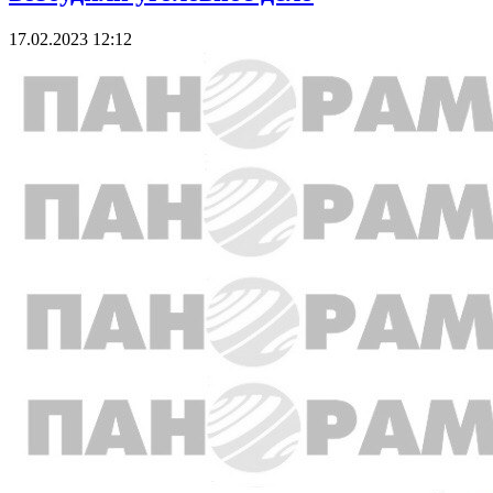
17.02.2023 12:12