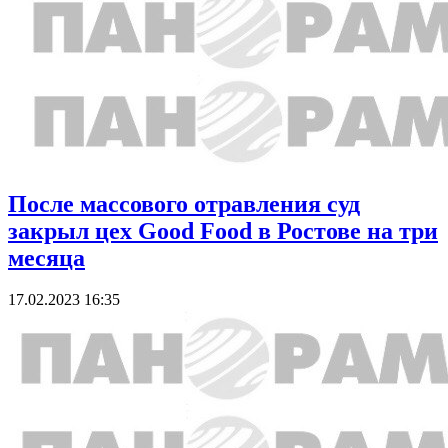
После массового отравления суд
закрыл цех Good Food в Ростове на три
месяца
17.02.2023 16:35