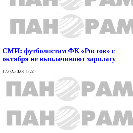
СМИ: футболистам ФК «Ростов» с
октября не выплачивают зарплату
17.02.2023 12:55