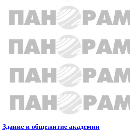
Здание и общежитие академии