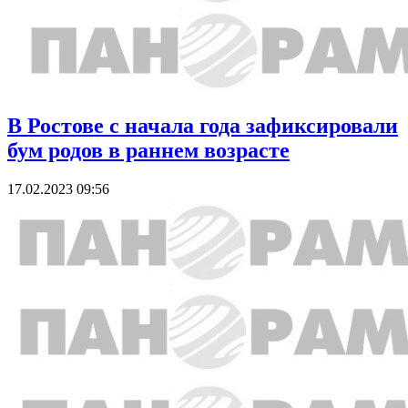
В Ростове с начала года зафиксировали
бум родов в раннем возрасте
17.02.2023 09:56