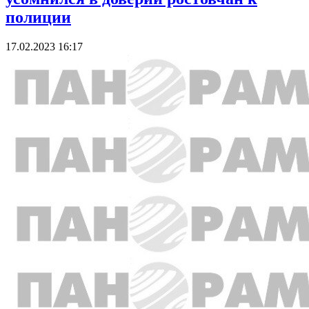
полиции
17.02.2023 16:17