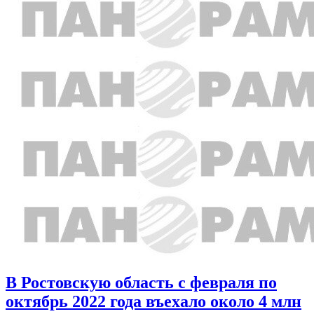
В Ростовскую область с февраля по
октябрь 2022 года въехало около 4 млн