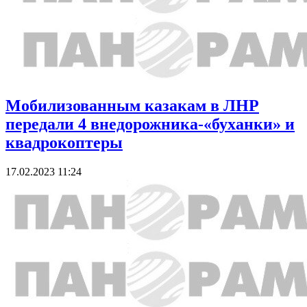
Мобилизованным казакам в ЛНР
передали 4 внедорожника-«буханки» и
квадрокоптеры
17.02.2023 11:24