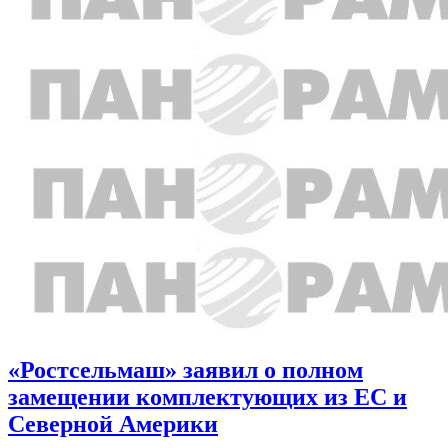
«Ростсельмаш» заявил о полном
замещении комплектующих из ЕС и
Северной Америки