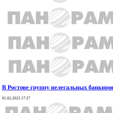
В Ростове группу нелегальных банкиров
01.02.2023 17:27