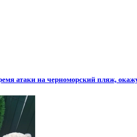
время атаки на черноморский пляж, ока