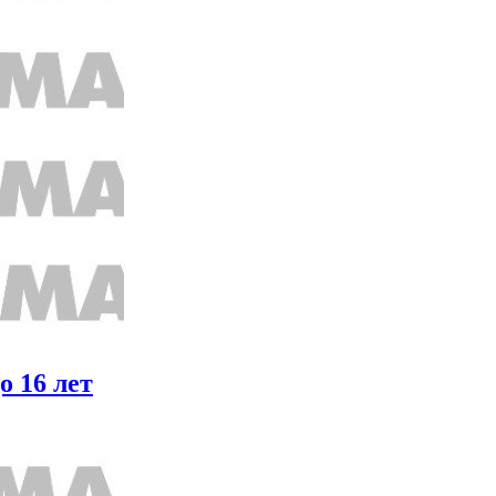
о 16 лет