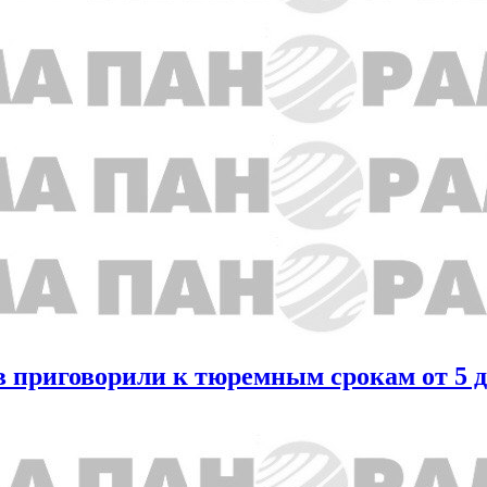
 приговорили к тюремным срокам от 5 д