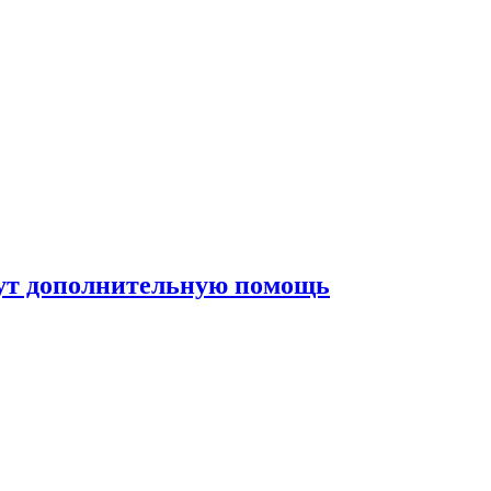
жут дополнительную помощь