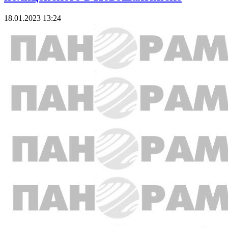
18.01.2023 13:24