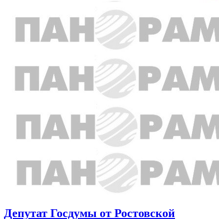
Депутат Госдумы от Ростовской