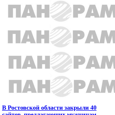
В Ростовской области закрыли 40
сайтов, предлагающих мужчинам