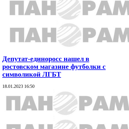
Депутат-единоросс нашел в
ростовском магазине футболки с
символикой ЛГБТ
18.01.2023 16:50