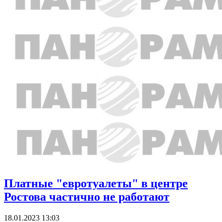
Платные "евротуалеты" в центре
Ростова частично не работают
18.01.2023 13:03