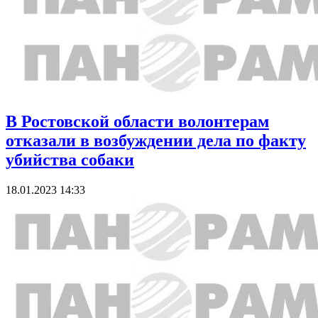
В Ростовской области волонтерам
отказали в возбуждении дела по факту
убийства собаки
18.01.2023 14:33