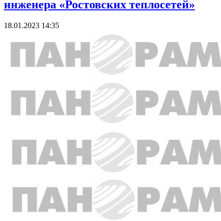
инженера «Ростовских теплосетей»
18.01.2023 14:35