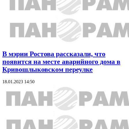
В мэрии Ростова рассказали, что
появится на месте аварийного дома в
Кривошлыковском переулке
18.01.2023 14:50