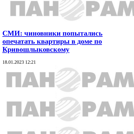
СМИ: чиновники попытались
опечатать квартиры в доме по
Кривошлыковскому
18.01.2023 12:21