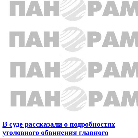
В суде рассказали о подробностях
уголовного обвинения главного