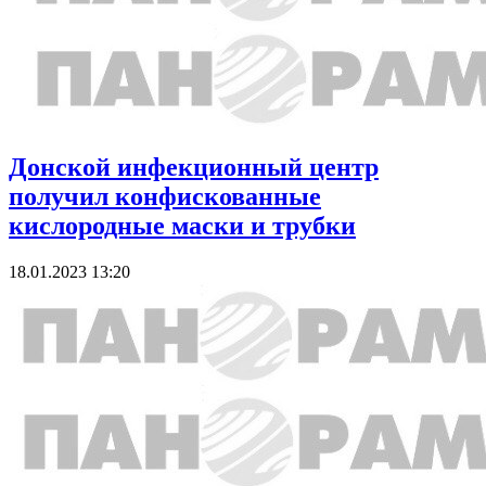
Донской инфекционный центр
получил конфискованные
кислородные маски и трубки
18.01.2023 13:20