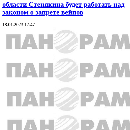
области Стенякина будет работать над
законом о запрете вейпов
18.01.2023 17:47