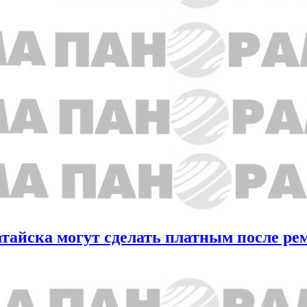
атайска могут сделать платным после ре