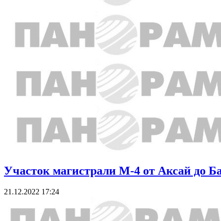
Участок магистрали М-4 от Аксай до Б
21.12.2022 17:24