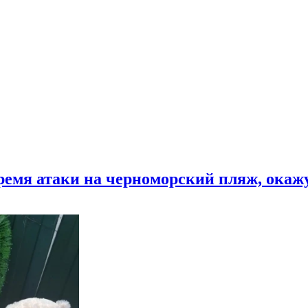
время атаки на черноморский пляж, ока