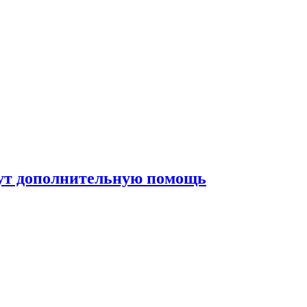
жут дополнительную помощь