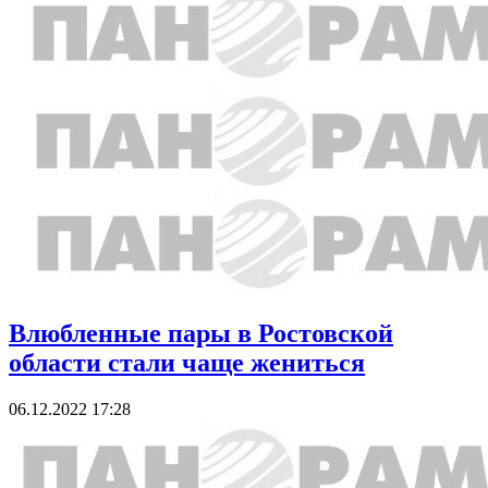
Влюбленные пары в Ростовской
области стали чаще жениться
06.12.2022 17:28