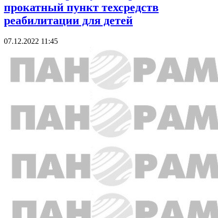
прокатный пункт техсредств
реабилитации для детей
07.12.2022 11:45