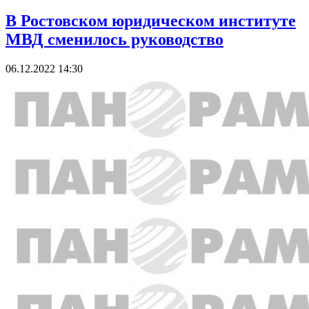
В Ростовском юридическом институте
МВД сменилось руководство
06.12.2022 14:30