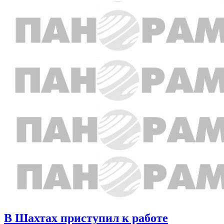
В Шахтах приступил к работе