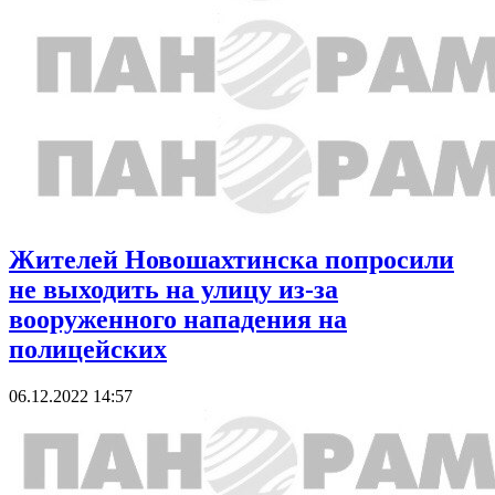
Жителей Новошахтинска попросили
не выходить на улицу из-за
вооруженного нападения на
полицейских
06.12.2022 14:57