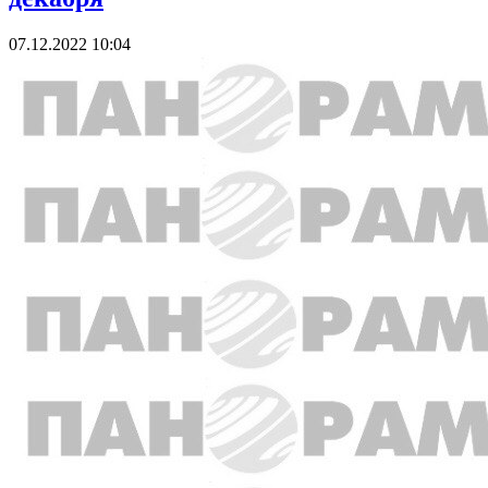
07.12.2022 10:04