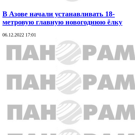
В Азове начали устанавливать 18-
метровую главную новогоднюю ёлку
06.12.2022 17:01