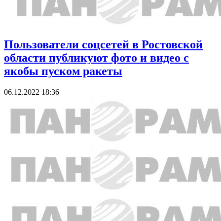
Пользователи соцсетей в Ростовской
области публикуют фото и видео с
якобы пуском ракеты
06.12.2022 18:36