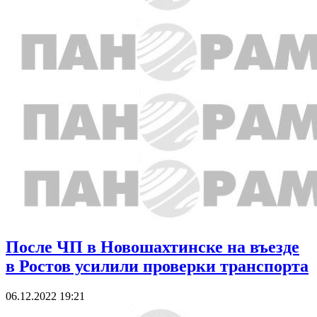
После ЧП в Новошахтинске на въезде
в Ростов усилили проверки транспорта
06.12.2022 19:21