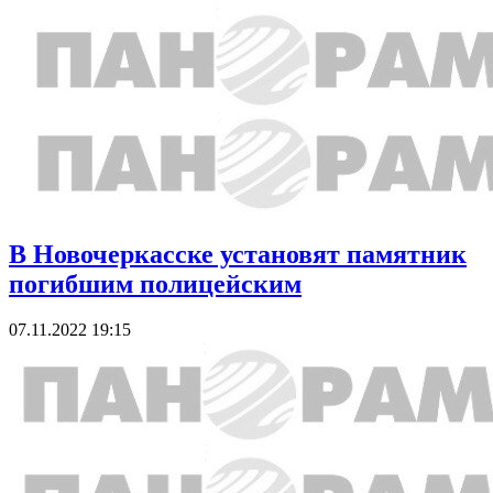
В Новочеркасске установят памятник
погибшим полицейским
07.11.2022 19:15