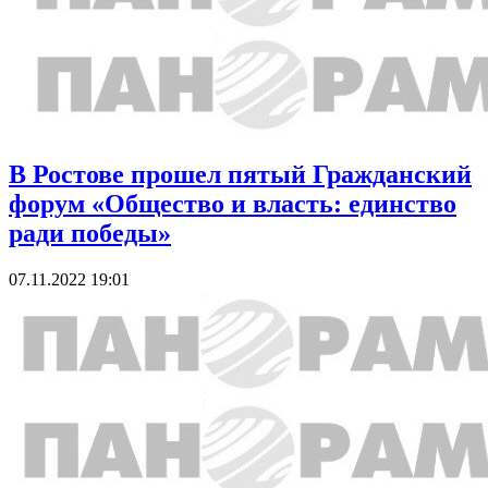
В Ростове прошел пятый Гражданский
форум «Общество и власть: единство
ради победы»
07.11.2022 19:01