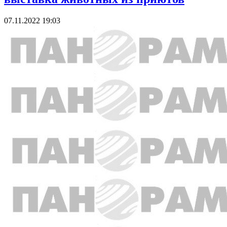
07.11.2022 19:03