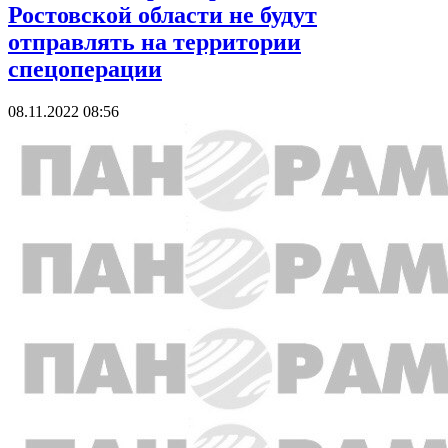
Ростовской области не будут
отправлять на территории
спецоперации
08.11.2022 08:56