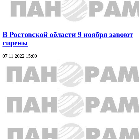
В Ростовской области 9 ноября завоют
сирены
07.11.2022 15:00