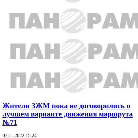
Жители ЗЖМ пока не договорились о
лучшем варианте движения маршрута
№71
07.11.2022 15:24