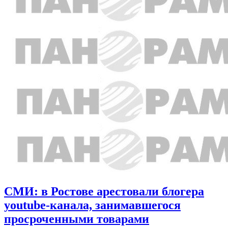
СМИ: в Ростове арестовали блогера
youtube-канала, занимавшегося
просроченными товарами