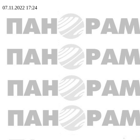
07.11.2022 17:24