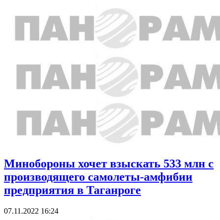
Минобороны хочет взыскать 533 млн с
производящего самолеты-амфибии
предприятия в Таганроге
07.11.2022 16:24