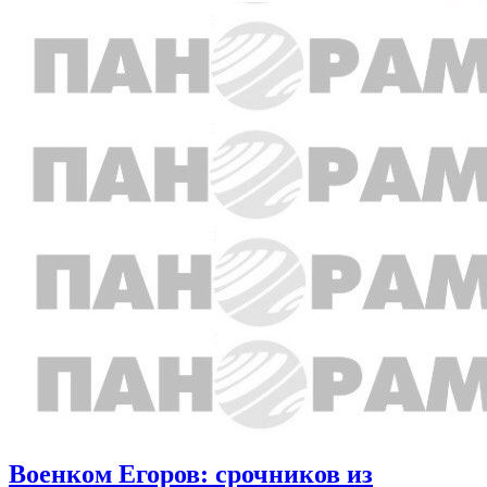
Военком Егоров: срочников из