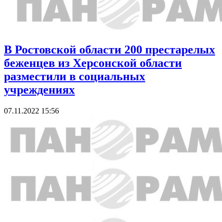
В Ростовской области 200 престарелых
беженцев из Херсонской области
разместили в социальных
учреждениях
07.11.2022 15:56