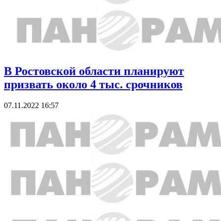
В Ростовской области планируют
призвать около 4 тыс. срочников
07.11.2022 16:57