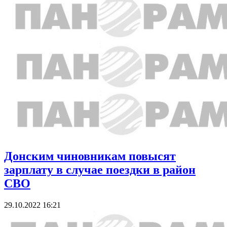
Донским чиновникам повысят
зарплату в случае поездки в район
СВО
29.10.2022 16:21