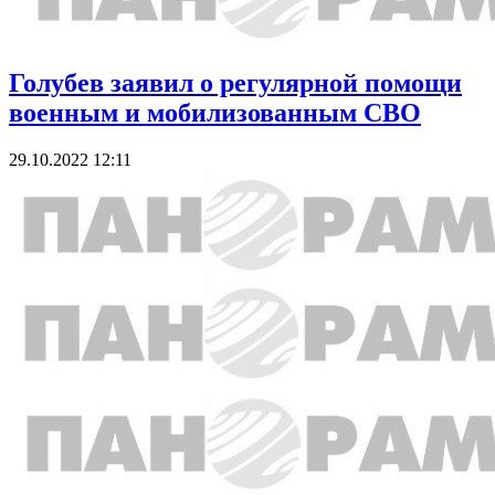
Голубев заявил о регулярной помощи
военным и мобилизованным СВО
29.10.2022 12:11