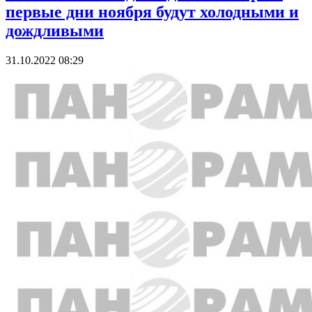
первые дни ноября будут холодными и
дождливыми
31.10.2022 08:29