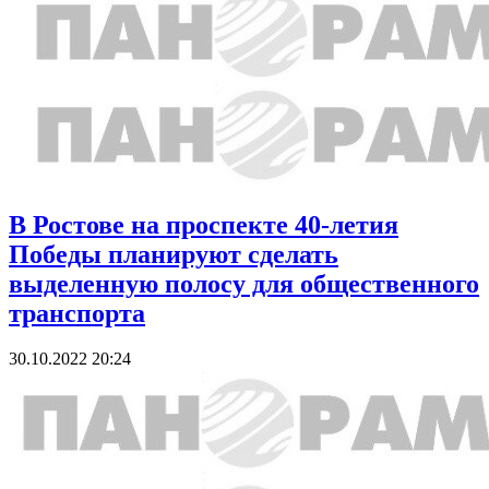
В Ростове на проспекте 40-летия
Победы планируют сделать
выделенную полосу для общественного
транспорта
30.10.2022 20:24