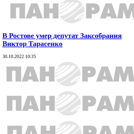
В Ростове умер депутат Заксобрания
Виктор Тарасенко
30.10.2022 10:35