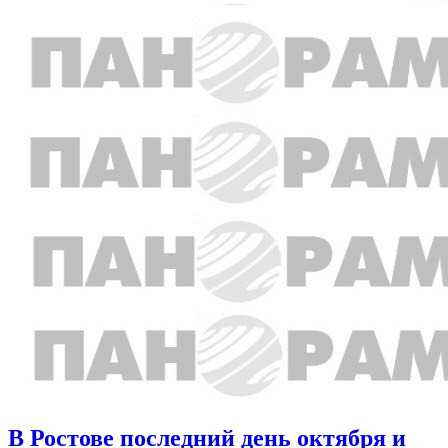
В Ростове последний день октября и