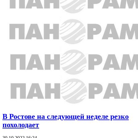
В Ростове на следующей неделе резко
похолодает
30.10.2022 16:24