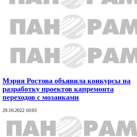
Мэрия Ростова объявила конкурсы на
разработку проектов капремонта
переходов с мозаиками
29.10.2022 10:03