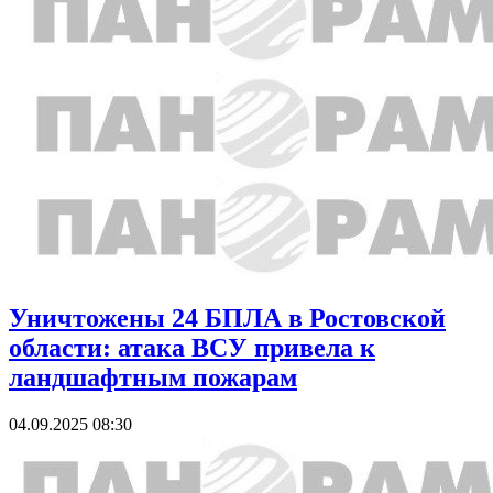
Уничтожены 24 БПЛА в Ростовской
области: атака ВСУ привела к
ландшафтным пожарам
04.09.2025 08:30