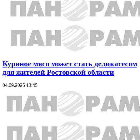
Куриное мясо может стать деликатесом
для жителей Ростовской области
04.09.2025 13:45