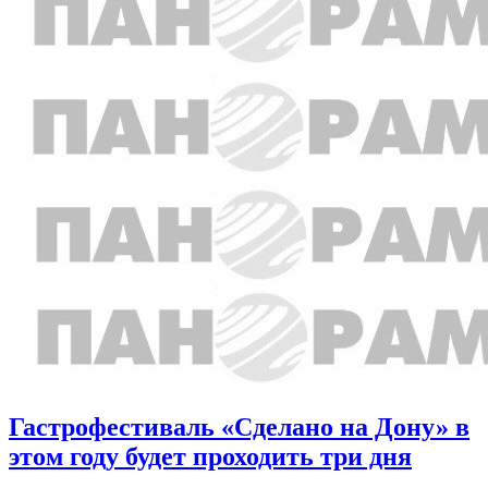
Гастрофестиваль «Сделано на Дону» в
этом году будет проходить три дня