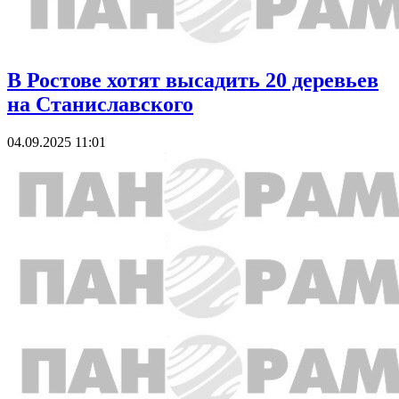
В Ростове хотят высадить 20 деревьев
на Станиславского
04.09.2025 11:01