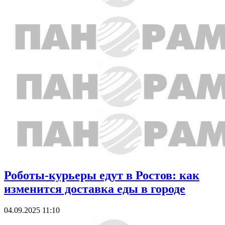
Роботы-курьеры едут в Ростов: как
изменится доставка еды в городе
04.09.2025 11:10