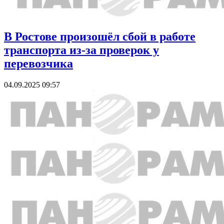
В Ростове произошёл сбой в работе
транспорта из-за проверок у
перевозчика
04.09.2025 09:57