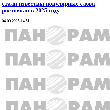
стали известны популярные слова
ростовчан в 2025 году
04.09.2025 14:51