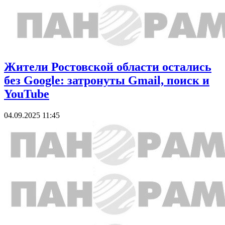
Жители Ростовской области остались
без Google: затронуты Gmail, поиск и
YouTube
04.09.2025 11:45