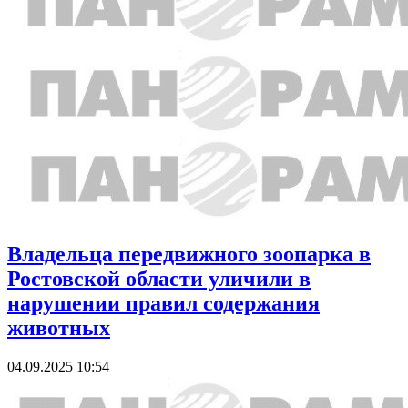
Владельца передвижного зоопарка в
Ростовской области уличили в
нарушении правил содержания
животных
04.09.2025 10:54