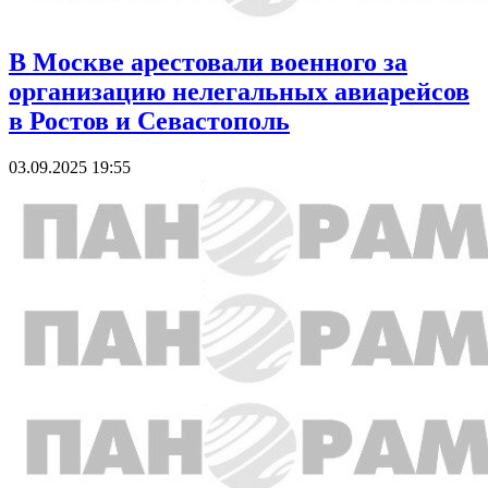
В Москве арестовали военного за
организацию нелегальных авиарейсов
в Ростов и Севастополь
03.09.2025 19:55