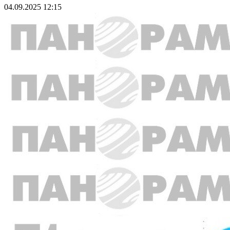
04.09.2025 12:15