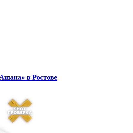
Ашана» в Ростове