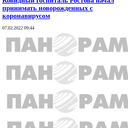
Ковидный госпиталь Ростова начал
принимать новорожденных с
коронавирусом
07.02.2022 09:44