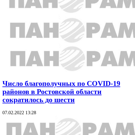
Число благополучных по COVID-19
районов в Ростовской области
сократилось до шести
07.02.2022 13:28