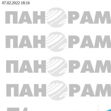
07.02.2022 18:16