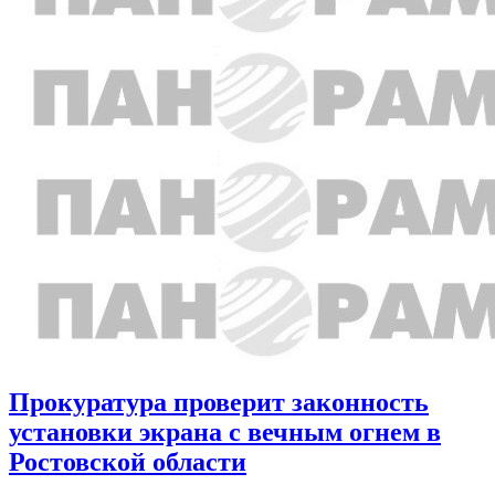
Прокуратура проверит законность
установки экрана с вечным огнем в
Ростовской области