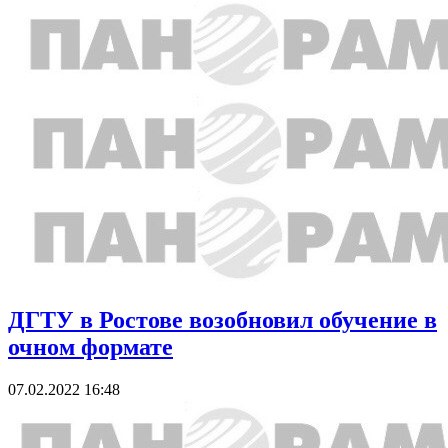
ДГТУ в Ростове возобновил обучение в
очном формате
07.02.2022 16:48