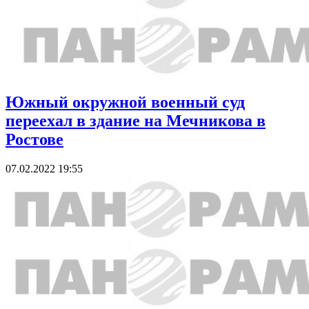
Южный окружной военный суд
переехал в здание на Мечникова в
Ростове
07.02.2022 19:55