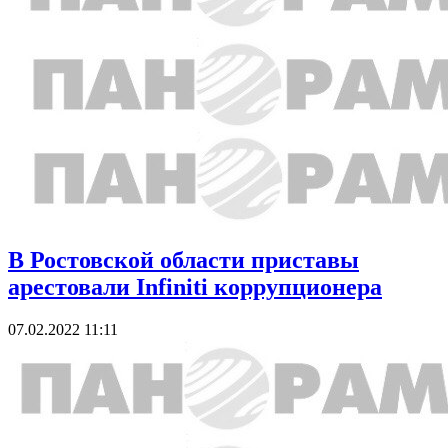
В Ростовской области приставы
арестовали Infiniti коррупционера
07.02.2022 11:11