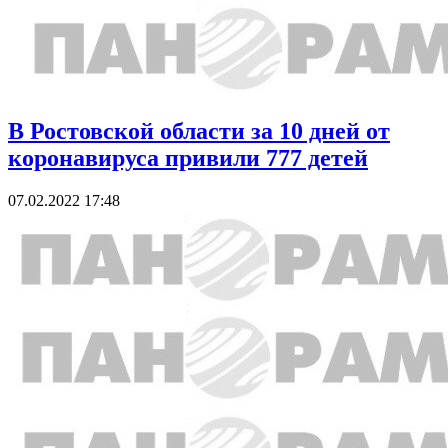
В Ростовской области за 10 дней от
коронавируса привили 777 детей
07.02.2022 17:48