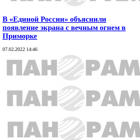
В «Единой России» объяснили
появление экрана с вечным огнем в
Приморке
07.02.2022 14:46