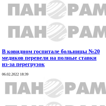
В ковидном госпитале больницы №20
медиков перевели на полные ставки
из-за перегрузок
06.02.2022 18:39