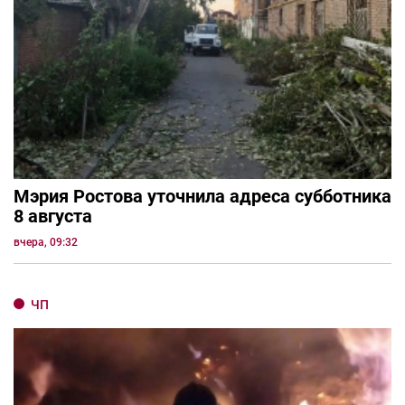
Мэрия Ростова уточнила адреса субботника
8 августа
вчера, 09:32
ЧП