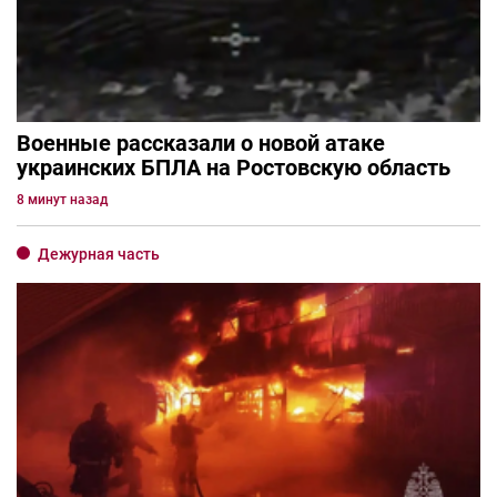
Военные рассказали о новой атаке
украинских БПЛА на Ростовскую область
8 минут назад
Дежурная часть