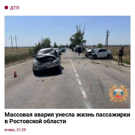
ДТП
Массовая авария унесла жизнь пассажирки
в Ростовской области
вчера, 21:29