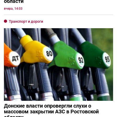
области
вчера, 14:03
Транспорт и дороги
Донские власти опровергли слухи о
массовом закрытии АЗС в Ростовской