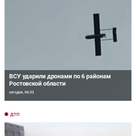
ВСУ ударили дронами по 6 районам
Ростовской области
сегодня, 06:53
ДТП