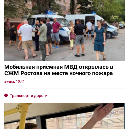
Мобильная приёмная МВД открылась в
СЖМ Ростова на месте ночного пожара
вчера, 10:41
Транспорт и дороги