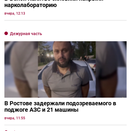
нарколабораторию
вчера, 12:13
Дежурная часть
В Ростове задержали подозреваемого в
поджоге АЗС и 21 машины
вчера, 11:55