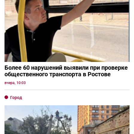
Более 60 нарушений выявили при проверке
общественного транспорта в Ростове
вчера, 10:03
Город