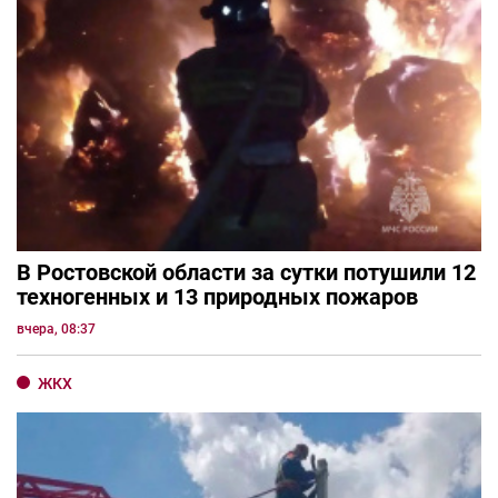
В Ростовской области за сутки потушили 12
техногенных и 13 природных пожаров
вчера, 08:37
ЖКХ