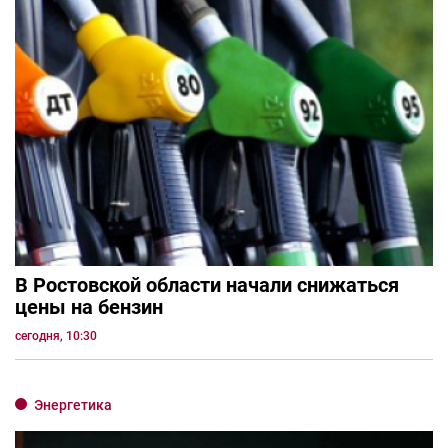
В Ростовской области начали снижаться
цены на бензин
сегодня, 10:30
Энергетика