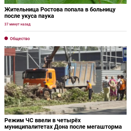
Жительница Ростова попала в больницу
после укуса паука
37 минут назад
Общество
Режим ЧС ввели в четырёх
муниципалитетах Дона после мегашторма