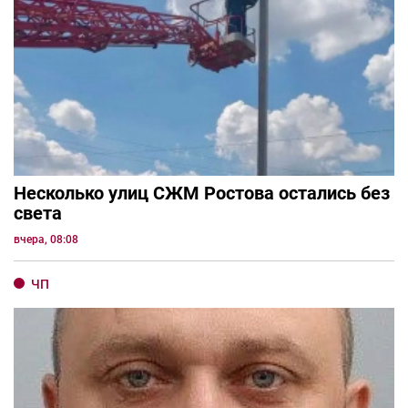
Несколько улиц СЖМ Ростова остались без
света
вчера, 08:08
ЧП