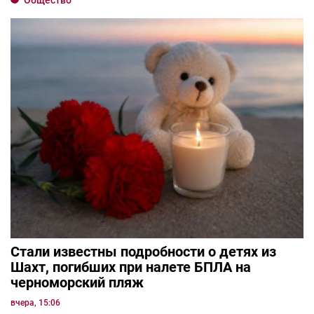
Общество
Стали известны подробности о детях из
Шахт, погибших при налете БПЛА на
черноморский пляж
вчера, 15:06