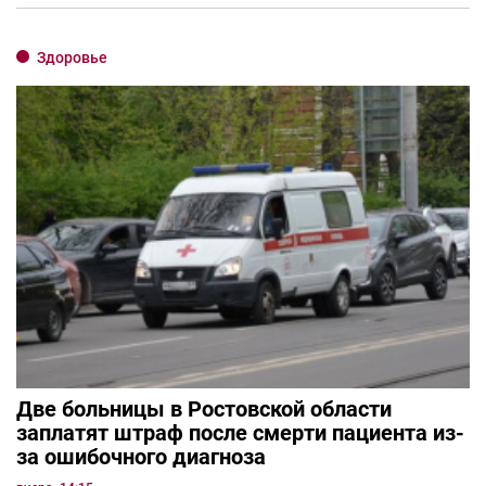
Здоровье
Две больницы в Ростовской области
заплатят штраф после смерти пациента из-
за ошибочного диагноза