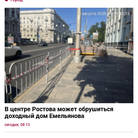
В центре Ростова может обрушиться
доходный дом Емельянова
сегодня, 08:13