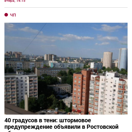
вчера, 14:15
ЧП
40 градусов в тени: штормовое
предупреждение объявили в Ростовской