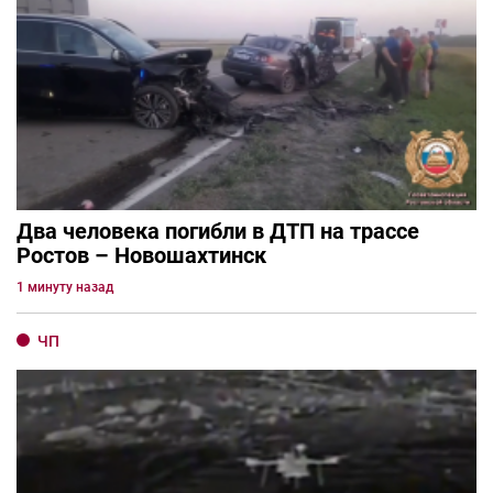
Два человека погибли в ДТП на трассе
Ростов – Новошахтинск
1 минуту назад
ЧП