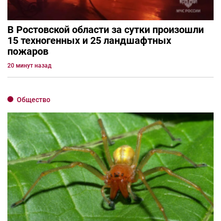
В Ростовской области за сутки произошли
15 техногенных и 25 ландшафтных
пожаров
20 минут назад
Общество