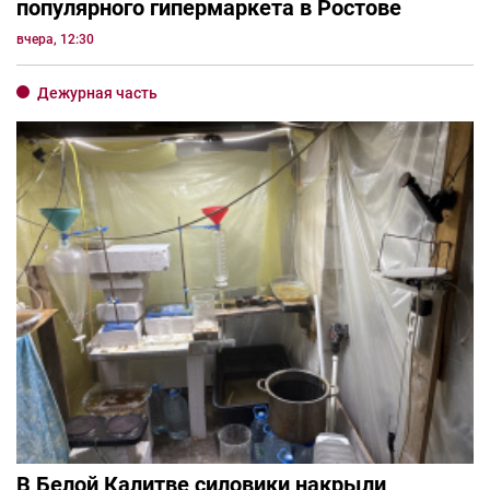
популярного гипермаркета в Ростове
вчера, 12:30
Дежурная часть
В Белой Калитве силовики накрыли