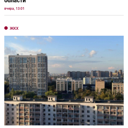
области
вчера, 13:01
ЖКХ