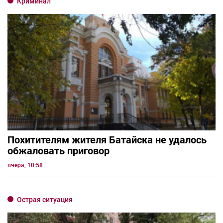
Криминал
Похитителям жителя Батайска не удалось
обжаловать приговор
вчера, 10:58
Острая ситуация