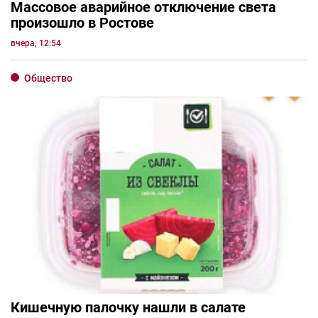
Массовое аварийное отключение света
произошло в Ростове
вчера, 12:54
Общество
Кишечную палочку нашли в салате