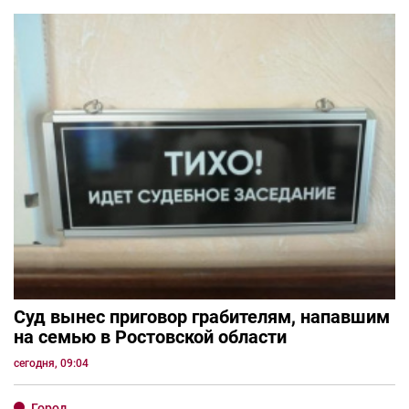
Суд вынес приговор грабителям, напавшим
на семью в Ростовской области
сегодня, 09:04
Город