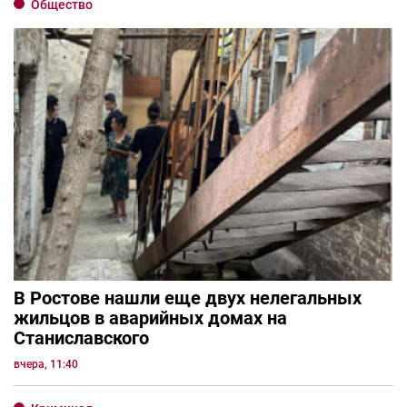
Общество
В Ростове нашли еще двух нелегальных
жильцов в аварийных домах на
Станиславского
вчера, 11:40