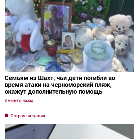
Семьям из Шахт, чьи дети погибли во
время атаки на черноморский пляж,
окажут дополнительную помощь
3 минуты назад
Острая ситуация