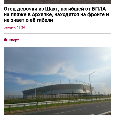
Отец девочки из Шахт, погибшей от БПЛА
на пляже в Архипке, находится на фронте и
не знает о её гибели
сегодня, 13:24
Спорт