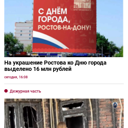
На украшение Ростова ко Дню города
выделено 16 млн рублей
сегодня, 16:08
Дежурная часть