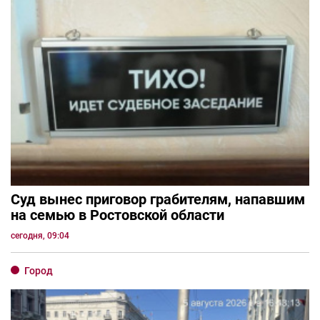
Суд вынес приговор грабителям, напавшим
на семью в Ростовской области
сегодня, 09:04
Город