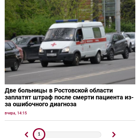
Две больницы в Ростовской области
заплатят штраф после смерти пациента из-
за ошибочного диагноза
вчера, 14:15
1