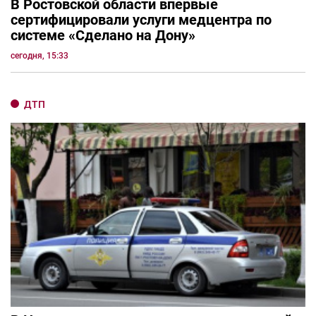
В Ростовской области впервые
сертифицировали услуги медцентра по
системе «Сделано на Дону»
сегодня, 15:33
ДТП