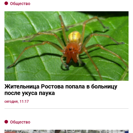
Общество
Жительница Ростова попала в больницу
после укуса паука
сегодня, 11:17
Общество