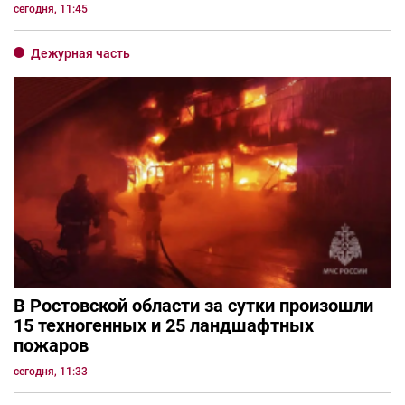
сегодня, 11:45
Дежурная часть
В Ростовской области за сутки произошли
15 техногенных и 25 ландшафтных
пожаров
сегодня, 11:33