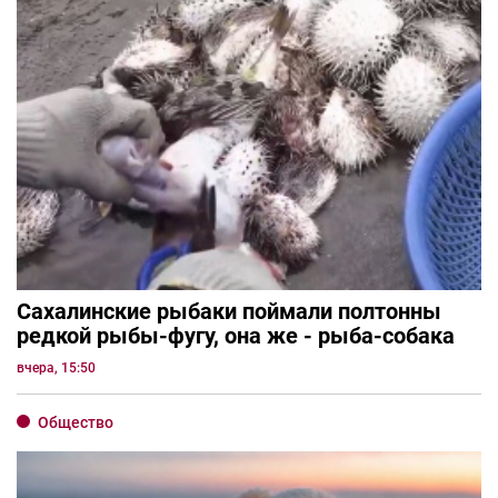
Сахалинские рыбаки поймали полтонны
редкой рыбы-фугу, она же - рыба-собака
вчера, 15:50
Общество