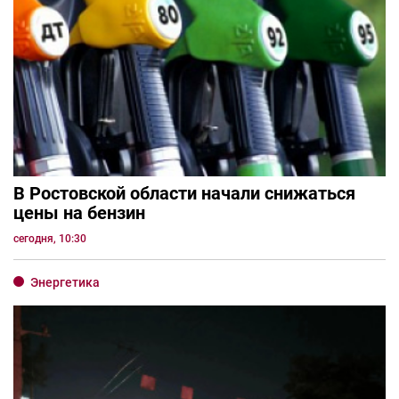
В Ростовской области начали снижаться
цены на бензин
сегодня, 10:30
Энергетика