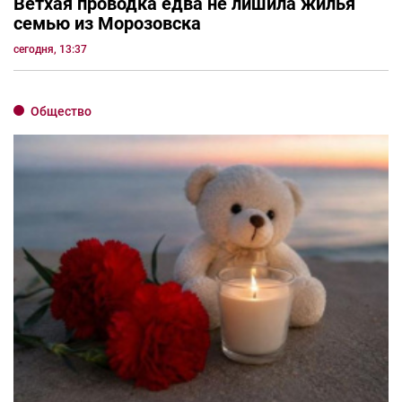
Ветхая проводка едва не лишила жилья
семью из Морозовска
сегодня, 13:37
Общество