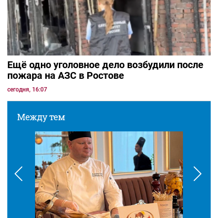
Ещё одно уголовное дело возбудили после
пожара на АЗС в Ростове
сегодня, 16:07
Между тем