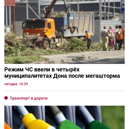
Режим ЧС ввели в четырёх
муниципалитетах Дона после мегашторма
сегодня, 10:39
Транспорт и дороги