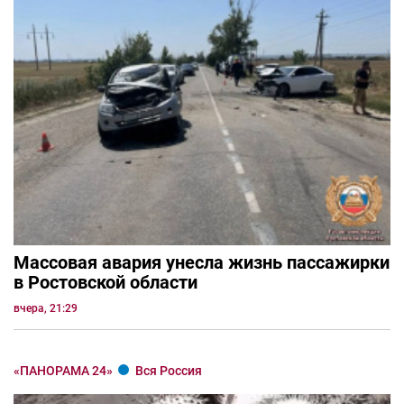
Массовая авария унесла жизнь пассажирки
в Ростовской области
вчера, 21:29
«ПАНОРАМА 24»
Вся Россия