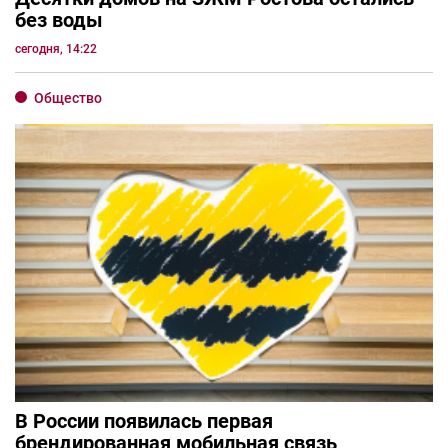
без воды
сегодня, 14:22
Общество
В России появилась первая
брендированная мобильная связь