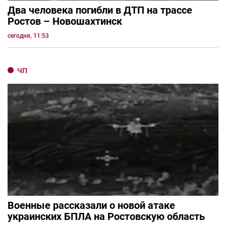
Два человека погибли в ДТП на трассе
Ростов – Новошахтинск
сегодня, 11:53
ЧП
Военные рассказали о новой атаке
украинских БПЛА на Ростовскую область