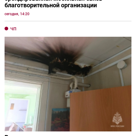
благотворительной организации
сегодня, 14:20
ЧП