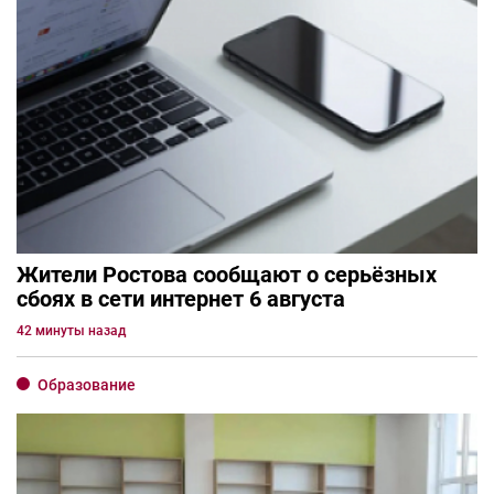
Жители Ростова сообщают о серьёзных
сбоях в сети интернет 6 августа
42 минуты назад
Образование