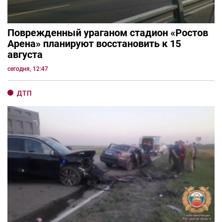
Поврежденный ураганом стадион «Ростов
Арена» планируют восстановить к 15
августа
сегодня, 12:47
ДТП