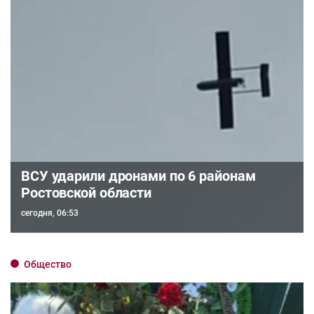
ВСУ ударили дронами по 6 районам
Ростовской области
сегодня, 06:53
Общество