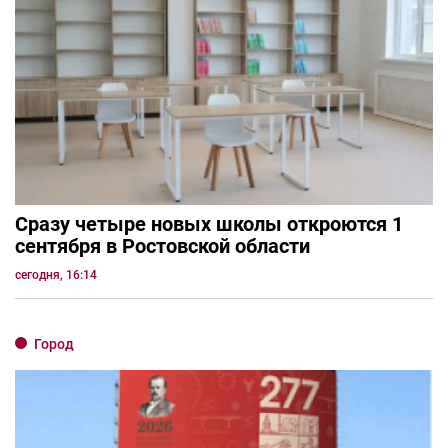
Сразу четыре новых школы откроются 1
сентября в Ростовской области
сегодня, 16:14
Город