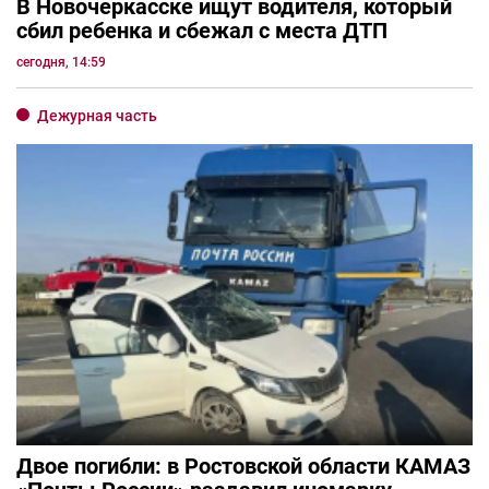
В Новочеркасске ищут водителя, который
сбил ребенка и сбежал с места ДТП
сегодня, 14:59
Дежурная часть
Двое погибли: в Ростовской области КАМАЗ