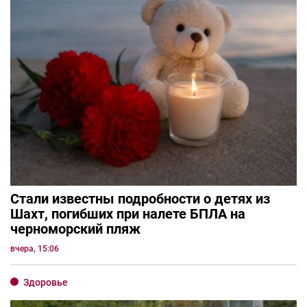
Стали известны подробности о детях из
Шахт, погибших при налете БПЛА на
черноморский пляж
вчера, 15:06
Здоровье