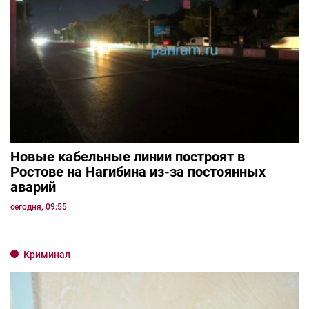
Новые кабельные линии построят в
Ростове на Нагибина из-за постоянных
аварий
сегодня, 09:55
Криминал