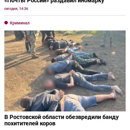
«Почты России» раздавил иномарку
сегодня, 14:36
Криминал
В Ростовской области обезвредили банду
похитителей коров