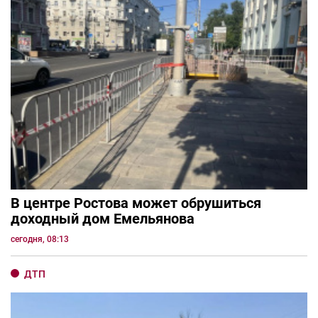
В центре Ростова может обрушиться
доходный дом Емельянова
сегодня, 08:13
ДТП