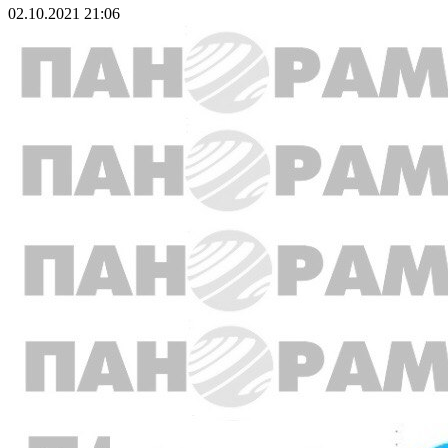
02.10.2021 21:06