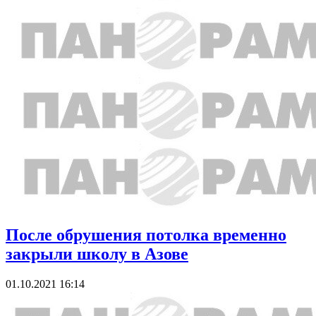
После обрушения потолка временно
закрыли школу в Азове
01.10.2021 16:14