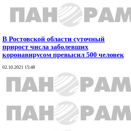
В Ростовской области суточный
прирост числа заболевших
коронавирусом превысил 500 человек
02.10.2021 15:48