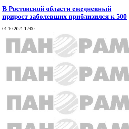
В Ростовской области ежедневный
прирост заболевших приблизился к 500
01.10.2021 12:00