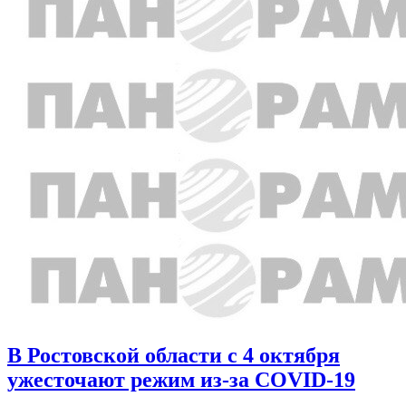
В Ростовской области с 4 октября
ужесточают режим из-за COVID-19