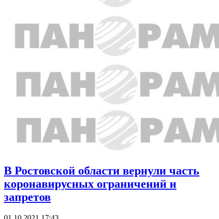
В Ростовской области вернули часть
коронавирусных ограничений и
запретов
01.10.2021 17:43