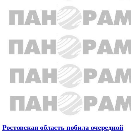
Ростовская область побила очередной