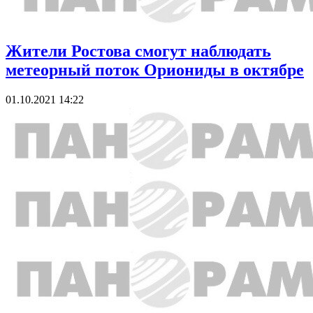
Жители Ростова смогут наблюдать
метеорный поток Ориониды в октябре
01.10.2021 14:22