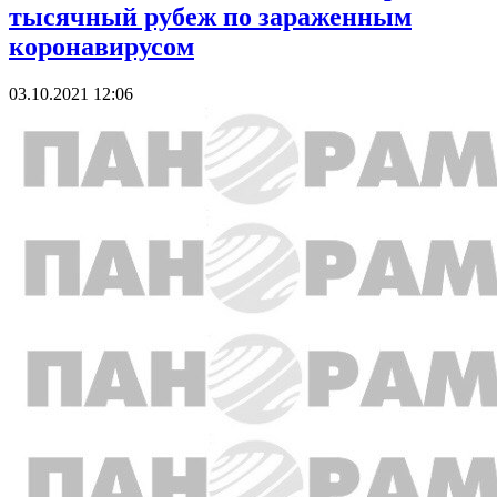
тысячный рубеж по зараженным
коронавирусом
03.10.2021 12:06