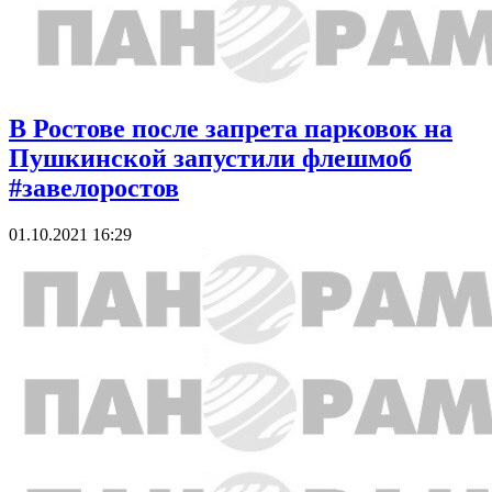
В Ростове после запрета парковок на
Пушкинской запустили флешмоб
#завелоростов
01.10.2021 16:29