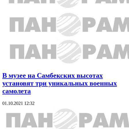
В музее на Самбекских высотах
установят три уникальных военных
самолета
01.10.2021 12:32