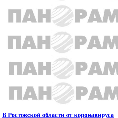
В Ростовской области от коронавируса