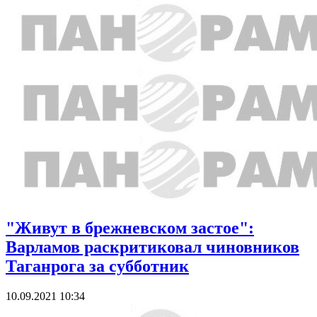
"Живут в брежневском застое":
Варламов раскритиковал чиновников
Таганрога за субботник
10.09.2021 10:34