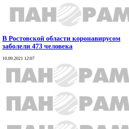
В Ростовской области коронавирусом
заболели 473 человека
10.09.2021 12:07