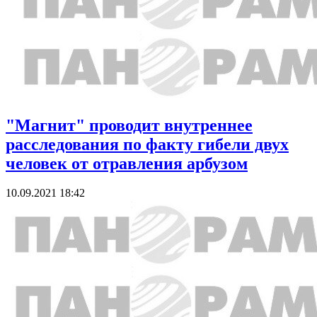
"Магнит" проводит внутреннее
расследования по факту гибели двух
человек от отравления арбузом
10.09.2021 18:42