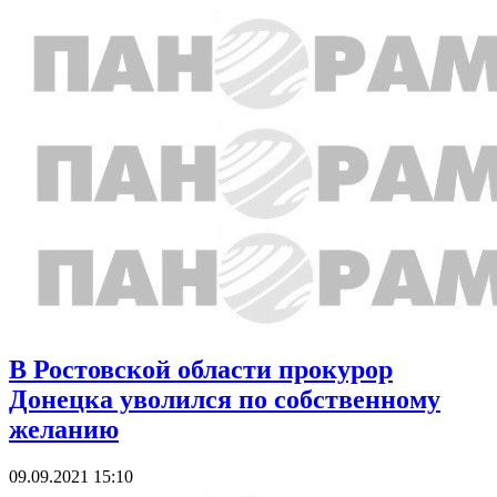
В Ростовской области прокурор
Донецка уволился по собственному
желанию
09.09.2021 15:10