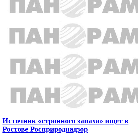
Источник «странного запаха» ищет в
Ростове Росприроднадзор