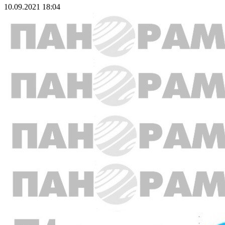
10.09.2021 18:04