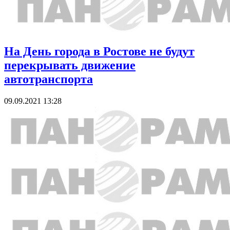
На День города в Ростове не будут
перекрывать движение
автотранспорта
09.09.2021 13:28