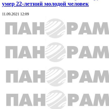
умер 22-летний молодой человек
11.09.2021 12:09