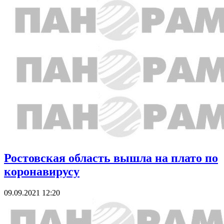
Ростовская область вышла на плато по
коронавирусу
09.09.2021 12:20