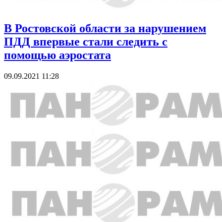
В Ростовской области за нарушением
ПДД впервые стали следить с
помощью аэростата
09.09.2021 11:28