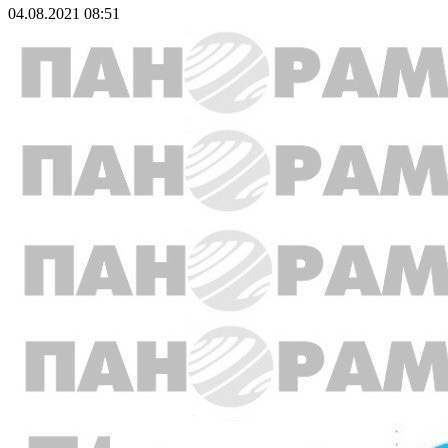
04.08.2021 08:51