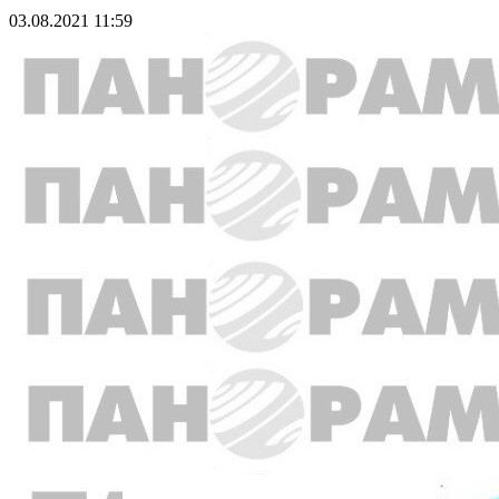
03.08.2021 11:59