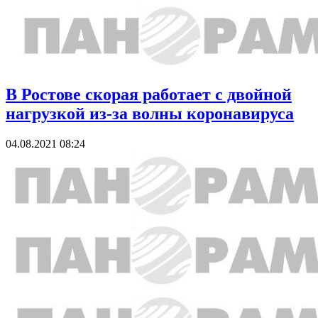
В Ростове скорая работает с двойной
нагрузкой из-за волны коронавируса
04.08.2021 08:24