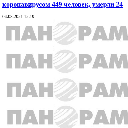
коронавирусом 449 человек, умерли 24
04.08.2021 12:19