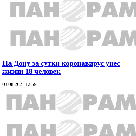
На Дону за сутки коронавирус унес
жизни 18 человек
03.08.2021 12:59