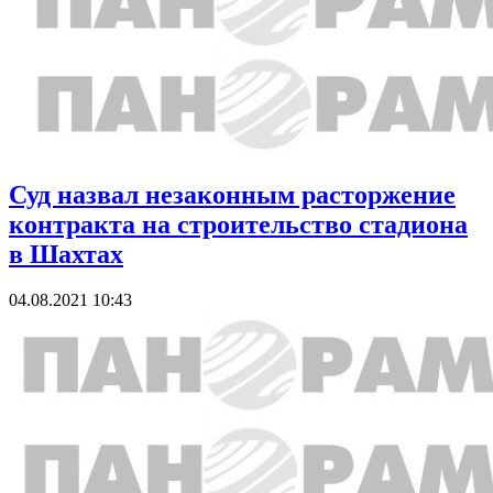
Суд назвал незаконным расторжение
контракта на строительство стадиона
в Шахтах
04.08.2021 10:43