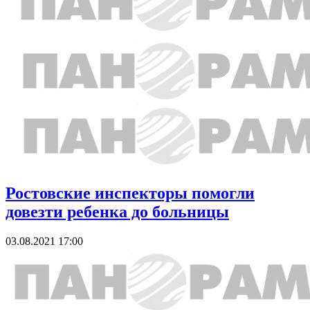
Ростовские инспекторы помогли
довезти ребенка до больницы
03.08.2021 17:00