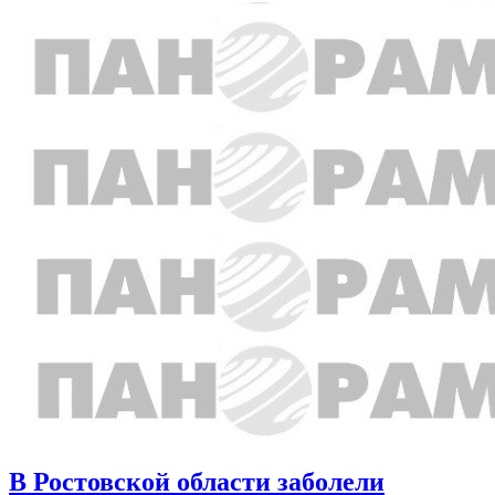
В Ростовской области заболели