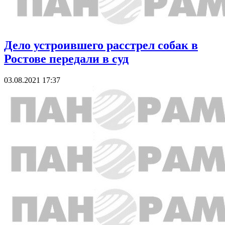
Дело устроившего расстрел собак в
Ростове передали в суд
03.08.2021 17:37