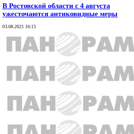
В Ростовской области с 4 августа
ужесточаются антиковидные меры
03.08.2021 16:15