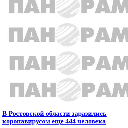
В Ростовской области заразились
коронавирусом еще 444 человека