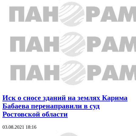
Иск о сносе зданий на землях Карима
Бабаева перенаправили в суд
Ростовской области
03.08.2021 18:16