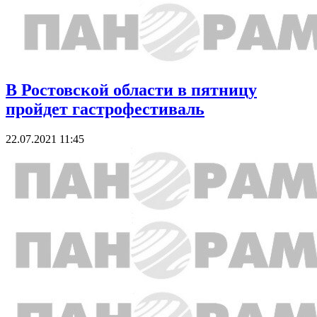
В Ростовской области в пятницу
пройдет гастрофестиваль
22.07.2021 11:45