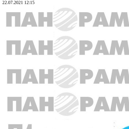
22.07.2021 12:15