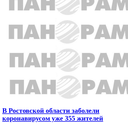
В Ростовской области заболели
коронавирусом уже 355 жителей