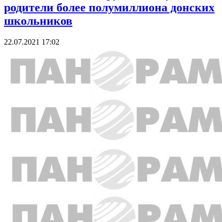
родители более полумиллиона донских
школьников
22.07.2021 17:02