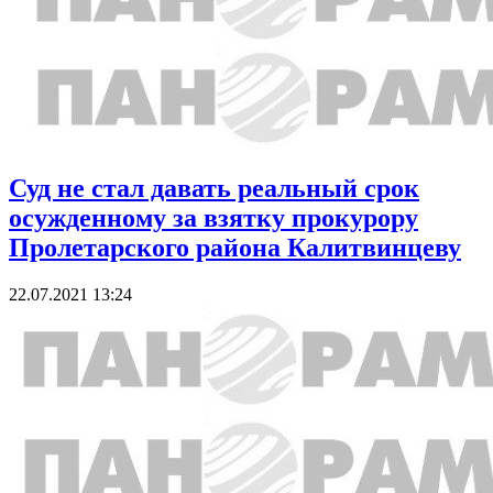
Суд не стал давать реальный срок
осужденному за взятку прокурору
Пролетарского района Калитвинцеву
22.07.2021 13:24