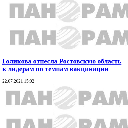
Голикова отнесла Ростовскую область
к лидерам по темпам вакцинации
22.07.2021 15:02