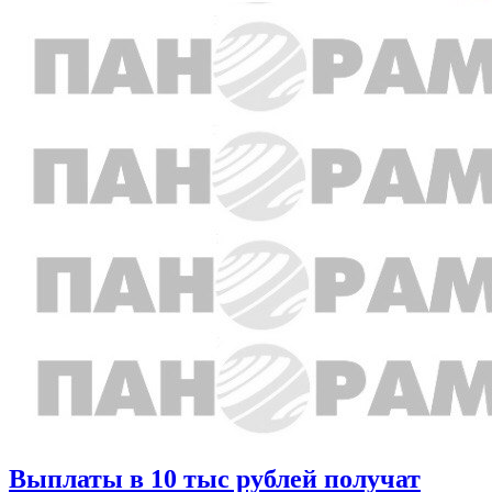
Выплаты в 10 тыс рублей получат