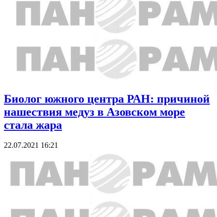
Биолог южного центра РАН: причиной
нашествия медуз в Азовском море
стала жара
22.07.2021 16:21