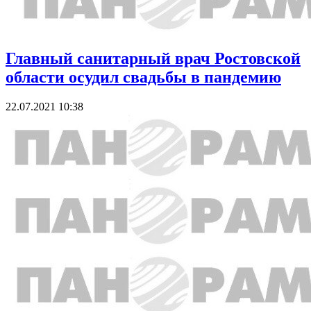
Главный санитарный врач Ростовской
области осудил свадьбы в пандемию
22.07.2021 10:38