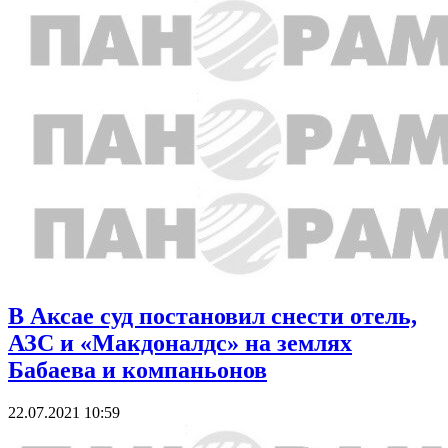
В Аксае суд постановил снести отель,
АЗС и «Макдоналдс» на землях
Бабаева и компаньонов
22.07.2021 10:59