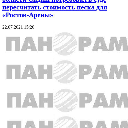
пересчитать стоимость песка для
«Ростов-Арены»
22.07.2021 15:20