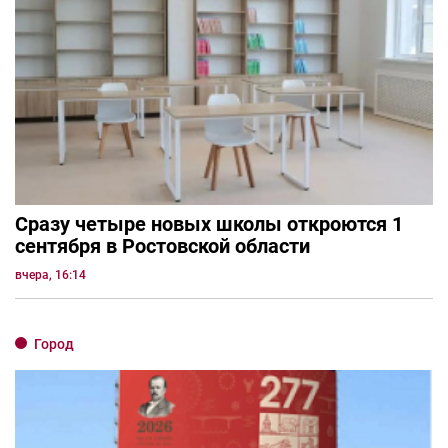
Сразу четыре новых школы откроются 1
сентября в Ростовской области
вчера, 16:14
Город