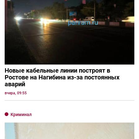
Новые кабельные линии построят в
Ростове на Нагибина из-за постоянных
аварий
вчера, 09:55
Криминал