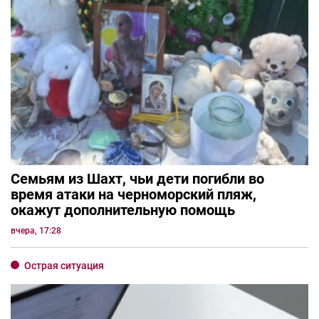
Семьям из Шахт, чьи дети погибли во
время атаки на черноморский пляж,
окажут дополнительную помощь
вчера, 17:28
Острая ситуация