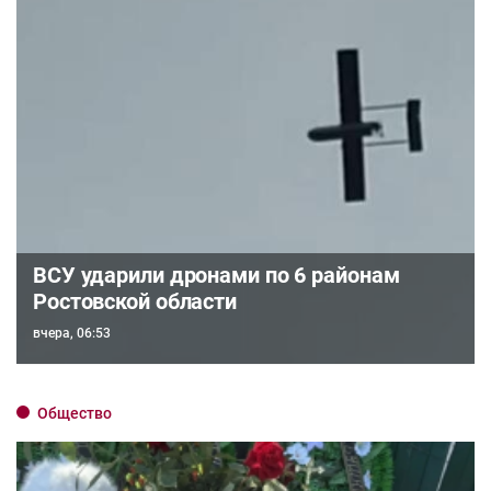
ВСУ ударили дронами по 6 районам
Ростовской области
вчера, 06:53
Общество