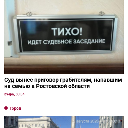
Суд вынес приговор грабителям, напавшим
на семью в Ростовской области
вчера, 09:04
Город