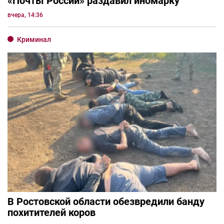
«Почты России» раздавил иномарку
вчера, 14:36
Криминал
В Ростовской области обезвредили банду
похитителей коров