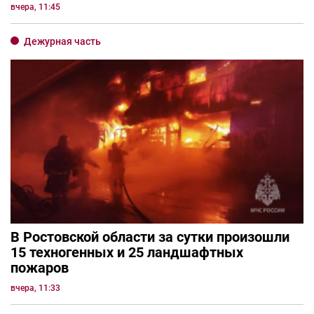
вчера, 11:45
Дежурная часть
В Ростовской области за сутки произошли
15 техногенных и 25 ландшафтных
пожаров
вчера, 11:33