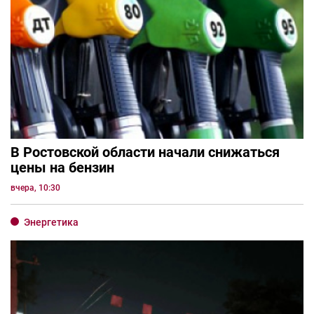
В Ростовской области начали снижаться
цены на бензин
вчера, 10:30
Энергетика