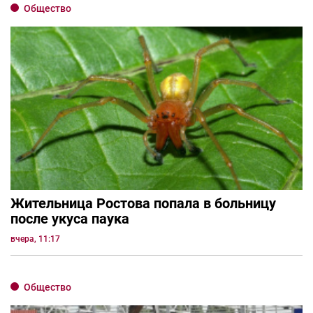
Общество
Жительница Ростова попала в больницу
после укуса паука
вчера, 11:17
Общество