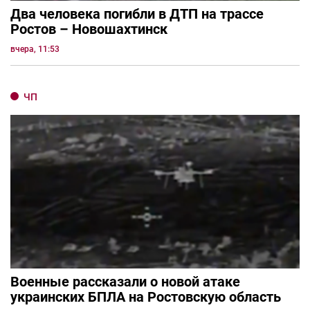
Два человека погибли в ДТП на трассе
Ростов – Новошахтинск
вчера, 11:53
ЧП
Военные рассказали о новой атаке
украинских БПЛА на Ростовскую область