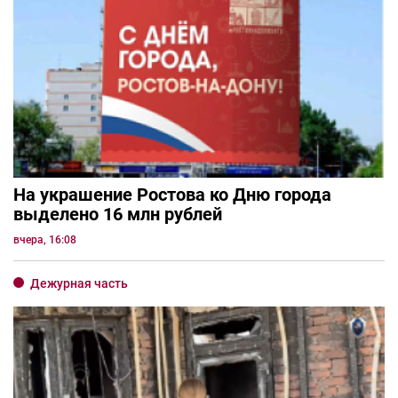
На украшение Ростова ко Дню города
выделено 16 млн рублей
вчера, 16:08
Дежурная часть