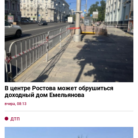
В центре Ростова может обрушиться
доходный дом Емельянова
вчера, 08:13
ДТП