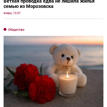
Ветхая проводка едва не лишила жилья
семью из Морозовска
вчера, 13:37
Общество