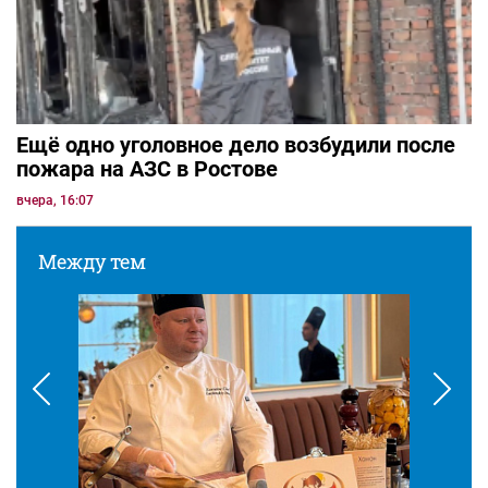
Ещё одно уголовное дело возбудили после
пожара на АЗС в Ростове
вчера, 16:07
Между тем