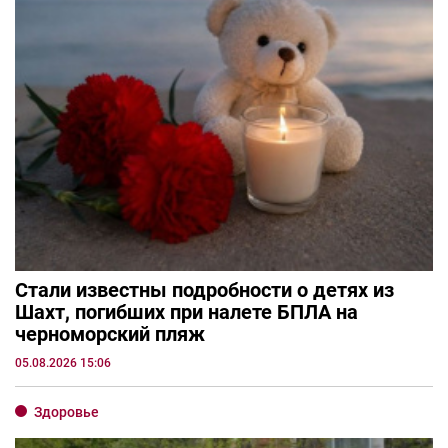
Стали известны подробности о детях из
Шахт, погибших при налете БПЛА на
черноморский пляж
05.08.2026 15:06
Здоровье