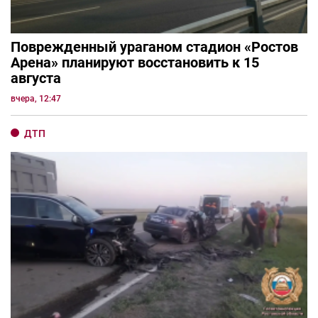
Поврежденный ураганом стадион «Ростов
Арена» планируют восстановить к 15
августа
вчера, 12:47
ДТП