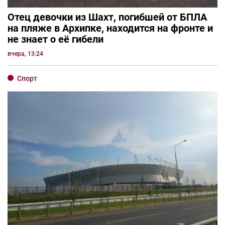
Отец девочки из Шахт, погибшей от БПЛА
на пляже в Архипке, находится на фронте и
не знает о её гибели
вчера, 13:24
Спорт