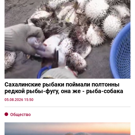
Сахалинские рыбаки поймали полтонны
редкой рыбы-фугу, она же - рыба-собака
05.08.2026 15:50
Общество