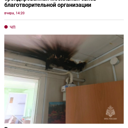
благотворительной организации
вчера, 14:20
ЧП