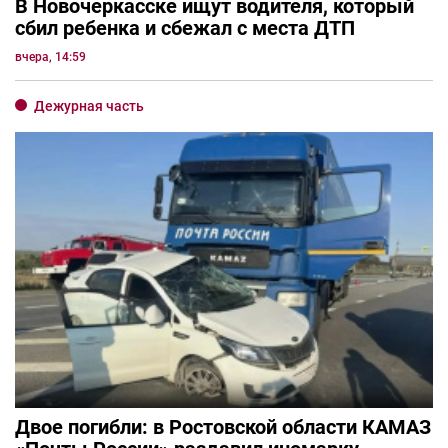
В Новочеркасске ищут водителя, который
сбил ребенка и сбежал с места ДТП
вчера, 14:59
Дежурная часть
Двое погибли: в Ростовской области КАМАЗ