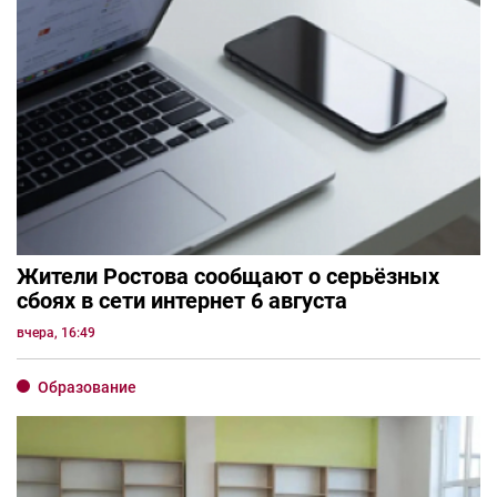
Жители Ростова сообщают о серьёзных
сбоях в сети интернет 6 августа
вчера, 16:49
Образование