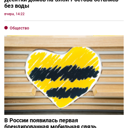
без воды
вчера, 14:22
Общество
В России появилась первая
брендированная мобильная связь