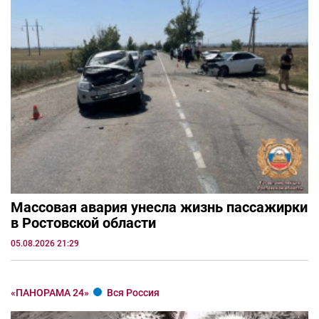
Массовая авария унесла жизнь пассажирки
в Ростовской области
05.08.2026 21:29
«ПАНОРАМА 24»
Вся Россия