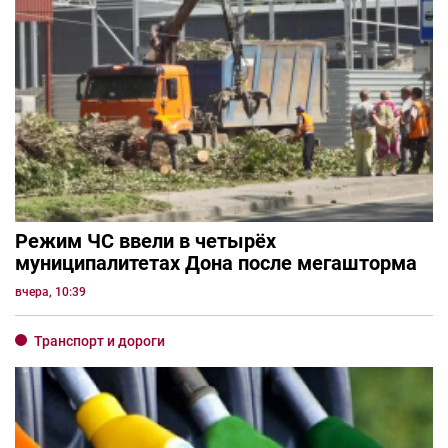
Режим ЧС ввели в четырёх
муниципалитетах Дона после мегашторма
вчера, 10:39
Транспорт и дороги