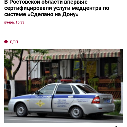
В Ростовской области впервые
сертифицировали услуги медцентра по
системе «Сделано на Дону»
вчера, 15:33
ДТП