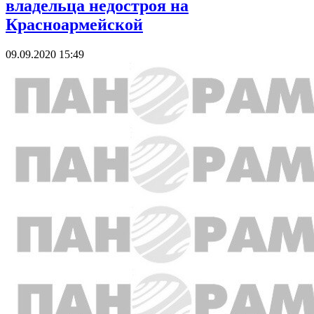
владельца недостроя на
Красноармейской
09.09.2020 15:49