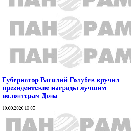
Губернатор Василий Голубев вручил
президентские награды лучшим
волонтерам Дона
10.09.2020 10:05