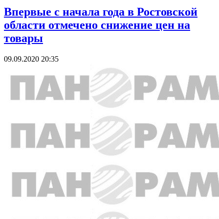
Впервые с начала года в Ростовской
области отмечено снижение цен на
товары
09.09.2020 20:35