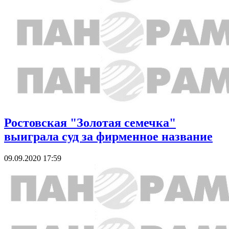
Ростовская "Золотая семечка"
выиграла суд за фирменное название
09.09.2020 17:59