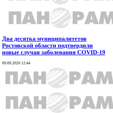
Два десятка муниципалитетов
Ростовской области подтвердили
новые случаи заболевания COVID-19
09.09.2020 12:44