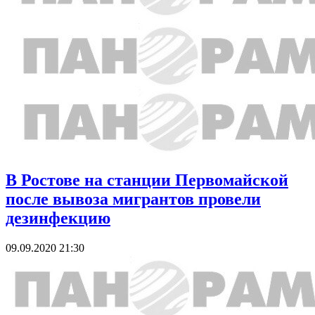
В Ростове на станции Первомайской
после вывоза мигрантов провели
дезинфекцию
09.09.2020 21:30