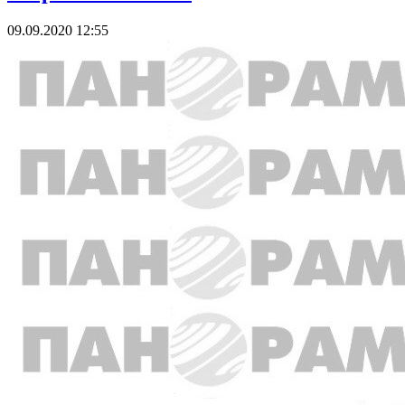
09.09.2020 12:55