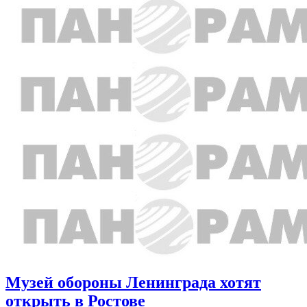
Музей обороны Ленинграда хотят
открыть в Ростове