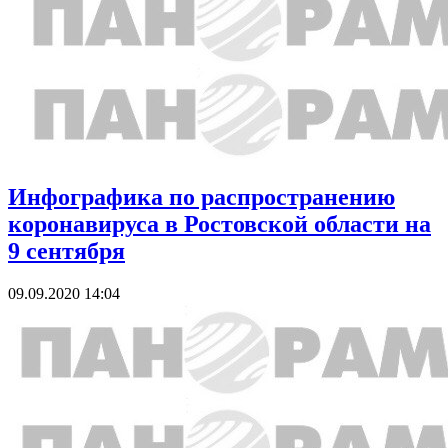
Инфографика по распространению
коронавируса в Ростовской области на
9 сентября
09.09.2020 14:04