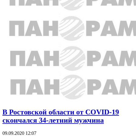
В Ростовской области от COVID-19
скончался 34-летний мужчина
09.09.2020 12:07