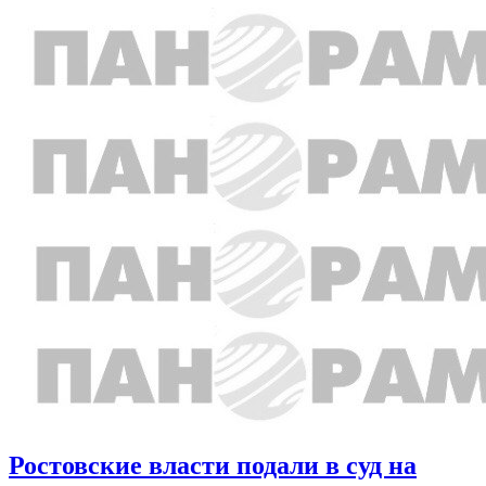
Ростовские власти подали в суд на