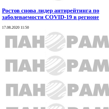
Ростов снова лидер антирейтинга по
заболеваемости COVID-19 в регионе
17.08.2020 11:50