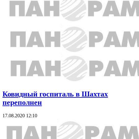
Ковидный госпиталь в Шахтах
переполнен
17.08.2020 12:10