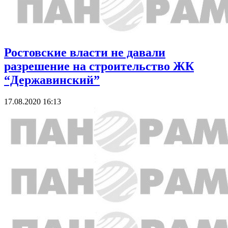
Ростовские власти не давали
разрешение на строительство ЖК
“Державинский”
17.08.2020 16:13