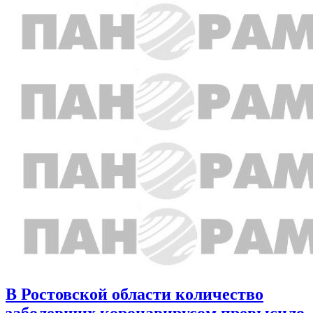
В Ростовской области количество