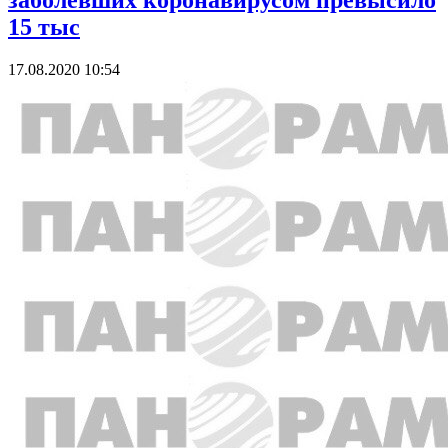
заболевших коронавирусом превысило
15 тыс
17.08.2020 10:54