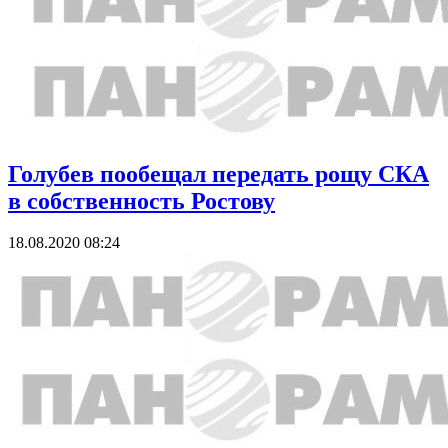
Голубев пообещал передать рощу СКА
в собственность Ростову
18.08.2020 08:24