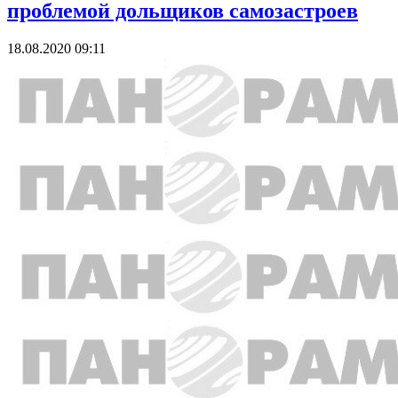
проблемой дольщиков самозастроев
18.08.2020 09:11