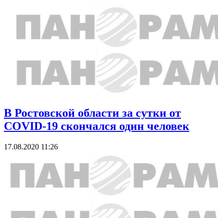
В Ростовской области за сутки от
COVID-19 скончался один человек
17.08.2020 11:26