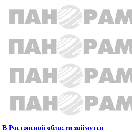
В Ростовской области займутся