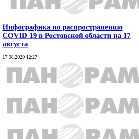
Инфографика по распространению
COVID-19 в Ростовской области на 17
августа
17.08.2020 12:27