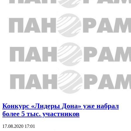
Конкурс «Лидеры Дона» уже набрал
более 5 тыс. участников
17.08.2020 17:01