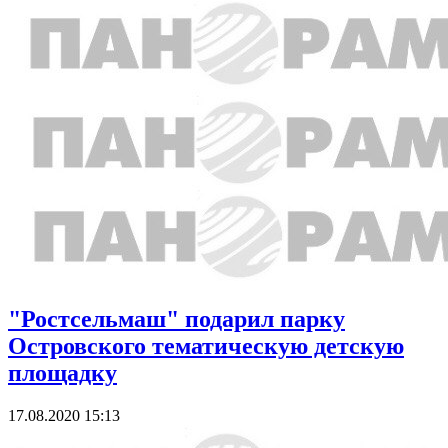
"Ростсельмаш" подарил парку
Островского тематическую детскую
площадку
17.08.2020 15:13