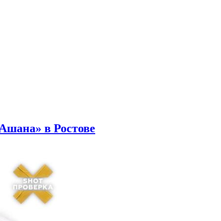
Ашана» в Ростове