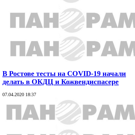
В Ростове тесты на COVID-19 начали
делать в ОКДЦ и Кожвендиспасере
07.04.2020 18:37