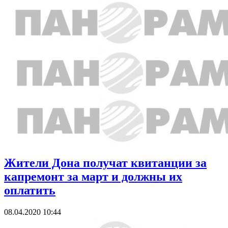
Жители Дона получат квитанции за
капремонт за март и должны их
оплатить
08.04.2020 10:44