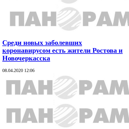
Среди новых заболевших
коронавирусом есть жители Ростова и
Новочеркасска
08.04.2020 12:06