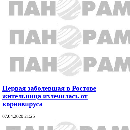
Первая заболевшая в Ростове
жительница излечилась от
корнавируса
07.04.2020 21:25