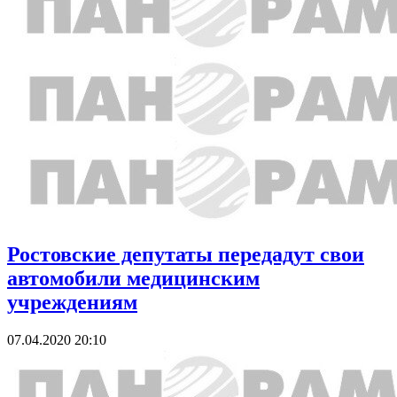
Ростовские депутаты передадут свои
автомобили медицинским
учреждениям
07.04.2020 20:10