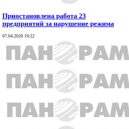
Приостановлена работа 23
предприятий за нарушение режима
07.04.2020 19:22