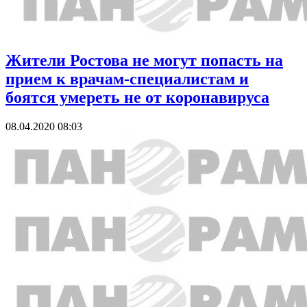
Жители Ростова не могут попасть на
прием к врачам-специалистам и
боятся умереть не от коронавируса
08.04.2020 08:03