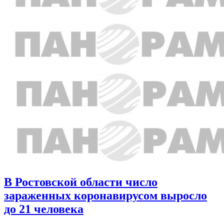
В Ростовской области число
зараженных коронавирусом выросло
до 21 человека