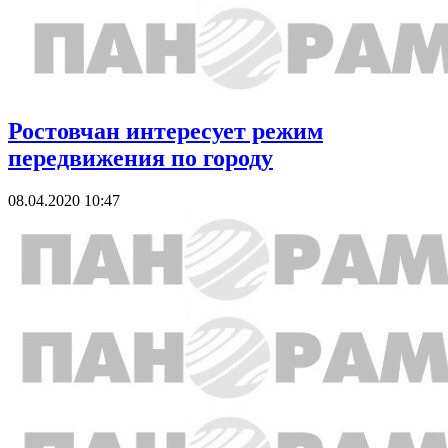
Ростовчан интересует режим
передвижения по городу
08.04.2020 10:47