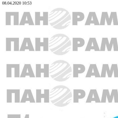
08.04.2020 10:53