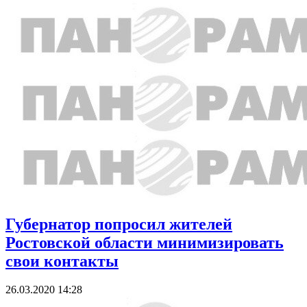
Губернатор попросил жителей
Ростовской области минимизировать
свои контакты
26.03.2020 14:28