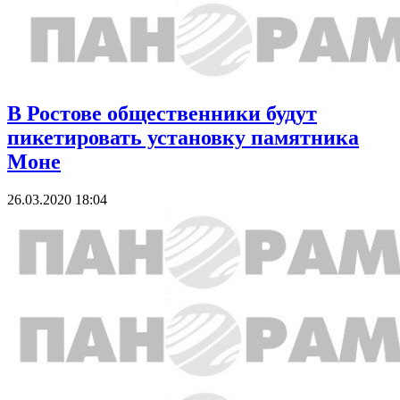
В Ростове общественники будут
пикетировать установку памятника
Моне
26.03.2020 18:04