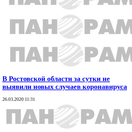
В Ростовской области за сутки не
выявили новых случаев коронавируса
26.03.2020 11:31