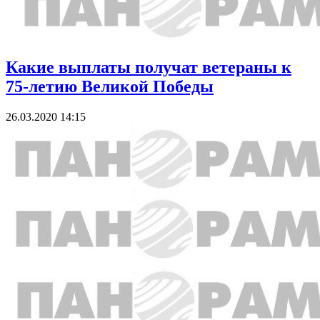
Какие выплаты получат ветераны к
75-летию Великой Победы
26.03.2020 14:15