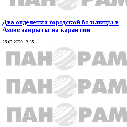
Два отделения городской больницы в
Азове закрыты на карантин
26.03.2020 13:35