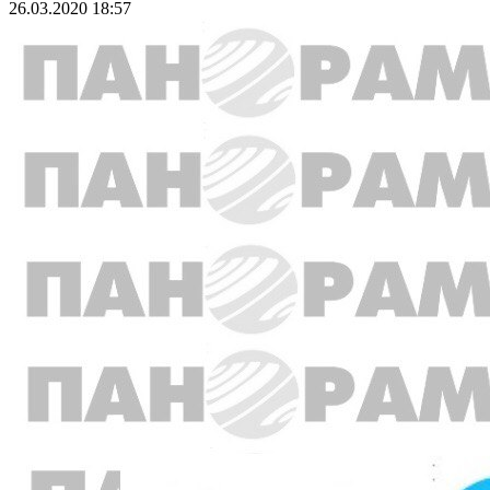
26.03.2020 18:57