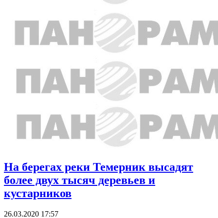
На берегах реки Темерник высадят
более двух тысяч деревьев и
кустарников
26.03.2020 17:57