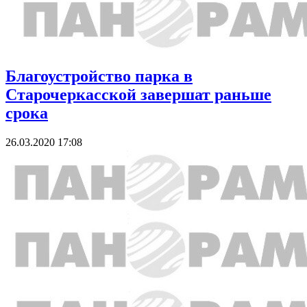
Благоустройство парка в
Старочеркасской завершат раньше
срока
26.03.2020 17:08