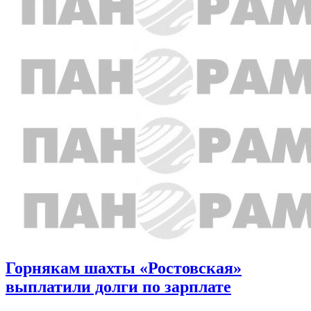
Горнякам шахты «Ростовская»
выплатили долги по зарплате