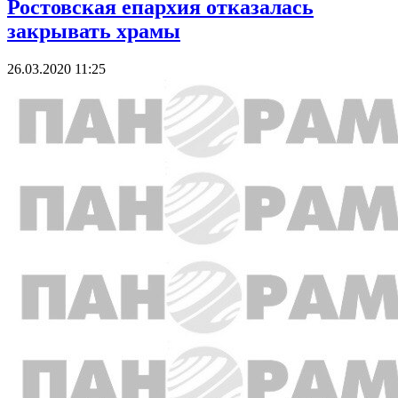
Ростовская епархия отказалась
закрывать храмы
26.03.2020 11:25