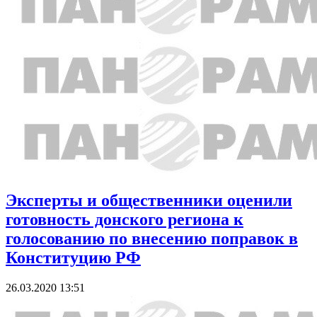
Эксперты и общественники оценили
готовность донского региона к
голосованию по внесению поправок в
Конституцию РФ
26.03.2020 13:51