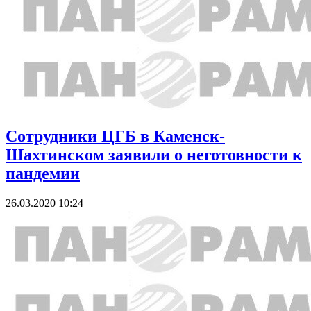
Сотрудники ЦГБ в Каменск-
Шахтинском заявили о неготовности к
пандемии
26.03.2020 10:24