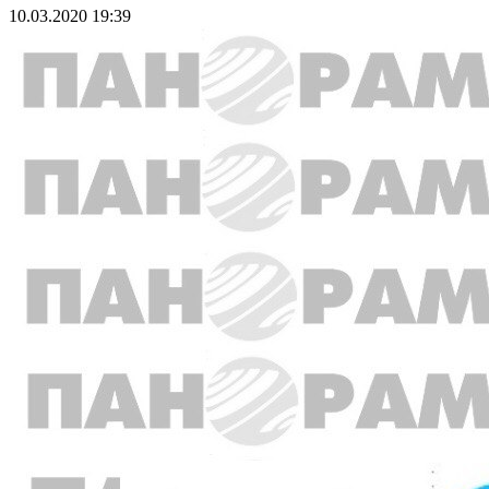
10.03.2020 19:39