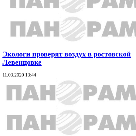
Экологи проверят воздух в ростовской
Левенцовке
11.03.2020 13:44