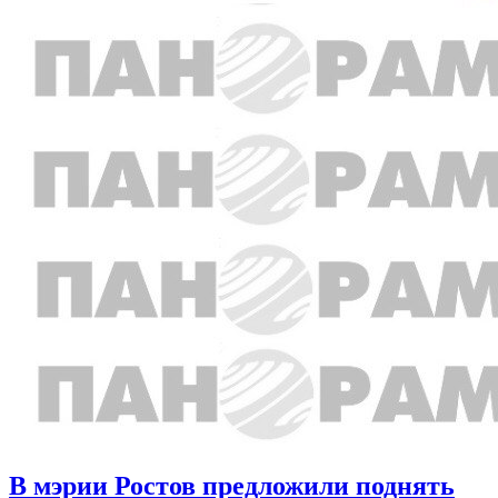
В мэрии Ростов предложили поднять