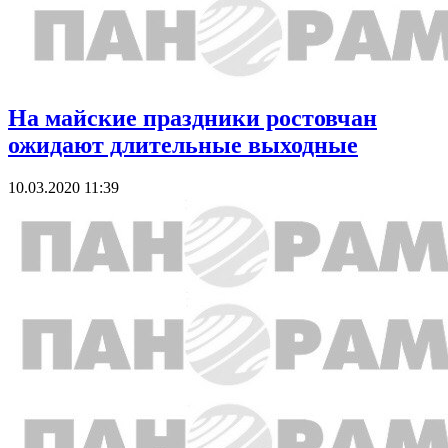
На майские праздники ростовчан
ожидают длительные выходные
10.03.2020 11:39