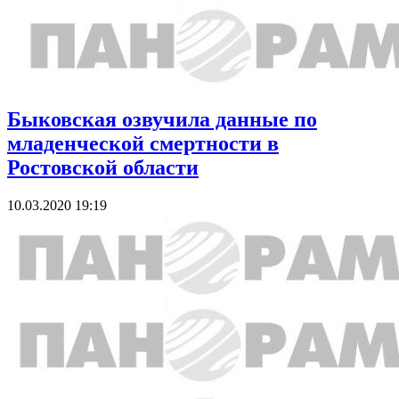
Быковская озвучила данные по
младенческой смертности в
Ростовской области
10.03.2020 19:19