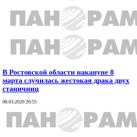
В Ростовской области накануне 8
марта случилась жестокая драка двух
станичниц
08.03.2020 20:55