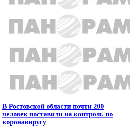
В Ростовской области почти 200
человек поставили на контроль по
коронавирусу