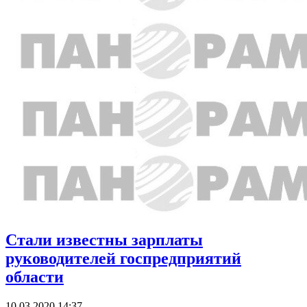
Стали известны зарплаты
руководителей госпредприятий
области
10.03.2020 14:37