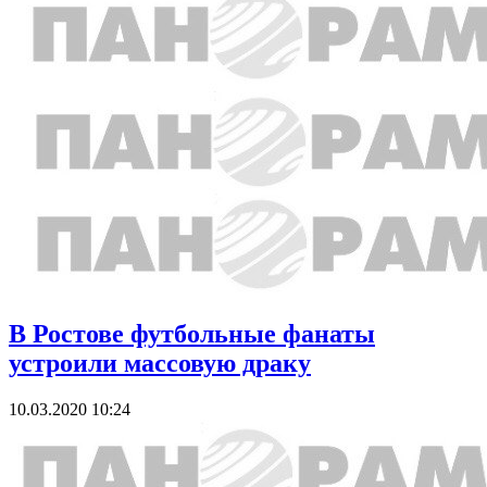
В Ростове футбольные фанаты
устроили массовую драку
10.03.2020 10:24