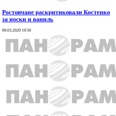
Ростовчане раскритиковали Костенко
за носки и ваниль
09.03.2020 19:50