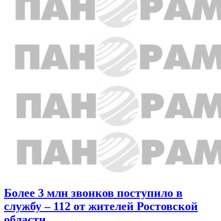
Более 3 млн звонков поступило в
службу – 112 от жителей Ростовской
области