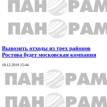
Вывозить отходы из трех районов
Ростова будет московская компания
18.12.2019 15:44