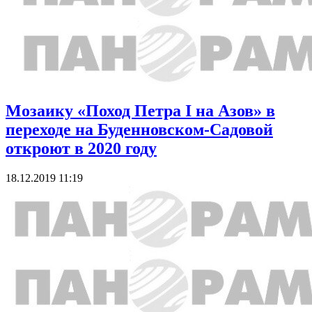
Мозаику «Поход Петра I на Азов» в
переходе на Буденновском-Садовой
откроют в 2020 году
18.12.2019 11:19