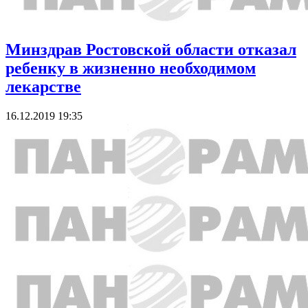
Минздрав Ростовской области отказал
ребенку в жизненно необходимом
лекарстве
16.12.2019 19:35