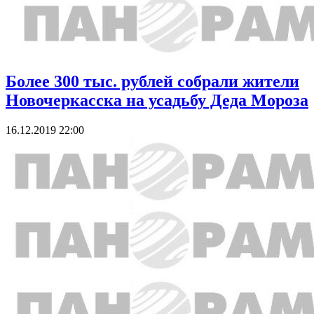
Более 300 тыс. рублей собрали жители
Новочеркасска на усадьбу Деда Мороза
16.12.2019 22:00