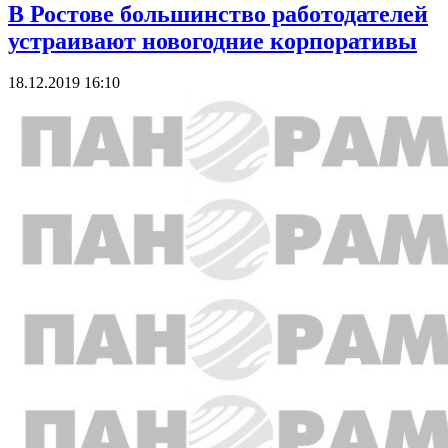
В Ростове большинство работодателей
устраивают новогодние корпоративы
18.12.2019 16:10