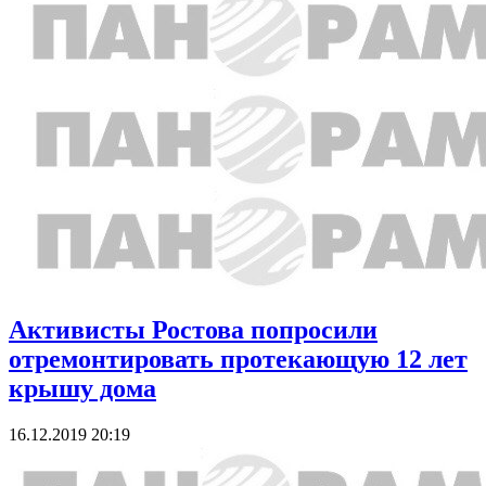
Активисты Ростова попросили
отремонтировать протекающую 12 лет
крышу дома
16.12.2019 20:19