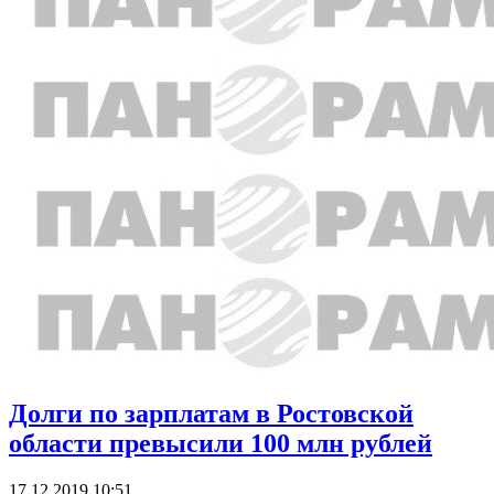
Долги по зарплатам в Ростовской
области превысили 100 млн рублей
17.12.2019 10:51