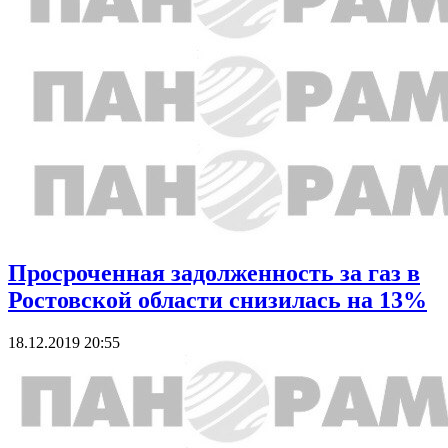
Просроченная задолженность за газ в
Ростовской области снизилась на 13%
18.12.2019 20:55