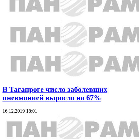
В Таганроге число заболевших
пневмонией выросло на 67%
16.12.2019 18:01