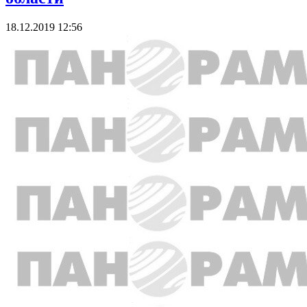
18.12.2019 12:56