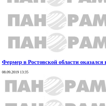
Фермер в Ростовской области оказался
08.09.2019 13:35