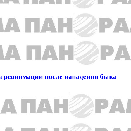
 в реанимации после нападения быка