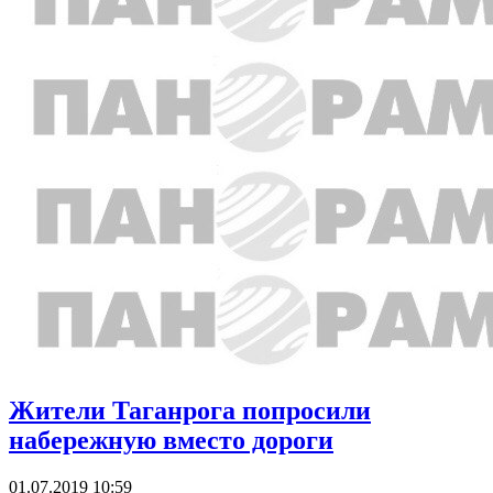
Жители Таганрога попросили
набережную вместо дороги
01.07.2019 10:59