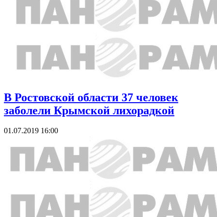
В Ростовской области 37 человек
заболели Крымской лихорадкой
01.07.2019 16:00