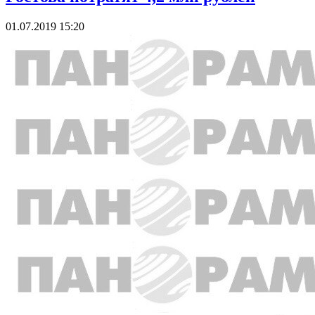
01.07.2019 15:20