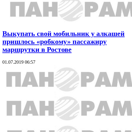
Выкупать свой мобильник у алкашей
пришлось «робкому» пассажиру
маршрутки в Ростове
01.07.2019 06:57