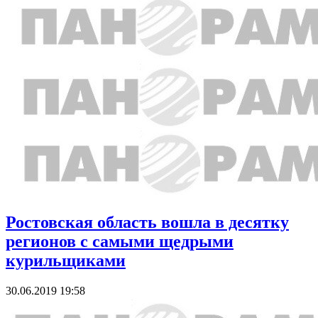
Ростовская область вошла в десятку
регионов с самыми щедрыми
курильщиками
30.06.2019 19:58