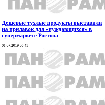
Дешевые тухлые продукты выставили
на прилавок для «нуждающихся» в
супермаркете Ростова
01.07.2019 05:41