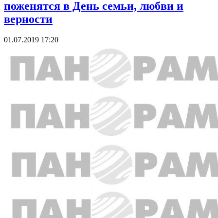
поженятся в День семьи, любви и
верности
01.07.2019 17:20