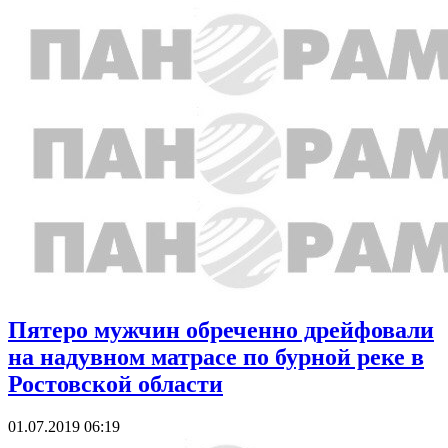
Пятеро мужчин обреченно дрейфовали
на надувном матрасе по бурной реке в
Ростовской области
01.07.2019 06:19