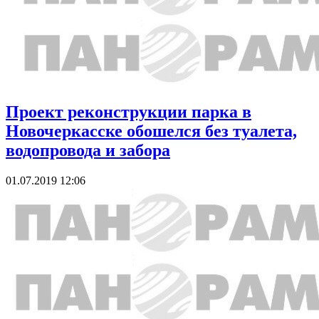
Проект реконструкции парка в
Новочеркасске обошелся без туалета,
водопровода и забора
01.07.2019 12:06