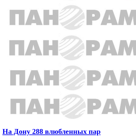
На Дону 288 влюбленных пар