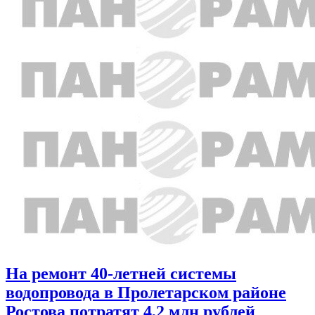
На ремонт 40-летней системы
водопровода в Пролетарском районе
Ростова потратят 4,2 млн рублей