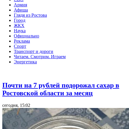
Армия
Афиша
Глядя из Ростова
Город
ЖКХ
Наука
Официально
Реклама
Спорт
Транспорт и дороги
Читаем. Смотрим. Играем
Энергетика
Общество
Почти на 7 рублей подорожал сахар в
Ростовской области за месяц
сегодня, 15:02