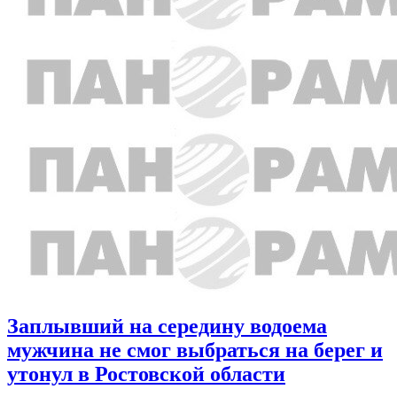
Заплывший на середину водоема
мужчина не смог выбраться на берег и
утонул в Ростовской области