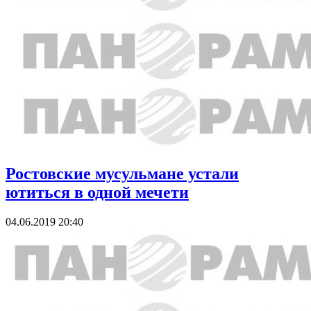
Ростовские мусульмане устали
ютиться в одной мечети
04.06.2019 20:40