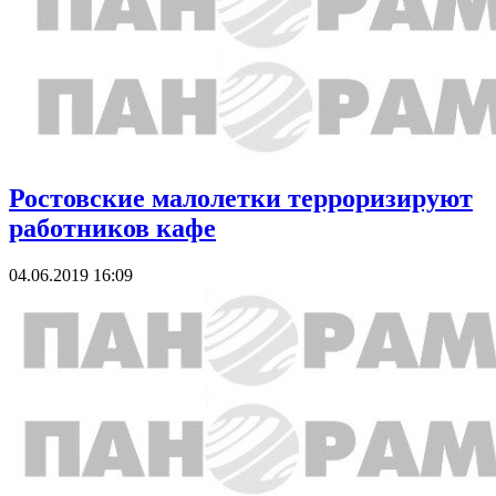
Ростовские малолетки терроризируют
работников кафе
04.06.2019 16:09