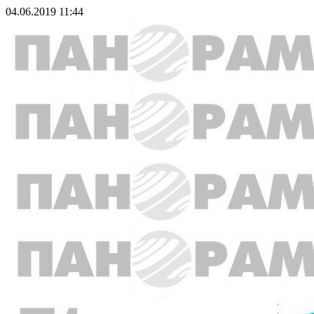
04.06.2019 11:44