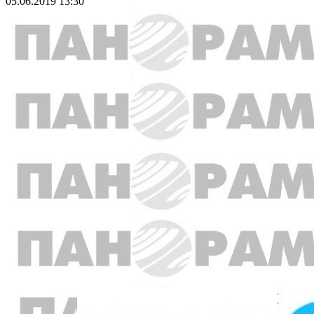
05.06.2019 13:30