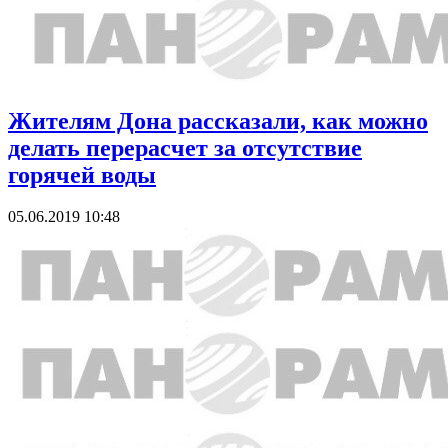
Жителям Дона рассказали, как можно
делать перерасчет за отсутствие
горячей воды
05.06.2019 10:48