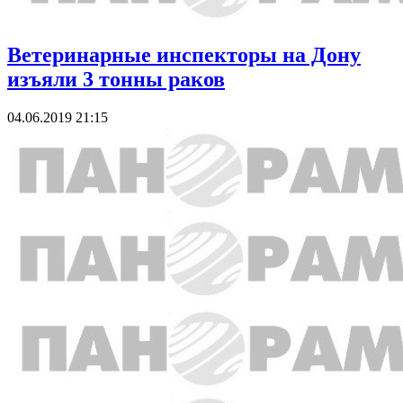
Ветеринарные инспекторы на Дону
изъяли 3 тонны раков
04.06.2019 21:15