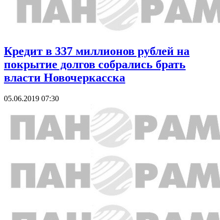
Кредит в 337 миллионов рублей на
покрытие долгов собрались брать
власти Новочеркасска
05.06.2019 07:30