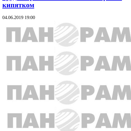
кипятком
04.06.2019 19:00