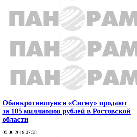
Обанкротившуюся «Сигму» продают
за 105 миллионов рублей в Ростовской
области
05.06.2019 07:58