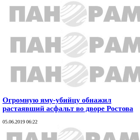
Огромную яму-убийцу обнажил
растаявший асфальт во дворе Ростова
05.06.2019 06:22