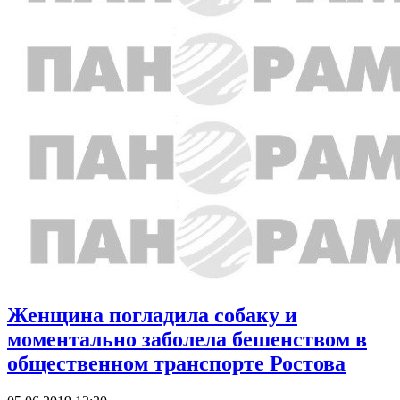
Женщина погладила собаку и
моментально заболела бешенством в
общественном транспорте Ростова