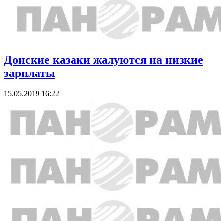
Донские казаки жалуются на низкие
зарплаты
15.05.2019 16:22