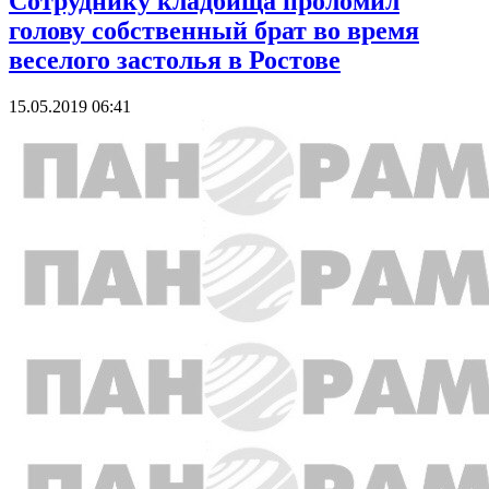
Сотруднику кладбища проломил
голову собственный брат во время
веселого застолья в Ростове
15.05.2019 06:41