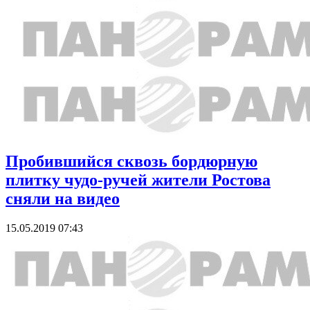
Пробившийся сквозь бордюрную
плитку чудо-ручей жители Ростова
сняли на видео
15.05.2019 07:43