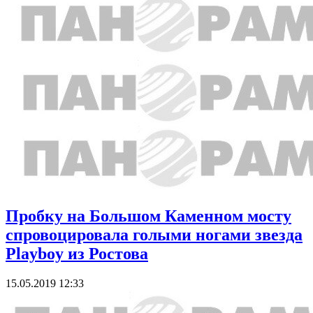
Пробку на Большом Каменном мосту
спровоцировала голыми ногами звезда
Playboy из Ростова
15.05.2019 12:33