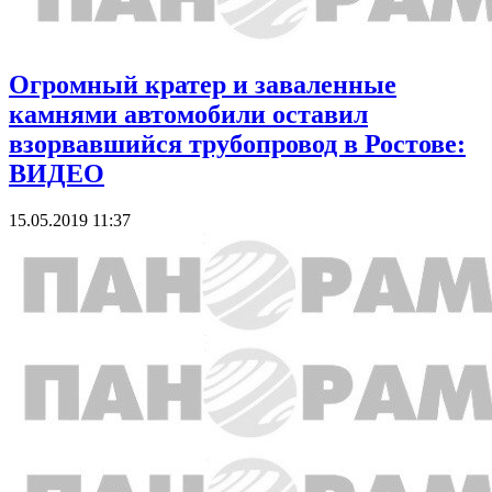
Огромный кратер и заваленные
камнями автомобили оставил
взорвавшийся трубопровод в Ростове:
ВИДЕО
15.05.2019 11:37