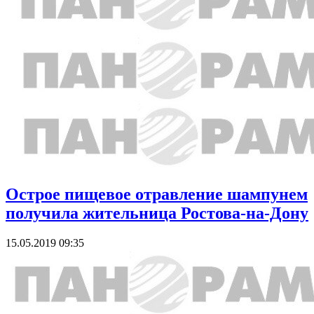
Острое пищевое отравление шампунем
получила жительница Ростова-на-Дону
15.05.2019 09:35