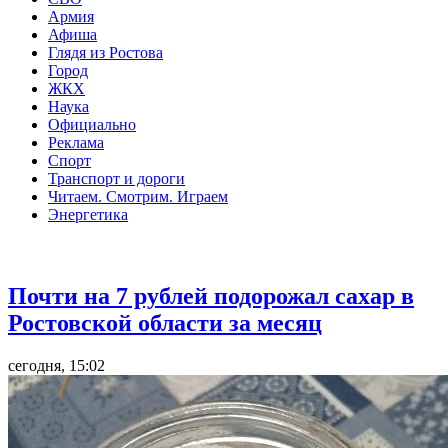
Армия
Афиша
Глядя из Ростова
Город
ЖКХ
Наука
Официально
Реклама
Спорт
Транспорт и дороги
Читаем. Смотрим. Играем
Энергетика
Общество
Почти на 7 рублей подорожал сахар в
Ростовской области за месяц
сегодня, 15:02