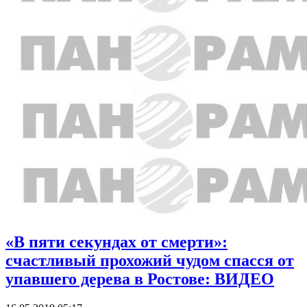
«В пяти секундах от смерти»:
счастливый прохожий чудом спасся от
упавшего дерева в Ростове: ВИДЕО