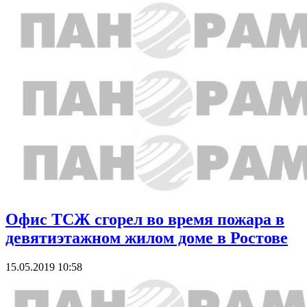
Офис ТСЖ сгорел во время пожара в
девятиэтажном жилом доме в Ростове
15.05.2019 10:58