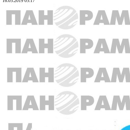
16.05.2019 05:17