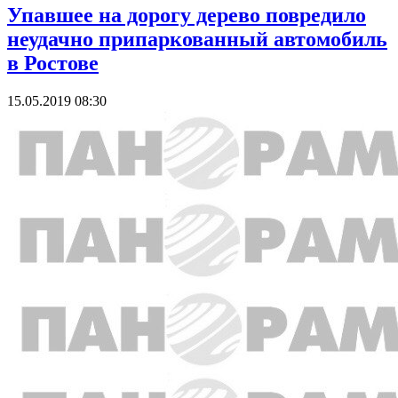
Упавшее на дорогу дерево повредило
неудачно припаркованный автомобиль
в Ростове
15.05.2019 08:30