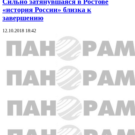
Сильно затянувшаяся в Ростове
«история России» близка к
завершению
12.10.2018 18:42