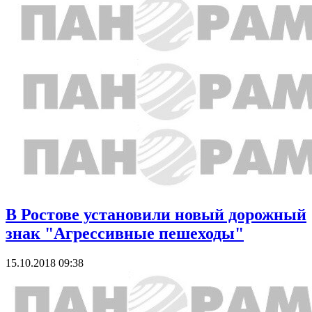
В Ростове установили новый дорожный
знак "Агрессивные пешеходы"
15.10.2018 09:38