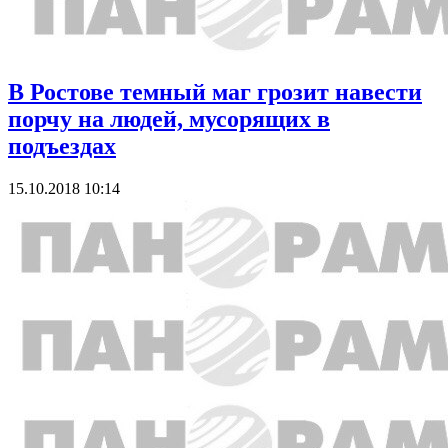
В Ростове темный маг грозит навести
порчу на людей, мусорящих в
подъездах
15.10.2018 10:14