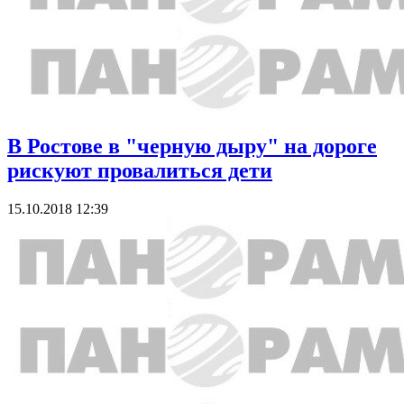
В Ростове в "черную дыру" на дороге
рискуют провалиться дети
15.10.2018 12:39