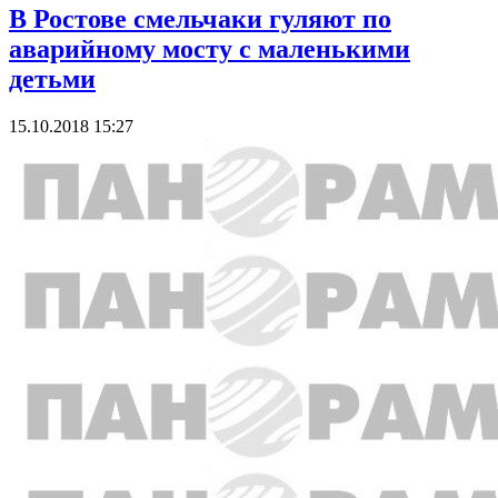
В Ростове смельчаки гуляют по
аварийному мосту с маленькими
детьми
15.10.2018 15:27