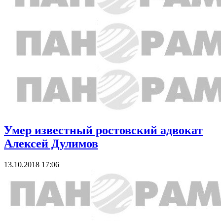
Умер известный ростовский адвокат
Алексей Дулимов
13.10.2018 17:06