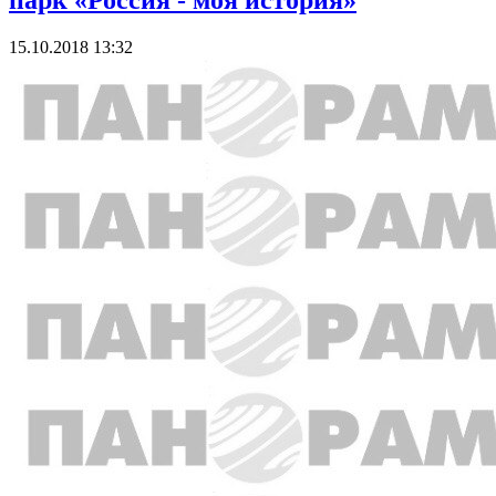
парк «Россия - моя история»
15.10.2018 13:32