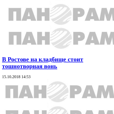
В Ростове на кладбище стоит
тошнотворная вонь
15.10.2018 14:53