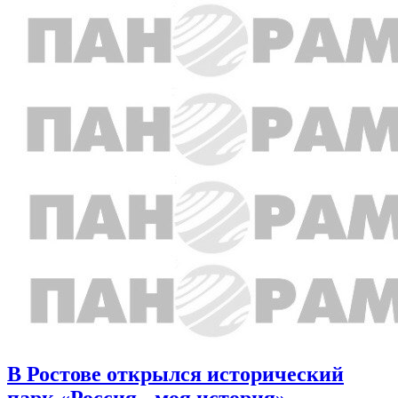
В Ростове открылся исторический