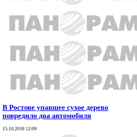
В Ростове упавшее сухое дерево
повредило два автомобиля
15.10.2018 12:09