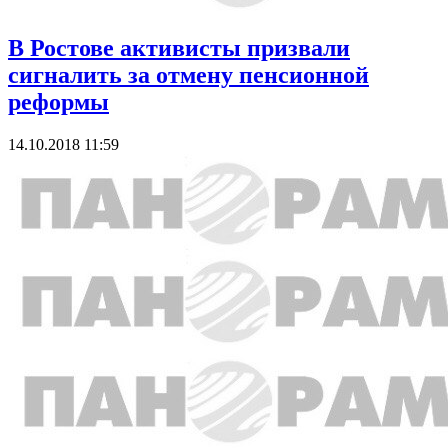
В Ростове активисты призвали
сигналить за отмену пенсионной
реформы
14.10.2018 11:59