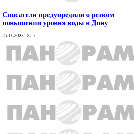
Спасатели предупредили о резком
повышении уровня воды в Дону
25.11.2023 18:17