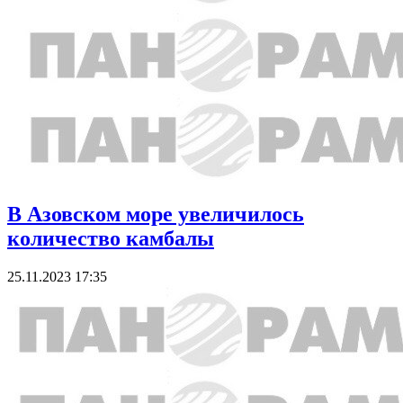
В Азовском море увеличилось
количество камбалы
25.11.2023 17:35