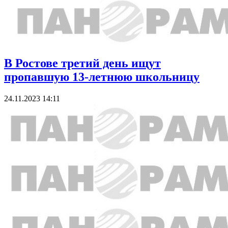
В Ростове третий день ищут
пропавшую 13-летнюю школьницу
24.11.2023 14:11