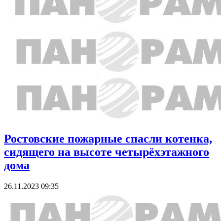
Ростовские пожарные спасли котенка,
сидящего на высоте четырёхэтажного
дома
26.11.2023 09:35