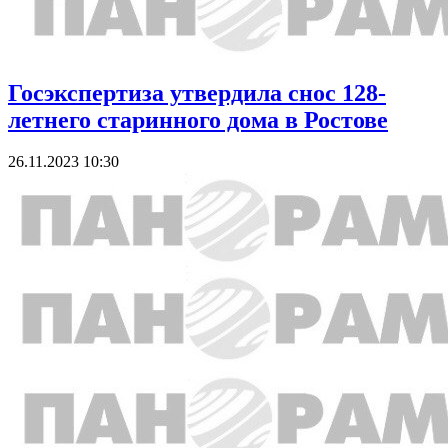
Госэкспертиза утвердила снос 128-
летнего старинного дома в Ростове
26.11.2023 10:30