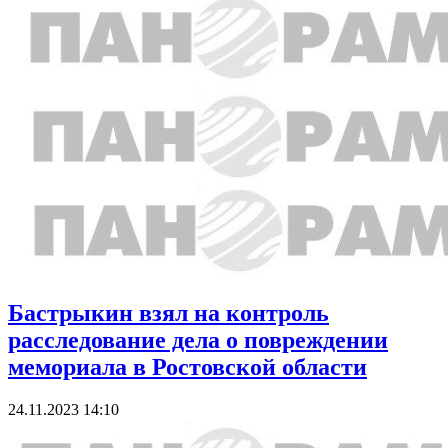
Бастрыкин взял на контроль
расследование дела о повреждении
мемориала в Ростовской области
24.11.2023 14:10