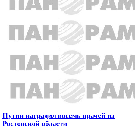
Путин наградил восемь врачей из
Ростовской области