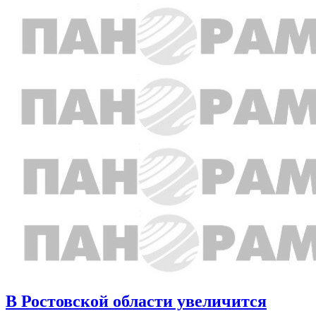
В Ростовской области увеличится