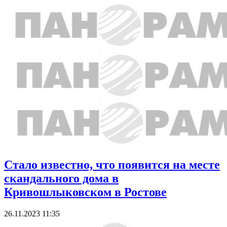
Стало известно, что появится на месте
скандального дома в
Кривошлыковском в Ростове
26.11.2023 11:35