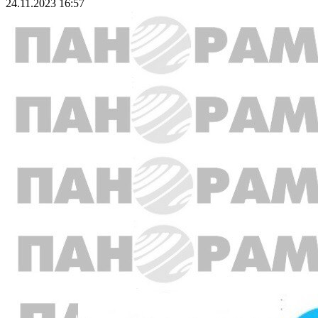
24.11.2023 16:57