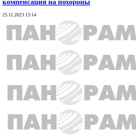
компенсация на похороны
25.11.2023 15:14