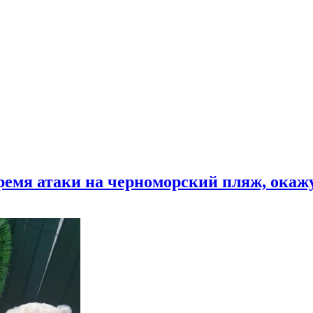
время атаки на черноморский пляж, ока