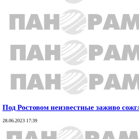
Под Ростовом неизвестные заживо сожгл
28.06.2023 17:39