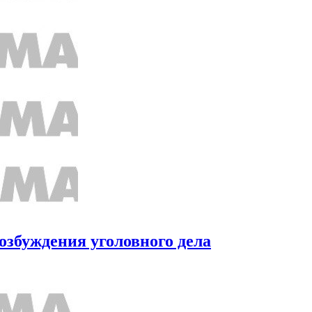
озбуждения уголовного дела