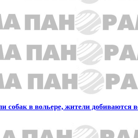
и собак в вольере, жители добиваются в