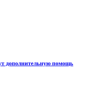
жут дополнительную помощь