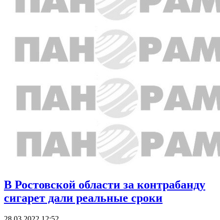
В Ростовской области за контрабанду
сигарет дали реальные сроки
28.03.2022 12:52