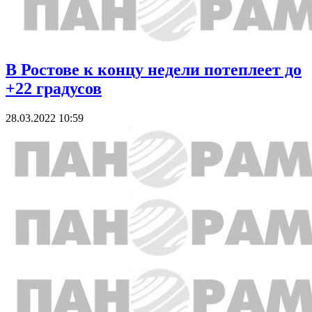
В Ростове к концу недели потеплеет до
+22 градусов
28.03.2022 10:59