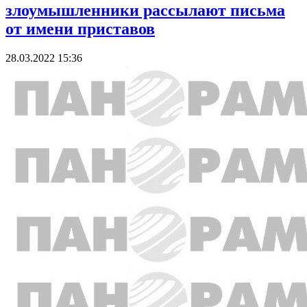
злоумышленники рассылают письма
от имени приставов
28.03.2022 15:36