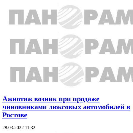
Ажиотаж возник при продаже
чиновниками люксовых автомобилей в
Ростове
28.03.2022 11:32