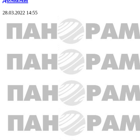
28.03.2022 14:55