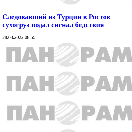
Следовавший из Турции в Ростов
сухогруз подал сигнал бедствия
28.03.2022 08:55