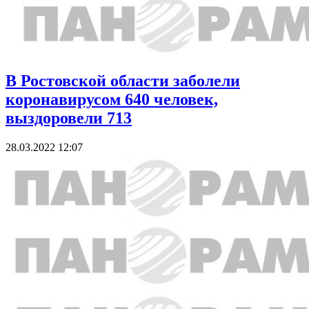
В Ростовской области заболели
коронавирусом 640 человек,
выздоровели 713
28.03.2022 12:07