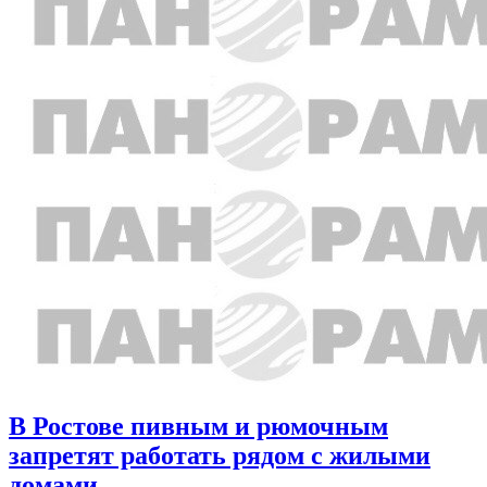
В Ростове пивным и рюмочным
запретят работать рядом с жилыми
домами