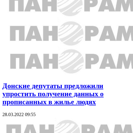
Донские депутаты предложили
упростить получение данных о
прописанных в жилье людях
28.03.2022 09:55