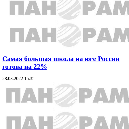
Самая большая школа на юге России
готова на 22%
28.03.2022 15:35