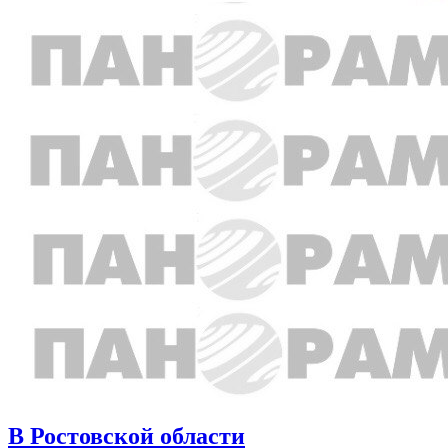
В Ростовской области